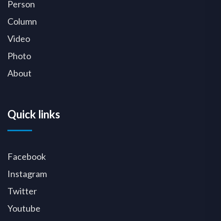
Person
Column
Video
Photo
About
Quick links
Facebook
Instagram
Twitter
Youtube