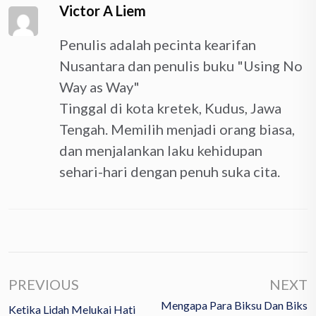
Victor A Liem
Penulis adalah pecinta kearifan
Nusantara dan penulis buku "Using No
Way as Way"
Tinggal di kota kretek, Kudus, Jawa
Tengah. Memilih menjadi orang biasa,
dan menjalankan laku kehidupan
sehari-hari dengan penuh suka cita.
PREVIOUS
NEXT
Mengapa Para Biksu Dan Biks
Ketika Lidah Melukai Hati