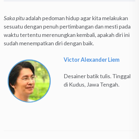
Saka pitu
adalah pedoman hidup agar kita melakukan
sesuatu dengan penuh pertimbangan dan mesti pada
waktu tertentu merenungkan kembali, apakah diri ini
sudah menempatkan diri dengan baik.
Victor Alexander Liem
Desainer batik tulis. Tinggal
di Kudus, Jawa Tengah.