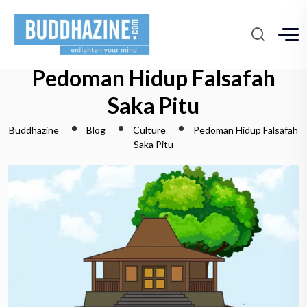
Pedoman Hidup Falsafah
Saka Pitu
Buddhazine
Blog
Culture
Pedoman Hidup Falsafah
Saka Pitu