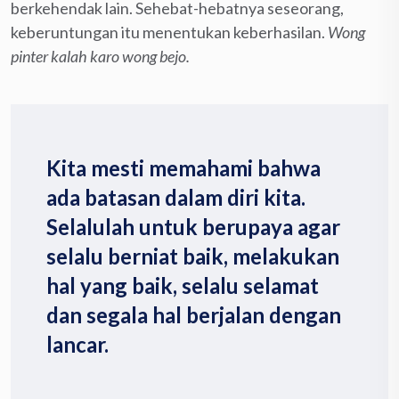
berkehendak lain. Sehebat-hebatnya seseorang,
keberuntungan itu menentukan keberhasilan.
Wong
pinter kalah karo wong bejo.
Kita mesti memahami bahwa
ada batasan dalam diri kita.
Selalulah untuk berupaya agar
selalu berniat baik, melakukan
hal yang baik, selalu selamat
dan segala hal berjalan dengan
lancar.