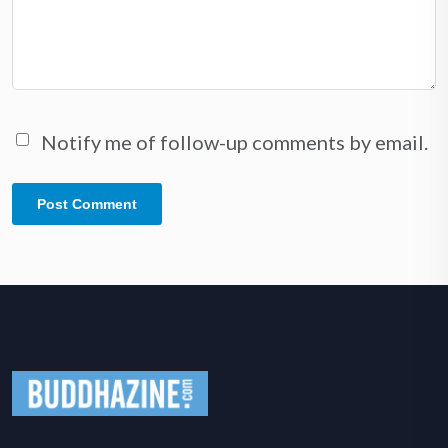
Notify me of follow-up comments by email.