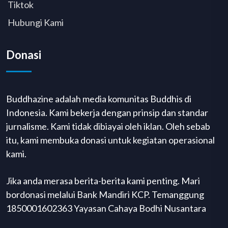
Tiktok
Hubungi Kami
Donasi
Buddhazine adalah media komunitas Buddhis di
Indonesia. Kami bekerja dengan prinsip dan standar
jurnalisme. Kami tidak dibiayai oleh iklan. Oleh sebab
itu, kami membuka donasi untuk kegiatan operasional
kami.
Jika anda merasa berita-berita kami penting. Mari
bordonasi melalui Bank Mandiri KCP. Temanggung
1850001602363 Yayasan Cahaya Bodhi Nusantara