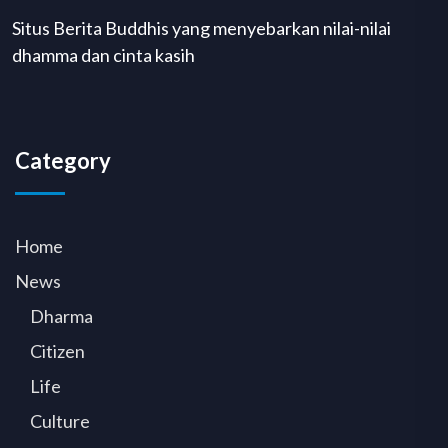
Situs Berita Buddhis yang menyebarkan nilai-nilai
dhamma dan cinta kasih
Category
Home
News
Dharma
Citizen
Life
Culture