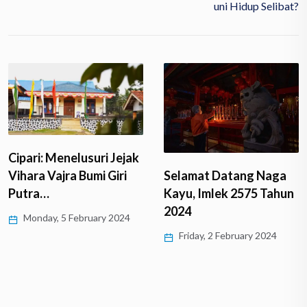
Uni Hidup Selibat?
Cipari: Menelusuri Jejak
Vihara Vajra Bumi Giri
Selamat Datang Naga
Putra…
Kayu, Imlek 2575 Tahun
2024
Monday, 5 February 2024
Friday, 2 February 2024