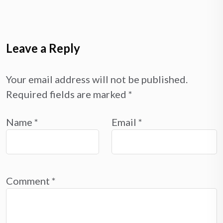
Leave a Reply
Your email address will not be published.
Required fields are marked
*
Name
*
Email
*
Comment
*