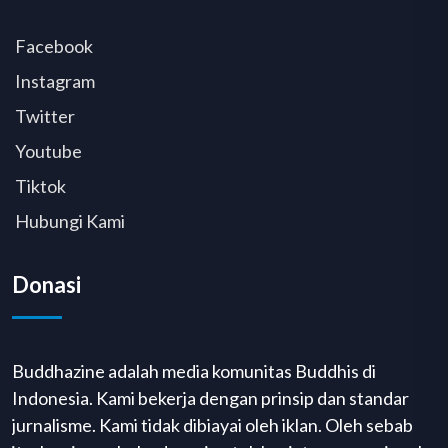
Facebook
Instagram
Twitter
Youtube
Tiktok
Hubungi Kami
Donasi
Buddhazine adalah media komunitas Buddhis di
Indonesia. Kami bekerja dengan prinsip dan standar
jurnalisme. Kami tidak dibiayai oleh iklan. Oleh sebab