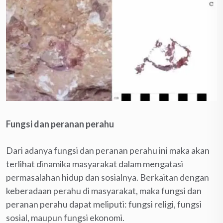
Fungsi dan peranan perahu
Dari adanya fungsi dan peranan perahu ini maka akan
terlihat dinamika masyarakat dalam mengatasi
permasalahan hidup dan sosialnya. Berkaitan dengan
keberadaan perahu di masyarakat, maka fungsi dan
peranan perahu dapat meliputi: fungsi religi, fungsi
sosial, maupun fungsi ekonomi.