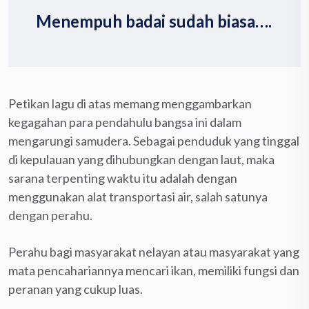
Menempuh badai sudah biasa….
Petikan lagu di atas memang menggambarkan
kegagahan para pendahulu bangsa ini dalam
mengarungi samudera. Sebagai penduduk yang tinggal
di kepulauan yang dihubungkan dengan laut, maka
sarana terpenting waktu itu adalah dengan
menggunakan alat transportasi air, salah satunya
dengan perahu.
Perahu bagi masyarakat nelayan atau masyarakat yang
mata pencahariannya mencari ikan, memiliki fungsi dan
peranan yang cukup luas.