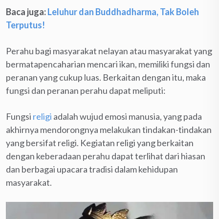
Baca juga:
Leluhur dan Buddhadharma, Tak Boleh
Terputus!
Perahu bagi masyarakat nelayan atau masyarakat yang
bermatapencaharian mencari ikan, memiliki fungsi dan
peranan yang cukup luas. Berkaitan dengan itu, maka
fungsi dan peranan perahu dapat meliputi:
Fungsi
religi
adalah wujud emosi manusia, yang pada
akhirnya mendorongnya melakukan tindakan-tindakan
yang bersifat religi. Kegiatan religi yang berkaitan
dengan keberadaan perahu dapat terlihat dari hiasan
dan berbagai upacara tradisi dalam kehidupan
masyarakat.