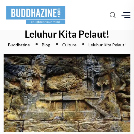
Leluhur Kita Pelaut!
Buddhazine
Blog
Culture
Leluhur Kita Pelaut!