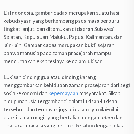
Di Indonesia, gambar cadas merupakan suatu hasil
kebudayaan yang berkembang pada masa berburu
tingkat lanjut, dan ditemukan di daerah Sulawesi
Selatan, Kepulauan Maluku, Papua, Kalimantan, dan
lain-lain. Gambar cadas merupakan bukti sejarah
bahwa manusia pada zaman prasejarah mampu
mencurahkan ekspresinya ke dalam lukisan.
Lukisan dinding gua atau dinding karang
menggambarkan kehidupan zaman prasejarah dari segi
sosial-ekonomi dan
kepercayaan
masyarakat. Sikap
hidup manusia tergambar di dalam lukisan-lukisan
tersebut, dan termasuk juga di dalamnya nilai-nilai
estetika dan magis yang bertalian dengan
totem
dan
upacara-upacara yang belum diketahui dengan jelas.