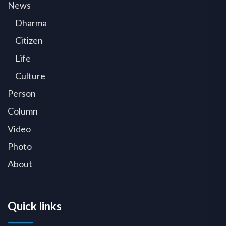
News
Dharma
Citizen
Life
Culture
Person
Column
Video
Photo
About
Quick links