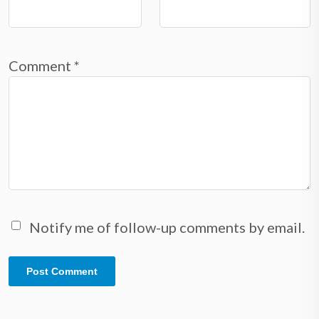
Comment
*
Notify me of follow-up comments by email.