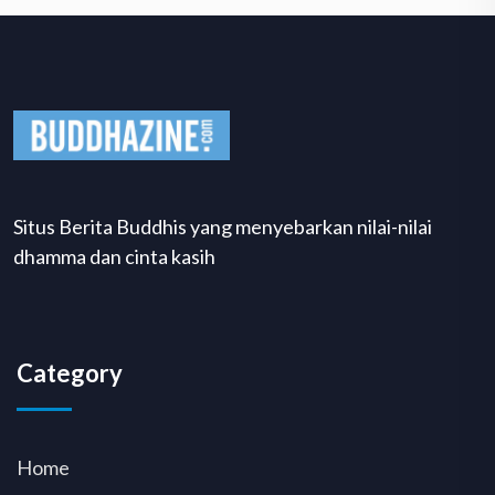
Situs Berita Buddhis yang menyebarkan nilai-nilai
dhamma dan cinta kasih
Category
Home