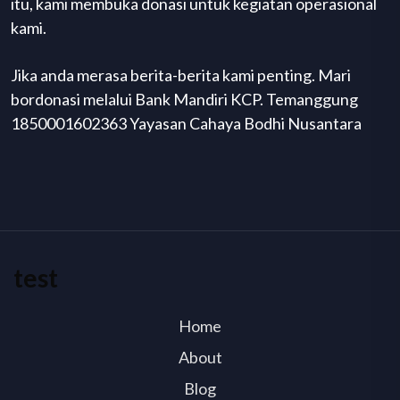
itu, kami membuka donasi untuk kegiatan operasional
kami.
Jika anda merasa berita-berita kami penting. Mari
bordonasi melalui Bank Mandiri KCP. Temanggung
1850001602363 Yayasan Cahaya Bodhi Nusantara
test
Home
About
Blog