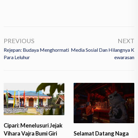
PREVIOUS
NEXT
Rejepan: Budaya Menghormati
Media Sosial Dan Hilangnya K
Para Leluhur
Ewarasan
Cipari: Menelusuri Jejak
Vihara Vajra Bumi Giri
Selamat Datang Naga