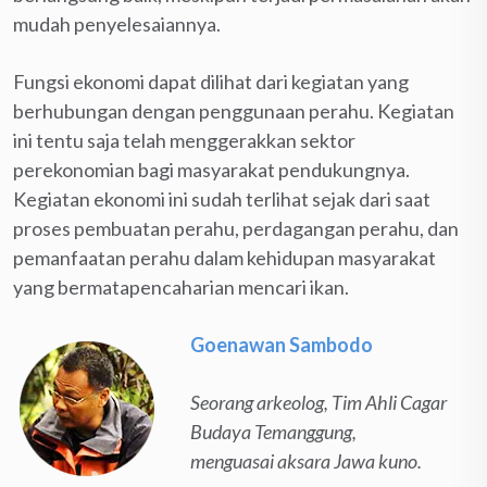
mudah penyelesaiannya.
Fungsi ekonomi dapat dilihat dari kegiatan yang
berhubungan dengan penggunaan perahu. Kegiatan
ini tentu saja telah menggerakkan sektor
perekonomian bagi masyarakat pendukungnya.
Kegiatan ekonomi ini sudah terlihat sejak dari saat
proses pembuatan perahu, perdagangan perahu, dan
pemanfaatan perahu dalam kehidupan masyarakat
yang bermatapencaharian mencari ikan.
Goenawan Sambodo
Seorang arkeolog, Tim Ahli Cagar
Budaya Temanggung,
menguasai aksara Jawa kuno.