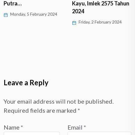
Putra…
Kayu, Imlek 2575 Tahun
2024
Monday, 5 February 2024
Friday, 2 February 2024
Leave a Reply
Your email address will not be published.
Required fields are marked
*
Name
*
Email
*