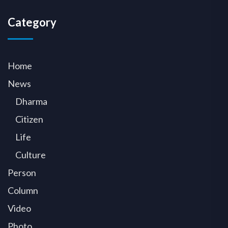
Category
Home
News
Dharma
Citizen
Life
Culture
Person
Column
Video
Photo