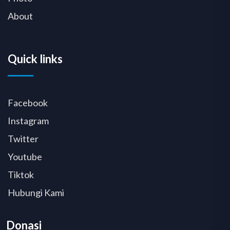
About
Quick links
Facebook
Instagram
Twitter
Youtube
Tiktok
Hubungi Kami
Donasi