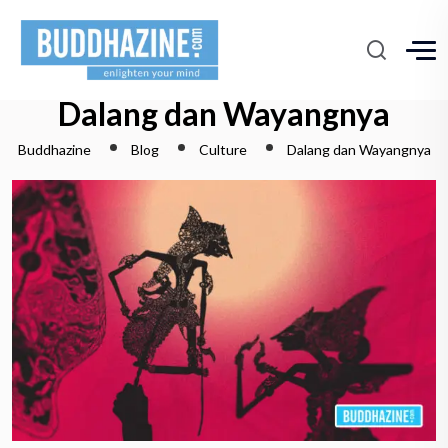
Dalang dan Wayangnya
Buddhazine
Blog
Culture
Dalang dan Wayangnya