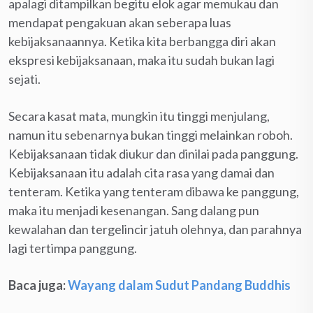
apalagi ditampilkan begitu elok agar memukau dan
mendapat pengakuan akan seberapa luas
kebijaksanaannya. Ketika kita berbangga diri akan
ekspresi kebijaksanaan, maka itu sudah bukan lagi
sejati.
Secara kasat mata, mungkin itu tinggi menjulang,
namun itu sebenarnya bukan tinggi melainkan roboh.
Kebijaksanaan tidak diukur dan dinilai pada panggung.
Kebijaksanaan itu adalah cita rasa yang damai dan
tenteram. Ketika yang tenteram dibawa ke panggung,
maka itu menjadi kesenangan. Sang dalang pun
kewalahan dan tergelincir jatuh olehnya, dan parahnya
lagi tertimpa panggung.
Baca juga:
Wayang dalam Sudut Pandang Buddhis