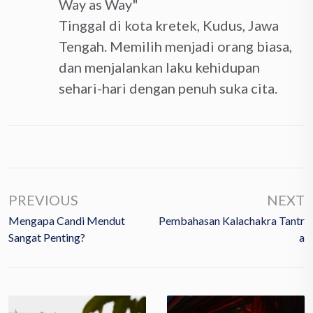
Way as Way"
Tinggal di kota kretek, Kudus, Jawa
Tengah. Memilih menjadi orang biasa,
dan menjalankan laku kehidupan
sehari-hari dengan penuh suka cita.
PREVIOUS
NEXT
Mengapa Candi Mendut
Pembahasan Kalachakra Tantr
Sangat Penting?
A