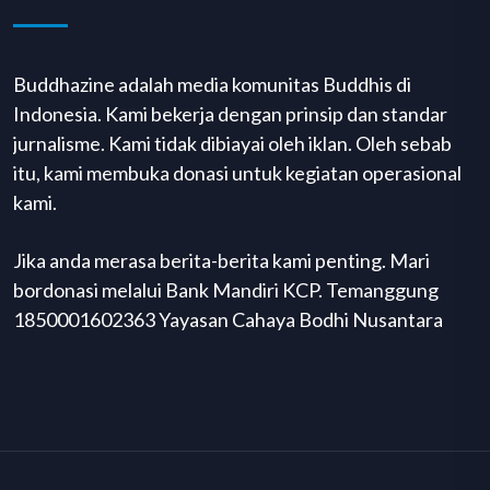
Buddhazine adalah media komunitas Buddhis di
Indonesia. Kami bekerja dengan prinsip dan standar
jurnalisme. Kami tidak dibiayai oleh iklan. Oleh sebab
itu, kami membuka donasi untuk kegiatan operasional
kami.
Jika anda merasa berita-berita kami penting. Mari
bordonasi melalui Bank Mandiri KCP. Temanggung
1850001602363 Yayasan Cahaya Bodhi Nusantara