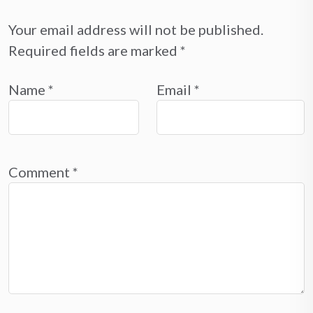
Your email address will not be published.
Required fields are marked
*
Name
*
Email
*
Comment
*