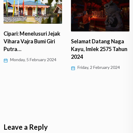
Cipari: Menelusuri Jejak
Vihara Vajra Bumi Giri
Selamat Datang Naga
Putra…
Kayu, Imlek 2575 Tahun
2024
Monday, 5 February 2024
Friday, 2 February 2024
Leave a Reply