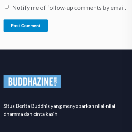
Notify me of follow-up comments by email.
Situs Berita Buddhis yang menyebarkan nilai-nilai
dhamma dan cinta kasih