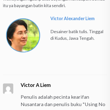
itu ya bayangan batin kita sendiri.
Victor Alexander Liem
Desainer batik tulis. Tinggal
di Kudus, Jawa Tengah.
Victor A Liem
Penulis adalah pecinta kearifan
Nusantara dan penulis buku "Using No