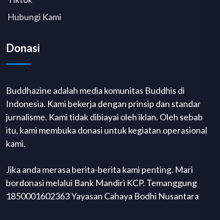
Hubungi Kami
Donasi
Buddhazine adalah media komunitas Buddhis di
Indonesia. Kami bekerja dengan prinsip dan standar
jurnalisme. Kami tidak dibiayai oleh iklan. Oleh sebab
itu, kami membuka donasi untuk kegiatan operasional
kami.
Jika anda merasa berita-berita kami penting. Mari
bordonasi melalui Bank Mandiri KCP. Temanggung
1850001602363 Yayasan Cahaya Bodhi Nusantara