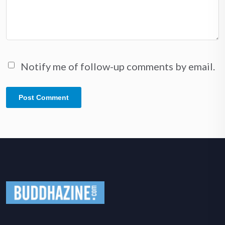
Notify me of follow-up comments by email.