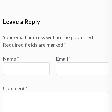
Leave a Reply
Your email address will not be published.
Required fields are marked
*
Name
*
Email
*
Comment
*