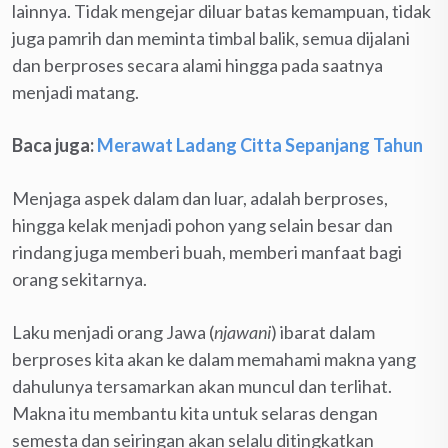
lainnya. Tidak mengejar diluar batas kemampuan, tidak
juga pamrih dan meminta timbal balik, semua dijalani
dan berproses secara alami hingga pada saatnya
menjadi matang.
Baca juga:
Merawat Ladang Citta Sepanjang Tahun
Menjaga aspek dalam dan luar, adalah berproses,
hingga kelak menjadi pohon yang selain besar dan
rindang juga memberi buah, memberi manfaat bagi
orang sekitarnya.
Laku menjadi orang Jawa (
njawani
) ibarat dalam
berproses kita akan ke dalam memahami makna yang
dahulunya tersamarkan akan muncul dan terlihat.
Makna itu membantu kita untuk selaras dengan
semesta dan seiringan akan selalu ditingkatkan