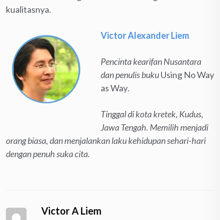
kualitasnya.
Victor Alexander Liem
Pencinta kearifan Nusantara
dan penulis buku
Using No Way
as Way
.
Tinggal di kota kretek, Kudus,
Jawa Tengah. Memilih menjadi
orang biasa, dan menjalankan laku kehidupan sehari-hari
dengan penuh suka cita.
Victor A Liem