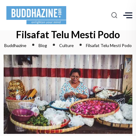
Filsafat Telu Mesti Podo
Buddhazine
Blog
Culture
Filsafat Telu Mesti Podo