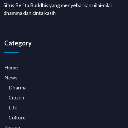
Situs Berita Buddhis yang menyebarkan nilai-nilai
dhamma dan cinta kasih
Category
Home
News
Dharma
Citizen
Life
Culture
Person