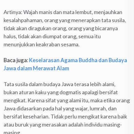
Artinya: Wajah manis dan mata lembut, menjauhkan
kesalahpahaman, orang yang menerapkan tata susila,
tidak akan diragukan orang, orang yang bicaranya
halus, tidak akan diumpat orang, semua itu
menunjukkan keakraban sesama.
Baca juga:
Keselarasan Agama Buddha dan Budaya
Jawa dalam Merawat Alam
Tata susila dalam budaya Jawa terasa lebih alami,
bukan aturan kaku yang dogmatis apalagi bersifat
mengikat. Karena sifat yang alami itu, maka etika orang
Jawa didasarkan pada hal yang wajar, lumrah, dan
bersifat keseharian. Tidak perlu mengikat karena baik
atau buruk yang merasakan adalah individu masing-
masing.