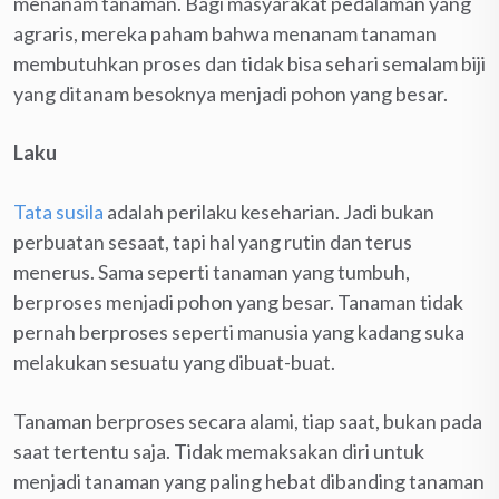
menanam tanaman. Bagi masyarakat pedalaman yang
agraris, mereka paham bahwa menanam tanaman
membutuhkan proses dan tidak bisa sehari semalam biji
yang ditanam besoknya menjadi pohon yang besar.
Laku
Tata susila
adalah perilaku keseharian. Jadi bukan
perbuatan sesaat, tapi hal yang rutin dan terus
menerus. Sama seperti tanaman yang tumbuh,
berproses menjadi pohon yang besar. Tanaman tidak
pernah berproses seperti manusia yang kadang suka
melakukan sesuatu yang dibuat-buat.
Tanaman berproses secara alami, tiap saat, bukan pada
saat tertentu saja. Tidak memaksakan diri untuk
menjadi tanaman yang paling hebat dibanding tanaman