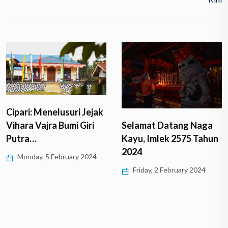
Cipari: Menelusuri Jejak
Vihara Vajra Bumi Giri
Selamat Datang Naga
Putra…
Kayu, Imlek 2575 Tahun
2024
Monday, 5 February 2024
Friday, 2 February 2024