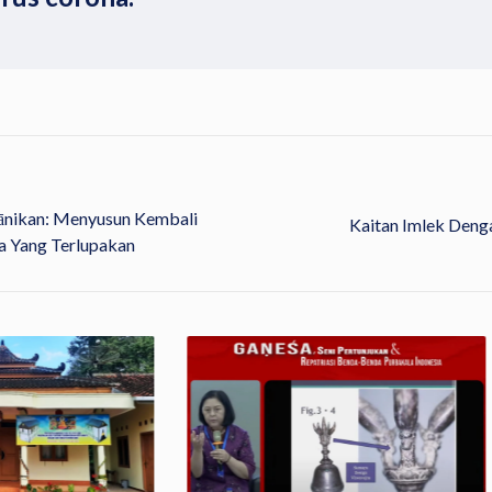
nikan: Menyusun Kembali
Kaitan Imlek Deng
a Yang Terlupakan