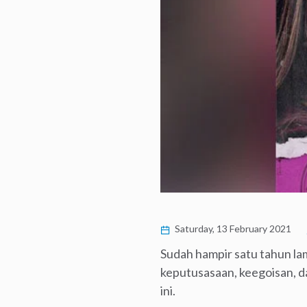
Saturday, 13 February 2021
Sudah hampir satu tahun lam
keputusasaan, keegoisan, 
ini.