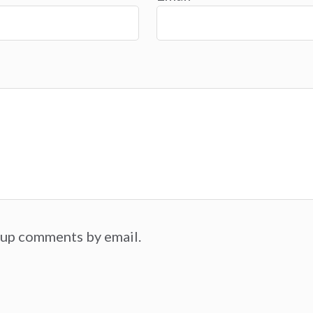
-up comments by email.