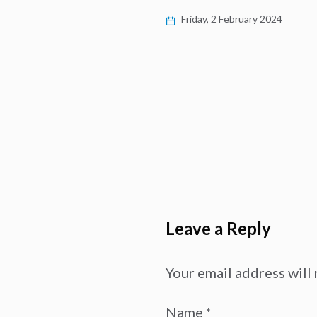
Friday, 2 February 2024
Leave a Reply
Your email address will 
Name
*