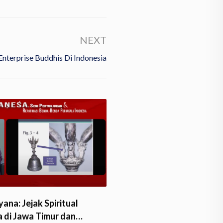
NEXT
nterprise Buddhis Di Indonesia
ana: Jejak Spiritual
 di Jawa Timur dan…