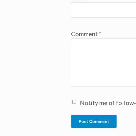
Comment
*
Notify me of follow