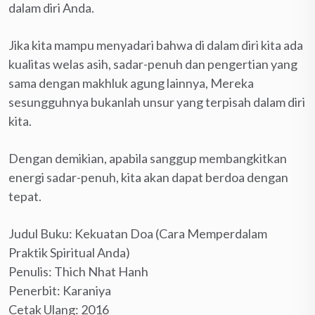
dalam diri Anda.
Jika kita mampu menyadari bahwa di dalam diri kita ada
kualitas welas asih, sadar-penuh dan pengertian yang
sama dengan makhluk agung lainnya, Mereka
sesungguhnya bukanlah unsur yang terpisah dalam diri
kita.
Dengan demikian, apabila sanggup membangkitkan
energi sadar-penuh, kita akan dapat berdoa dengan
tepat.
Judul Buku: Kekuatan Doa (Cara Memperdalam
Praktik Spiritual Anda)
Penulis: Thich Nhat Hanh
Penerbit: Karaniya
Cetak Ulang: 2016