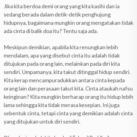
Jika kita berdoa demi orang yang kita kasihi dan ia
sedang berada dalam detik-detik penghujung
hidupnya, bagaimana mungkin orang mengatakan tidak
ada cinta di balik doa itu? Tentu saja ada.
Meskipun demikian, apabila kita renungkan lebih
mendalam, apa yang disebut cinta itu adalah tidak
ditujukan pada orang lain, melainkan pada diri kita
sendiri. Umpamanya, kita takut ditinggal hidup sendiri.
Kita kerap mencampuradukkan antara cinta kepada
orang lain dan perasaan takut kita. Cinta ataukah nafsu
keinginan? Kita mungkin berharap orang itu hidup lebih
lama sehingga kita tidak merasa kesepian. Ini juga
sebentuk cinta, tetapi cinta yang demikian adalah cinta
yang ditujukan untuk diri sendiri.