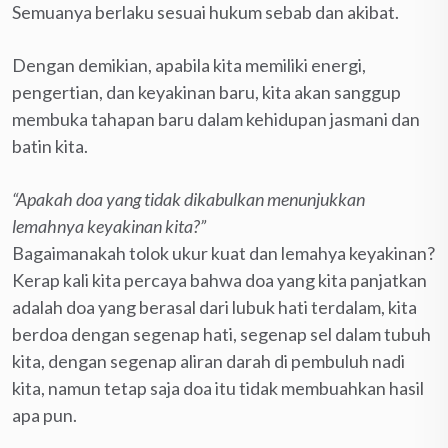
Semuanya berlaku sesuai hukum sebab dan akibat.
Dengan demikian, apabila kita memiliki energi,
pengertian, dan keyakinan baru, kita akan sanggup
membuka tahapan baru dalam kehidupan jasmani dan
batin kita.
“Apakah doa yang tidak dikabulkan menunjukkan
lemahnya keyakinan kita?”
Bagaimanakah tolok ukur kuat dan lemahya keyakinan?
Kerap kali kita percaya bahwa doa yang kita panjatkan
adalah doa yang berasal dari lubuk hati terdalam, kita
berdoa dengan segenap hati, segenap sel dalam tubuh
kita, dengan segenap aliran darah di pembuluh nadi
kita, namun tetap saja doa itu tidak membuahkan hasil
apa pun.