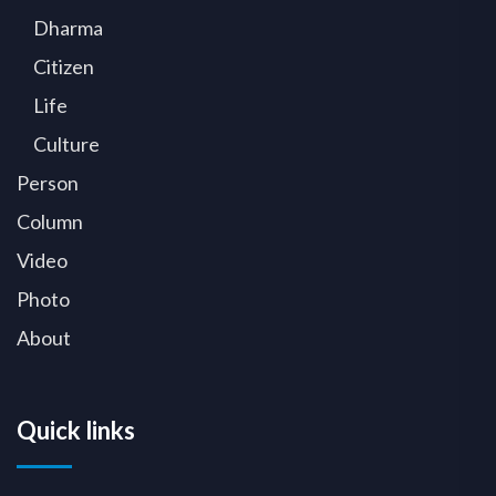
Dharma
Citizen
Life
Culture
Person
Column
Video
Photo
About
Quick links