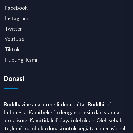
Facebook
Instagram
Twitter
Youtube
Tiktok
Hubungi Kami
Donasi
Buddhazine adalah media komunitas Buddhis di
Indonesia. Kami bekerja dengan prinsip dan standar
jurnalisme. Kami tidak dibiayai oleh iklan. Oleh sebab
itu, kami membuka donasi untuk kegiatan operasional