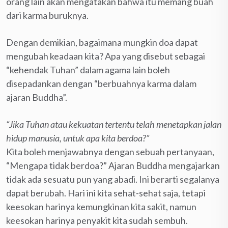
orang lain akan mengatakan bahwa itu memang buah
dari karma buruknya.
Dengan demikian, bagaimana mungkin doa dapat
mengubah keadaan kita? Apa yang disebut sebagai
“kehendak Tuhan” dalam agama lain boleh
disepadankan dengan “berbuahnya karma dalam
ajaran Buddha”.
“Jika Tuhan atau kekuatan tertentu telah menetapkan jalan
hidup manusia, untuk apa kita berdoa?”
Kita boleh menjawabnya dengan sebuah pertanyaan,
“Mengapa tidak berdoa?” Ajaran Buddha mengajarkan
tidak ada sesuatu pun yang abadi. Ini berarti segalanya
dapat berubah. Hari ini kita sehat-sehat saja, tetapi
keesokan harinya kemungkinan kita sakit, namun
keesokan harinya penyakit kita sudah sembuh.