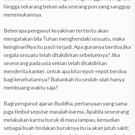
hingga sekarang belum ada seorang pun yang sanggup
menemukannya.
Beberapa penganut keyakinan tertentu akan
mengatakan bila Tuhan menghendaki sesuatu, maka
keinginanNya itu pasti terjadi. Apa gunanya berdoa jika
segala sesuatu telah ditakdirkan sebelumnya? Jika
seseorang pada usia sekian telah ditakdirkan
menderita kanker, untuk apa kita repot-repot berdoa
bagi kesehatannya? Bukankah itu seolah-olah hanya
membuang waktu saja?
Bagi penganut ajaran Buddha, pertanyaan yang sama
juga timbul seputar masalah karma. Apabila seseorang
melakukan karma buruk di masa lampau, kemudian
sebagai buah tindakan buruknya itu ia akan jatuh sakit;