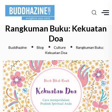
Rangkuman Buku: Kekuatan
Doa
Buddhazine
Blog
Culture
Rangkuman Buku:
Kekuatan Doa