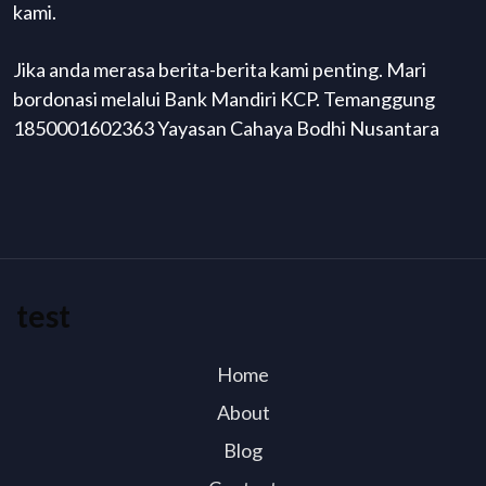
kami.
Jika anda merasa berita-berita kami penting. Mari
bordonasi melalui Bank Mandiri KCP. Temanggung
1850001602363 Yayasan Cahaya Bodhi Nusantara
test
Home
About
Blog