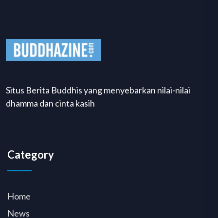
Situs Berita Buddhis yang menyebarkan nilai-nilai
dhamma dan cinta kasih
Category
Home
News