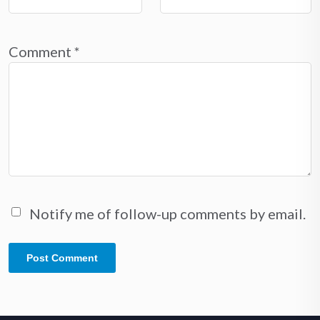
Comment
*
Notify me of follow-up comments by email.