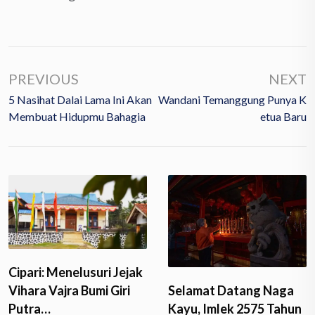
PREVIOUS
NEXT
5 Nasihat Dalai Lama Ini Akan
Wandani Temanggung Punya K
Membuat Hidupmu Bahagia
Etua Baru
Cipari: Menelusuri Jejak
Vihara Vajra Bumi Giri
Selamat Datang Naga
Putra…
Kayu, Imlek 2575 Tahun