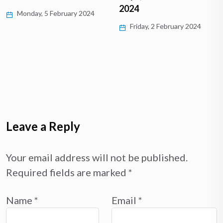
2024
Monday, 5 February 2024
Friday, 2 February 2024
Leave a Reply
Your email address will not be published.
Required fields are marked
*
Name
*
Email
*