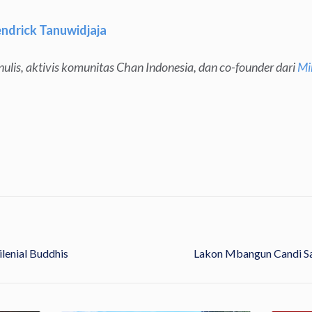
ndrick Tanuwidjaja
nulis, aktivis komunitas Chan Indonesia, dan co-founder dari
Mi
lenial Buddhis
Lakon Mbangun Candi Sa