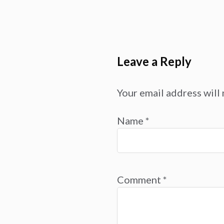
Leave a Reply
Your email address will 
Name
*
Comment
*