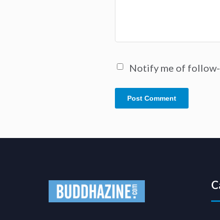
Notify me of follow
C