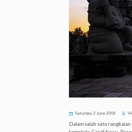
Saturday, 2 June 2018
Vi
Dalam salah satu rangkaian
kompleks Candi Sewu. Peson