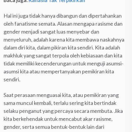
Hal ini juga tidak hanya dibangun dan dipertahankan
oleh fanatisme semata. Alasan mengapa rasisme dan
gender menjadi sangat luas menyebar dan
menyeluruh, adalah karena kita membawa naskahnya
dalam diri kita, dalam pikiran kita sendiri. Kita adalah
makhluk yang sangat terpola oleh kebiasaan dan kita
tidak memiliki kecenderungan untuk menguji asumsi-
asumsi kita atau mempertanyakan pemikiran kita
sendiri.
Saat perasaan menguasai kita, atau pemikiran yang
sama muncul kembali, terlalu sering kita bertindak
selaku penganut yang percaya secara membuta. Jika
kita berkehendak untuk mencabut akar rasisme,
gender, serta semua bentuk-bentuk lain dari