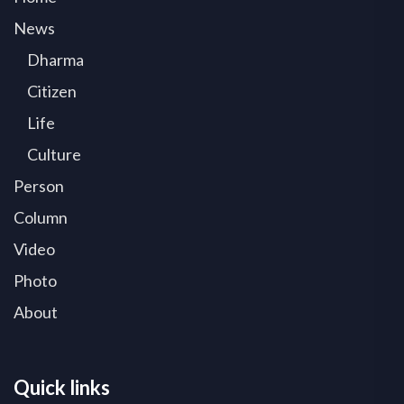
News
Dharma
Citizen
Life
Culture
Person
Column
Video
Photo
About
Quick links