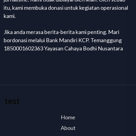
itu, kami membuka donasi untuk kegiatan operasional
kami.
Jika anda merasa berita-berita kami penting. Mari
bordonasi melalui Bank Mandiri KCP. Temanggung
1850001602363 Yayasan Cahaya Bodhi Nusantara
test
Home
About