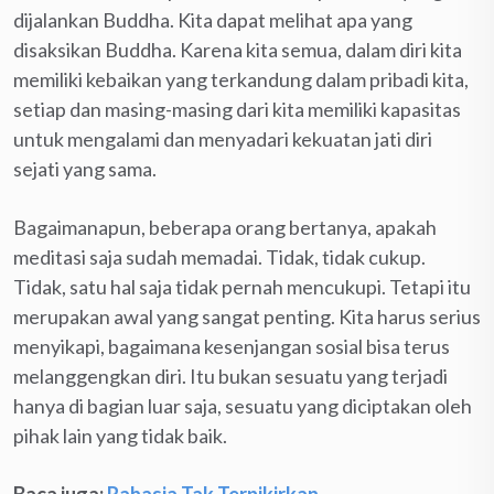
dijalankan Buddha. Kita dapat melihat apa yang
disaksikan Buddha. Karena kita semua, dalam diri kita
memiliki kebaikan yang terkandung dalam pribadi kita,
setiap dan masing-masing dari kita memiliki kapasitas
untuk mengalami dan menyadari kekuatan jati diri
sejati yang sama.
Bagaimanapun, beberapa orang bertanya, apakah
meditasi saja sudah memadai. Tidak, tidak cukup.
Tidak, satu hal saja tidak pernah mencukupi. Tetapi itu
merupakan awal yang sangat penting. Kita harus serius
menyikapi, bagaimana kesenjangan sosial bisa terus
melanggengkan diri. Itu bukan sesuatu yang terjadi
hanya di bagian luar saja, sesuatu yang diciptakan oleh
pihak lain yang tidak baik.
Baca juga:
Rahasia Tak Terpikirkan