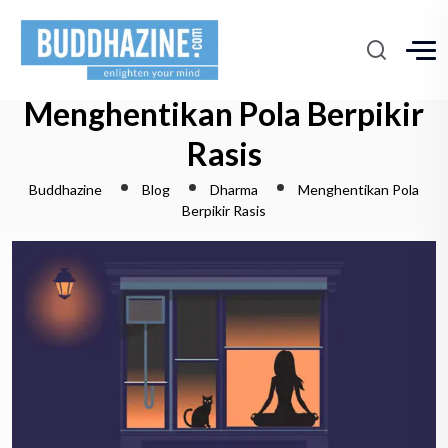
Menghentikan Pola Berpikir
Rasis
Buddhazine
Blog
Dharma
Menghentikan Pola
Berpikir Rasis