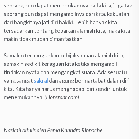
seorang pun dapat memberikannya pada kita, juga tak
seorang pun dapat mengambilnya dari kita, kekuatan
dari bangkitnya jati diri hakiki. Lebih banyak kita
tersadarkan tentang kebaikan alamiah kita, maka kita
makin tidak mudah dimanfaatkan.
Semakin terbangunkan kebijaksanaan alamiah kita,
semakin sedikit keraguan kita ketika mengambil
tindakan nyata dan mengangkat suara. Ada sesuatu
yang sangat
sakral
dan agung bermartabat dalam diri
kita. Kita hanya harus menghadapi diri sendiri untuk
menemukannya.
(Lionsroar.com)
Naskah ditulis oleh Pema Khandro Rinpoche