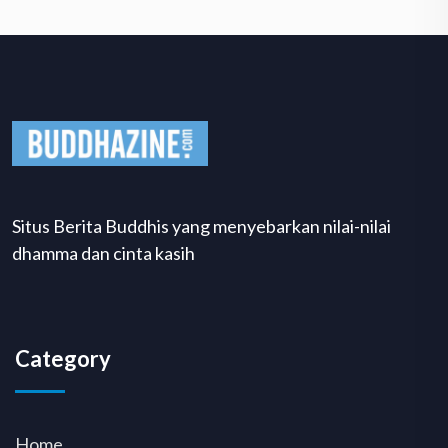
Situs Berita Buddhis yang menyebarkan nilai-nilai
dhamma dan cinta kasih
Category
Home