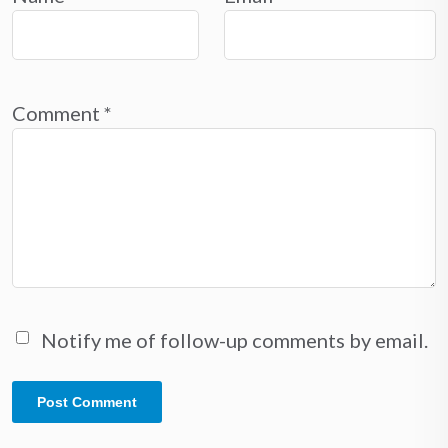
Comment
*
Notify me of follow-up comments by email.