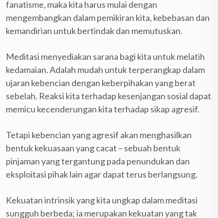
fanatisme, maka kita harus mulai dengan
mengembangkan dalam pemikiran kita, kebebasan dan
kemandirian untuk bertindak dan memutuskan.
Meditasi menyediakan sarana bagi kita untuk melatih
kedamaian. Adalah mudah untuk terperangkap dalam
ujaran kebencian dengan keberpihakan yang berat
sebelah. Reaksi kita terhadap kesenjangan sosial dapat
memicu kecenderungan kita terhadap sikap agresif.
Tetapi kebencian yang agresif akan menghasilkan
bentuk kekuasaan yang cacat – sebuah bentuk
pinjaman yang tergantung pada penundukan dan
eksploitasi pihak lain agar dapat terus berlangsung.
Kekuatan intrinsik yang kita ungkap dalam meditasi
sungguh berbeda; ia merupakan kekuatan yang tak