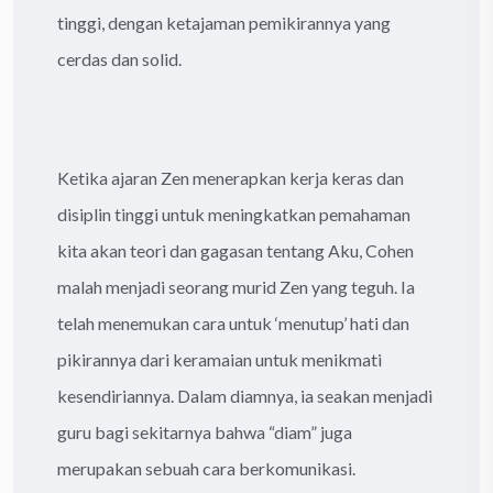
tinggi, dengan ketajaman pemikirannya yang
cerdas dan solid.
Ketika ajaran Zen menerapkan kerja keras dan
disiplin tinggi untuk meningkatkan pemahaman
kita akan teori dan gagasan tentang Aku, Cohen
malah menjadi seorang murid Zen yang teguh. Ia
telah menemukan cara untuk ‘menutup’ hati dan
pikirannya dari keramaian untuk menikmati
kesendiriannya. Dalam diamnya, ia seakan menjadi
guru bagi sekitarnya bahwa “diam” juga
merupakan sebuah cara berkomunikasi.