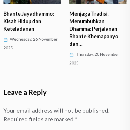
Menjaga Tradisi,
Bhante Jayadhammo:
Menumbuhkan
Kisah Hidup dan
Dhamma: Perjalanan
Keteladanan
Bhante Khemapanyo
Wednesday, 26 November
dan…
2025
Thursday, 20 November
2025
Leave a Reply
Your email address will not be published.
Required fields are marked
*