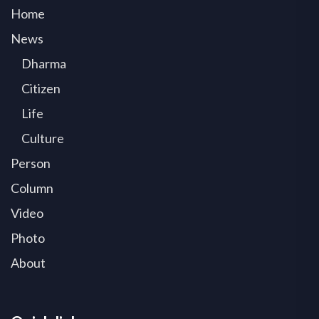
Home
News
Dharma
Citizen
Life
Culture
Person
Column
Video
Photo
About