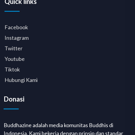
Quick links
Facebook
Instagram
Twitter
Youtube
Tiktok
Hubungi Kami
Donasi
Buddhazine adalah media komunitas Buddhis di
Indonesia. Kami bekerja dengan prinsip dan standar