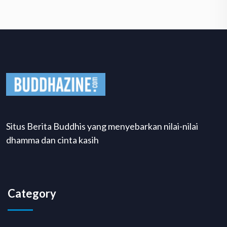
Situs Berita Buddhis yang menyebarkan nilai-nilai
dhamma dan cinta kasih
Category