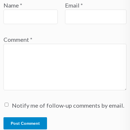
Name
*
Email
*
Comment
*
Notify me of follow-up comments by email.