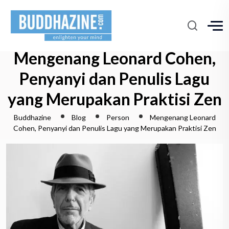
Mengenang Leonard Cohen,
Penyanyi dan Penulis Lagu
yang Merupakan Praktisi Zen
Buddhazine
Blog
Person
Mengenang Leonard
Cohen, Penyanyi dan Penulis Lagu yang Merupakan Praktisi Zen