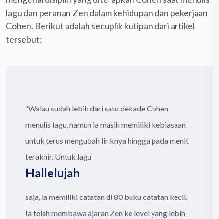
lagu dan peranan Zen dalam kehidupan dan pekerjaan
Cohen. Berikut adalah secuplik kutipan dari artikel
tersebut:
“Walau sudah lebih dari satu dekade Cohen
menulis lagu, namun ia masih memiliki kebiasaan
untuk terus mengubah liriknya hingga pada menit
terakhir. Untuk lagu
Hallelujah
saja, ia memiliki catatan di 80 buku catatan kecil.
Ia telah membawa ajaran Zen ke level yang lebih