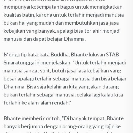
mempunyai kesempatan bagus untuk meningkatkan
kualitas batin, karena untuk terlahir menjadi manusia
bukan hal yang mudah dan membutuhkan jasa-jasa
kebajikan yang banyak, apalagi bisa terlahir menjadi
manusia dan dapat belajar Dhamma.
Mengutip kata-kata Buddha, Bhante lulusan STAB
Smaratungga ini menjelaskan, “Untuk terlahir menjadi
manusia sangat sulit, butuh jasa-jasa kebajikan yang
besar apalagi terlahir sebagai manusia dan bisa belajar
Dhamma. Bisa saja kelahiran kita yang akan datang
bukan terlahir sebagai manusia, celaka lagi kalau kita
terlahir ke alam-alam rendah.”
Bhante memberi contoh, “Di banyak tempat, Bhante
banyak berjumpa dengan orang-orang yang rajin ke