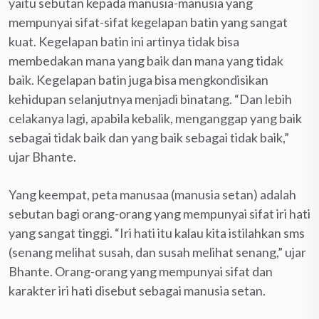
yaitu sebutan kepada manusia-manusia yang
mempunyai sifat-sifat kegelapan batin yang sangat
kuat. Kegelapan batin ini artinya tidak bisa
membedakan mana yang baik dan mana yang tidak
baik. Kegelapan batin juga bisa mengkondisikan
kehidupan selanjutnya menjadi binatang. “Dan lebih
celakanya lagi, apabila kebalik, menganggap yang baik
sebagai tidak baik dan yang baik sebagai tidak baik,”
ujar Bhante.
Yang keempat, peta manusaa (manusia setan) adalah
sebutan bagi orang-orang yang mempunyai sifat iri hati
yang sangat tinggi. “Iri hati itu kalau kita istilahkan sms
(senang melihat susah, dan susah melihat senang,” ujar
Bhante. Orang-orang yang mempunyai sifat dan
karakter iri hati disebut sebagai manusia setan.