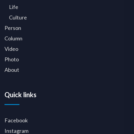
Life
Culture
Person
Column
Video
Photo
About
Quick links
Facebook
Instagram