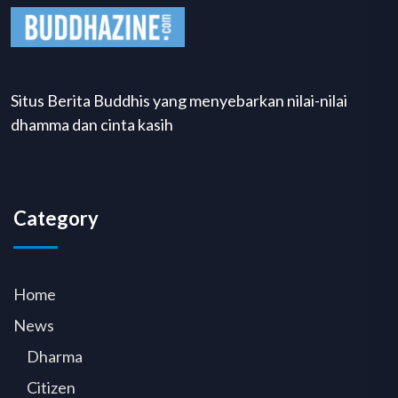
Situs Berita Buddhis yang menyebarkan nilai-nilai
dhamma dan cinta kasih
Category
Home
News
Dharma
Citizen