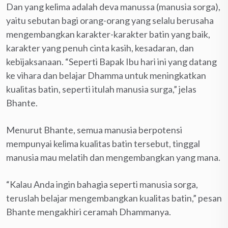
Dan yang kelima adalah deva manussa (manusia sorga),
yaitu sebutan bagi orang-orang yang selalu berusaha
mengembangkan karakter-karakter batin yang baik,
karakter yang penuh cinta kasih, kesadaran, dan
kebijaksanaan. “Seperti Bapak Ibu hari ini yang datang
ke vihara dan belajar Dhamma untuk meningkatkan
kualitas batin, seperti itulah manusia surga,” jelas
Bhante.
Menurut Bhante, semua manusia berpotensi
mempunyai kelima kualitas batin tersebut, tinggal
manusia mau melatih dan mengembangkan yang mana.
“Kalau Anda ingin bahagia seperti manusia sorga,
teruslah belajar mengembangkan kualitas batin,” pesan
Bhante mengakhiri ceramah Dhammanya.