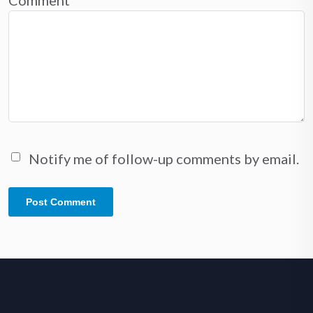
Comment
*
Notify me of follow-up comments by email.