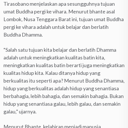
Tirasobano menjelaskan apa sesungguhnya tujuan
umat Buddha pergi ke vihara. Menurut bhante asal
Lombok, Nusa Tenggara Barat ini, tujuan umat Buddha
pergi ke vihara adalah untuk belajar dan berlatih
Buddha Dhamma.
“Salah satu tujuan kita belajar dan berlatih Dhamma
adalah untuk meningkatkan kualitas batin kita,
meningkatkan kualitas batin berarti juga meningkatkan
kualitas hidup kita. Kalau ditanya hidup yang
berkualitas itu seperti apa? Menurut Buddha Dhamma,
hidup yang berkualitas adalah hidup yang senantiasa
berbahagia, lebih bahagia, dan semakin bahagia. Bukan
hidup yang senantiasa galau, lebih galau, dan semakin
galau,” ujarnya.
Menurut Bhante, kelahiran menjadi manusia