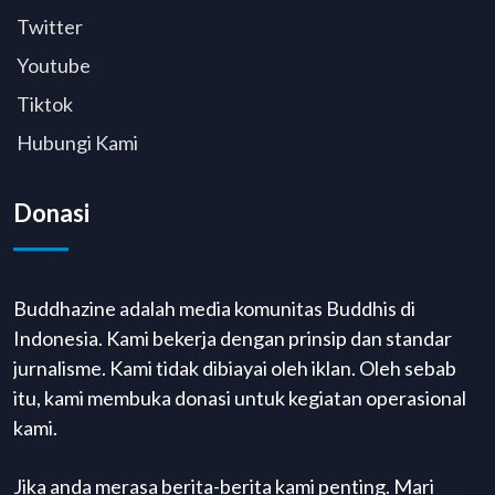
Twitter
Youtube
Tiktok
Hubungi Kami
Donasi
Buddhazine adalah media komunitas Buddhis di
Indonesia. Kami bekerja dengan prinsip dan standar
jurnalisme. Kami tidak dibiayai oleh iklan. Oleh sebab
itu, kami membuka donasi untuk kegiatan operasional
kami.
Jika anda merasa berita-berita kami penting. Mari