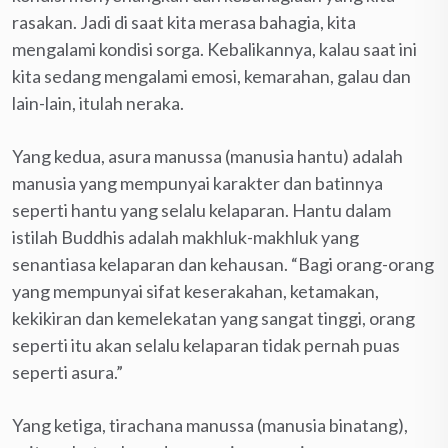
rasakan. Jadi di saat kita merasa bahagia, kita
mengalami kondisi sorga. Kebalikannya, kalau saat ini
kita sedang mengalami emosi, kemarahan, galau dan
lain-lain, itulah neraka.
Yang kedua, asura manussa (manusia hantu) adalah
manusia yang mempunyai karakter dan batinnya
seperti hantu yang selalu kelaparan. Hantu dalam
istilah Buddhis adalah makhluk-makhluk yang
senantiasa kelaparan dan kehausan. “Bagi orang-orang
yang mempunyai sifat keserakahan, ketamakan,
kekikiran dan kemelekatan yang sangat tinggi, orang
seperti itu akan selalu kelaparan tidak pernah puas
seperti asura.”
Yang ketiga, tirachana manussa (manusia binatang),