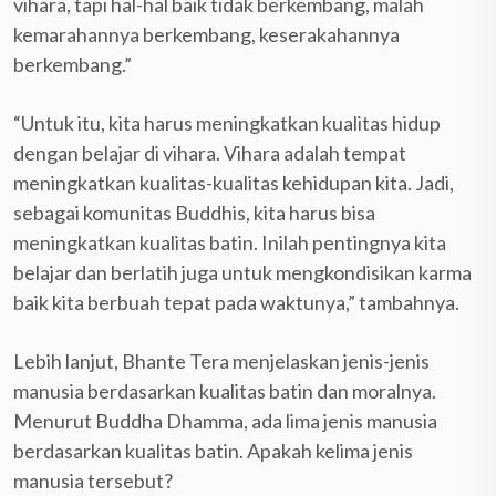
vihara, tapi hal-hal baik tidak berkembang, malah
kemarahannya berkembang, keserakahannya
berkembang.”
“Untuk itu, kita harus meningkatkan kualitas hidup
dengan belajar di vihara. Vihara adalah tempat
meningkatkan kualitas-kualitas kehidupan kita. Jadi,
sebagai komunitas Buddhis, kita harus bisa
meningkatkan kualitas batin. Inilah pentingnya kita
belajar dan berlatih juga untuk mengkondisikan karma
baik kita berbuah tepat pada waktunya,” tambahnya.
Lebih lanjut, Bhante Tera menjelaskan jenis-jenis
manusia berdasarkan kualitas batin dan moralnya.
Menurut Buddha Dhamma, ada lima jenis manusia
berdasarkan kualitas batin. Apakah kelima jenis
manusia tersebut?