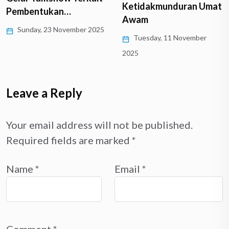
Ketidakmunduran Umat
Pembentukan…
Awam
Sunday, 23 November 2025
Tuesday, 11 November
2025
Leave a Reply
Your email address will not be published.
Required fields are marked
*
Name
*
Email
*