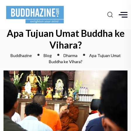
Apa Tujuan Umat Buddha ke
Vihara?
Buddhazine
Blog
Dharma
Apa Tujuan Umat
Buddha ke Vihara?