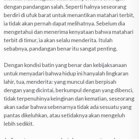
dengan pandangan salah. Seperti halnya seseorang
berdiri di ufuk barat untuk menantikan matahari terbit,
ia tidak akan pernah dapat melihatnya. Sebelum dia
mengetahui dan menerima kenyataan bahwa matahari
terbit di timur, ia akan selalu menderita. Itulah
sebabnya, pandangan benar itu sangat penting.
Dengan kondisi batin yang benar dan kebijaksanaan
untuk menyadari bahwa hidup ini hanyalah lingkaran
lahir, tua, menderita: yang muncul dan berpisah
dengan yang dicintai, berkumpul dengan yang dibenci,
tidak terpenuhinya keinginan dan kematian, seseorang
akan sadar bahwa sebenarnya tidak ada sesuatu yang
pantas dikeluhkan, atau setidaknya akan mengeluh
lebih sedikit.