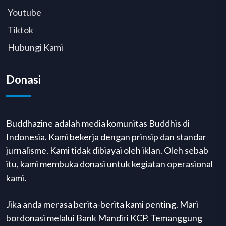
Youtube
Tiktok
Hubungi Kami
Donasi
Buddhazine adalah media komunitas Buddhis di
Indonesia. Kami bekerja dengan prinsip dan standar
jurnalisme. Kami tidak dibiayai oleh iklan. Oleh sebab
itu, kami membuka donasi untuk kegiatan operasional
kami.
Jika anda merasa berita-berita kami penting. Mari
bordonasi melalui Bank Mandiri KCP. Temanggung