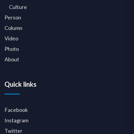
Culture
Person
Column
Video
Photo
About
Quick links
Facebook
Instagram
Twitter