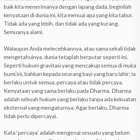
baik kita menerimanya dengan lapang dada, beginilah
kenyataan di dunia ini, kita menuai apa yang kita tabur.
Tidak ada yang lebih, dan tidak ada yang kurang.
Semuanya alami.
Walaupun Anda melecehkannya, atau sama sekali tidak
mengetahuinya, dunia tetaplah berputar seperti ini.
Seperti hukum gravitasi yang mencakup semua di muka
bumi ini, bahkan kepada seorang bayi yang baru lahir; ia
berlaku untuk semua, percaya atau tidak percaya.
Kenyataan yang sama berlaku pada Dharma. Dharma
adalah sebuah hukum yang berlaku tanpa ada kekuatan
eksternal yang mengaturnya. Agar berlaku, Dharma
tidak perlu dipercayai.
Kata ‘percaya’ adalah mengenai sesuatu yang belum