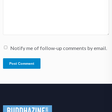
Notify me of follow-up comments by email.