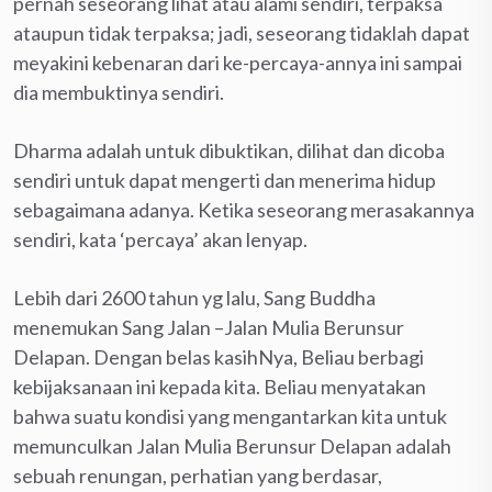
pernah seseorang lihat atau alami sendiri, terpaksa
ataupun tidak terpaksa; jadi, seseorang tidaklah dapat
meyakini kebenaran dari ke-percaya-annya ini sampai
dia membuktinya sendiri.
Dharma adalah untuk dibuktikan, dilihat dan dicoba
sendiri untuk dapat mengerti dan menerima hidup
sebagaimana adanya. Ketika seseorang merasakannya
sendiri, kata ‘percaya’ akan lenyap.
Lebih dari 2600 tahun yg lalu, Sang Buddha
menemukan Sang Jalan –Jalan Mulia Berunsur
Delapan. Dengan belas kasihNya, Beliau berbagi
kebijaksanaan ini kepada kita. Beliau menyatakan
bahwa suatu kondisi yang mengantarkan kita untuk
memunculkan Jalan Mulia Berunsur Delapan adalah
sebuah renungan, perhatian yang berdasar,