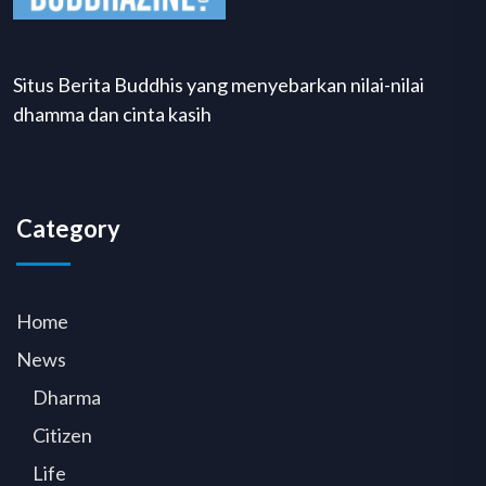
Situs Berita Buddhis yang menyebarkan nilai-nilai
dhamma dan cinta kasih
Category
Home
News
Dharma
Citizen
Life