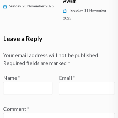
Awam
Sunday, 23 November 2025
Tuesday, 11 November
2025
Leave a Reply
Your email address will not be published.
Required fields are marked
*
Name
*
Email
*
Comment
*