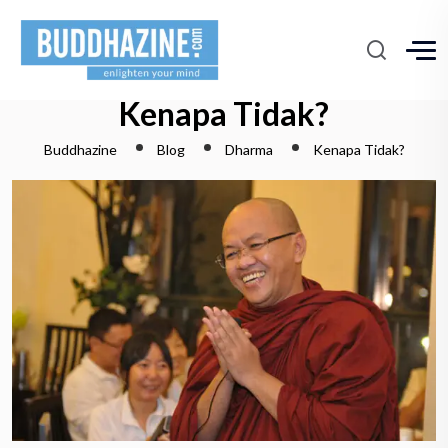
Kenapa Tidak?
Buddhazine
Blog
Dharma
Kenapa Tidak?