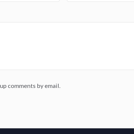
-up comments by email.