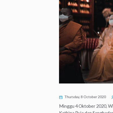
Thursday, 8 October 2020
Minggu 4 Oktober 2020, W
Kathina Puja dan Sanghada