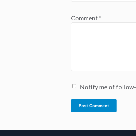
Comment
*
Notify me of follow