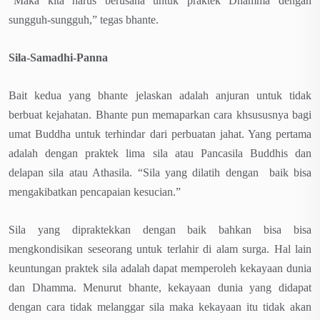
“Maka kita harus berusaha untuk praktek Dhamma dengan
sungguh-sungguh,” tegas bhante.
Sila-Samadhi-Panna
Bait kedua yang bhante jelaskan adalah anjuran untuk tidak
berbuat kejahatan. Bhante pun memaparkan cara khsususnya bagi
umat Buddha untuk terhindar dari perbuatan jahat. Yang pertama
adalah dengan praktek lima sila atau Pancasila Buddhis dan
delapan sila atau Athasila. “Sila yang dilatih dengan baik bisa
mengakibatkan pencapaian kesucian.”
Sila yang dipraktekkan dengan baik bahkan bisa bisa
mengkondisikan seseorang untuk terlahir di alam surga. Hal lain
keuntungan praktek sila adalah dapat memperoleh kekayaan dunia
dan Dhamma. Menurut bhante, kekayaan dunia yang didapat
dengan cara tidak melanggar sila maka kekayaan itu tidak akan