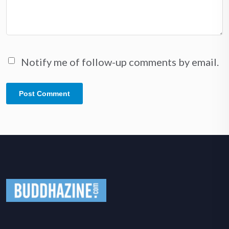
Notify me of follow-up comments by email.