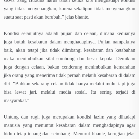
siswa Sang Buddha harus tabah ketika kita menghadapi kondisi
yang tidak menyenangkan, karena sekalipun tidak menyenangkan
suatu saat pasti akan berubah,” jelas bhante.
Kondisi selanjutnya adalah pujian dan celaan, dimana keduanya
juga butuh kesabaran dalam menghadapinya. Pujian nampaknya
baik, akan tetapi jika tidak diimbangi kesabaran dan ketabahan
maka menimbulkan sifat sombong dan besar kepala. Demikian
juga dengan celaan, bakan cenderung menimbulkan kemarahan
jika orang yang menerima tidak pernah melatih kesabaran di dalam
diri. “Bahkan sekarang celaan tidak hanya melalui mulut tapi juga
bisa lewat jari, melalui media sosial. Itu sering terjadi di
masyarakat.”
Untung dan rugi, juga merupakan kondisi lazim yang dihadapi
manusia yang menuntut kesabaran dalam menghadapinya agar
hidup tetap tenang dan seimbang. Menurut bhante, kerugian jelas