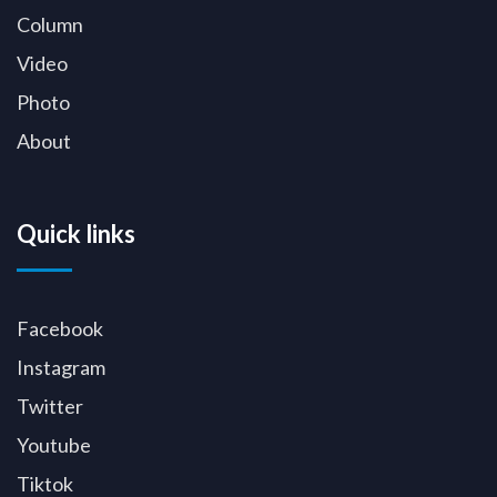
Column
Video
Photo
About
Quick links
Facebook
Instagram
Twitter
Youtube
Tiktok