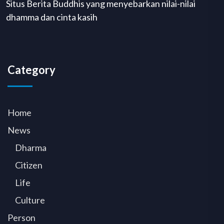
Situs Berita Buddhis yang menyebarkan nilai-nilai
dhamma dan cinta kasih
Category
Home
News
Dharma
Citizen
Life
Culture
Person