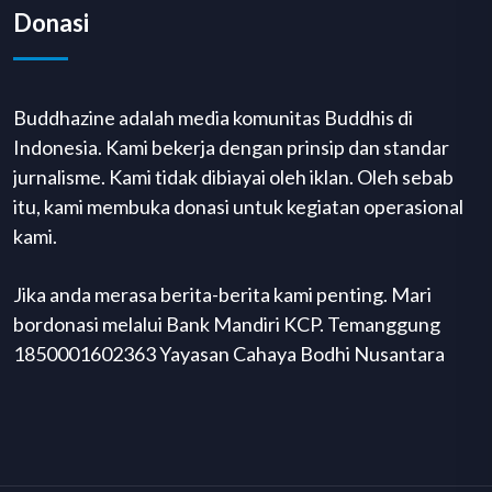
Donasi
Buddhazine adalah media komunitas Buddhis di
Indonesia. Kami bekerja dengan prinsip dan standar
jurnalisme. Kami tidak dibiayai oleh iklan. Oleh sebab
itu, kami membuka donasi untuk kegiatan operasional
kami.
Jika anda merasa berita-berita kami penting. Mari
bordonasi melalui Bank Mandiri KCP. Temanggung
1850001602363 Yayasan Cahaya Bodhi Nusantara