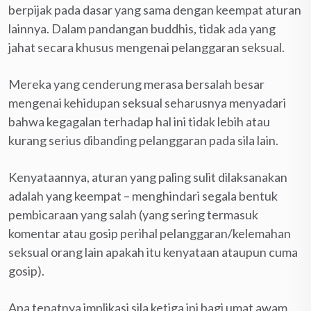
berpijak pada dasar yang sama dengan keempat aturan
lainnya. Dalam pandangan buddhis, tidak ada yang
jahat secara khusus mengenai pelanggaran seksual.
Mereka yang cenderung merasa bersalah besar
mengenai kehidupan seksual seharusnya menyadari
bahwa kegagalan terhadap hal ini tidak lebih atau
kurang serius dibanding pelanggaran pada sila lain.
Kenyataannya, aturan yang paling sulit dilaksanakan
adalah yang keempat – menghindari segala bentuk
pembicaraan yang salah (yang sering termasuk
komentar atau gosip perihal pelanggaran/kelemahan
seksual orang lain apakah itu kenyataan ataupun cuma
gosip).
Apa tepatnya implikasi sila ketiga ini bagi umat awam