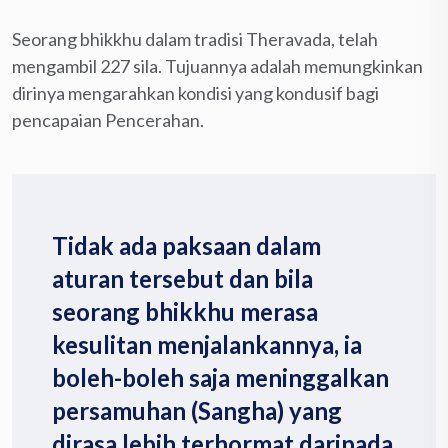
Seorang bhikkhu dalam tradisi Theravada, telah
mengambil 227 sila. Tujuannya adalah memungkinkan
dirinya mengarahkan kondisi yang kondusif bagi
pencapaian Pencerahan.
Tidak ada paksaan dalam
aturan tersebut dan bila
seorang bhikkhu merasa
kesulitan menjalankannya, ia
boleh-boleh saja meninggalkan
persamuhan (Sangha) yang
dirasa lebih terhormat daripada