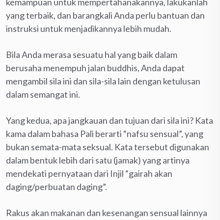
kemampuan untuk mempertahanakannya, lakukanlah
yang terbaik, dan barangkali Anda perlu bantuan dan
instruksi untuk menjadikannya lebih mudah.
Bila Anda merasa sesuatu hal yang baik dalam
berusaha menempuh jalan buddhis, Anda dapat
mengambil sila ini dan sila-sila lain dengan ketulusan
dalam semangat ini.
Yang kedua, apa jangkauan dan tujuan dari sila ini? Kata
kama dalam bahasa Pali berarti “nafsu sensual”, yang
bukan semata-mata seksual. Kata tersebut digunakan
dalam bentuk lebih dari satu (jamak) yang artinya
mendekati pernyataan dari Injil “gairah akan
daging/perbuatan daging”.
Rakus akan makanan dan kesenangan sensual lainnya