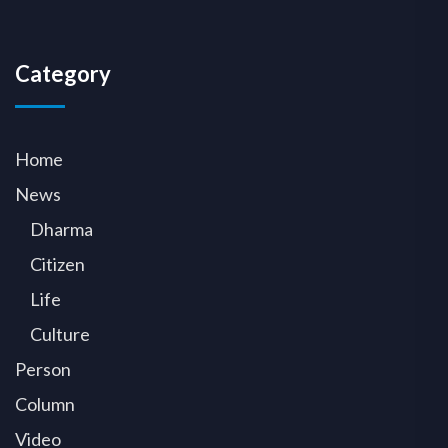
Category
Home
News
Dharma
Citizen
Life
Culture
Person
Column
Video