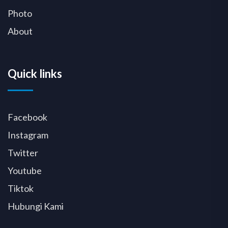
Photo
About
Quick links
Facebook
Instagram
Twitter
Youtube
Tiktok
Hubungi Kami