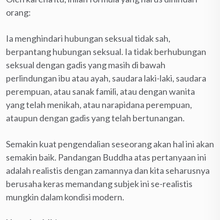
orang:
Ia menghindari hubungan seksual tidak sah,
berpantang hubungan seksual. Ia tidak berhubungan
seksual dengan gadis yang masih di bawah
perlindungan ibu atau ayah, saudara laki-laki, saudara
perempuan, atau sanak famili, atau dengan wanita
yang telah menikah, atau narapidana perempuan,
ataupun dengan gadis yang telah bertunangan.
Semakin kuat pengendalian seseorang akan hal ini akan
semakin baik. Pandangan Buddha atas pertanyaan ini
adalah realistis dengan zamannya dan kita seharusnya
berusaha keras memandang subjek ini se-realistis
mungkin dalam kondisi modern.