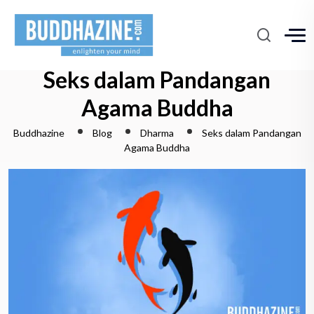
Seks dalam Pandangan
Agama Buddha
Buddhazine
Blog
Dharma
Seks dalam Pandangan
Agama Buddha