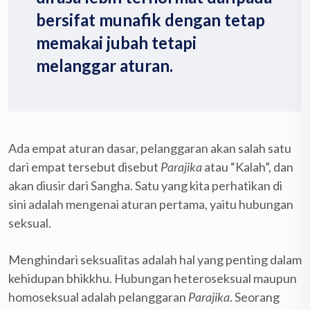
bersifat munafik dengan tetap
memakai jubah tetapi
melanggar aturan.
Ada empat aturan dasar, pelanggaran akan salah satu
dari empat tersebut disebut
Parajika
atau “Kalah”, dan
akan diusir dari Sangha. Satu yang kita perhatikan di
sini adalah mengenai aturan pertama, yaitu hubungan
seksual.
Menghindari seksualitas adalah hal yang penting dalam
kehidupan bhikkhu. Hubungan heteroseksual maupun
homoseksual adalah pelanggaran
Parajika
. Seorang