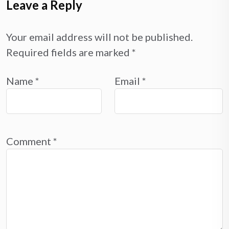
Leave a Reply
Your email address will not be published.
Required fields are marked
*
Name
*
Email
*
Comment
*