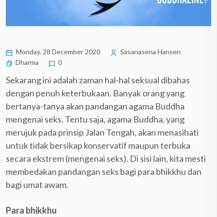
Monday, 28 December 2020
Sasanasena Hansen
Dharma
0
Sekarang ini adalah zaman hal-hal seksual dibahas
dengan penuh keterbukaan. Banyak orang yang
bertanya-tanya akan pandangan agama Buddha
mengenai seks. Tentu saja, agama Buddha, yang
merujuk pada prinsip Jalan Tengah, akan menasihati
untuk tidak bersikap konservatif maupun terbuka
secara ekstrem (mengenai seks). Di sisi lain, kita mesti
membedakan pandangan seks bagi para bhikkhu dan
bagi umat awam.
Para bhikkhu