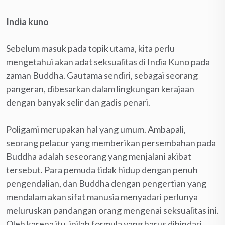
India kuno
Sebelum masuk pada topik utama, kita perlu
mengetahui akan adat seksualitas di India Kuno pada
zaman Buddha. Gautama sendiri, sebagai seorang
pangeran, dibesarkan dalam lingkungan kerajaan
dengan banyak selir dan gadis penari.
Poligami merupakan hal yang umum. Ambapali,
seorang pelacur yang memberikan persembahan pada
Buddha adalah seseorang yang menjalani akibat
tersebut. Para pemuda tidak hidup dengan penuh
pengendalian, dan Buddha dengan pengertian yang
mendalam akan sifat manusia menyadari perlunya
meluruskan pandangan orang mengenai seksualitas ini.
Oleh karena itu, inilah formula yang harus dihindari