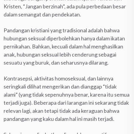
Kristen, “Jangan berzinah”, ada pula perbedaan besar
dalam semangat dan pendekatan.
Pandangan kristiani yang tradisional adalah bahwa
hubungan seksual diperbolehkan hanya dalam ikatan
pernikahan. Bahkan, kecuali dalam hal menghasilkan
anak, hubungan seksual lebih cenderung sebagai
sesuatu yang buruk, dan seharusnya dilarang.
Kontrasepsi, aktivitas homoseksual, dan lainnya
seringkali dilihat mengerikan dan dianggap “tidak
alami” (yang tidak sepenuhnya benar, karena itu semua
terjadi juga). Beberapa dari larangan ini sekarang tidak
relevan lagi, akan tetapi tidak ada keraguan bahwa
pandangan yang kaku dalam hal ini masih terjadi.