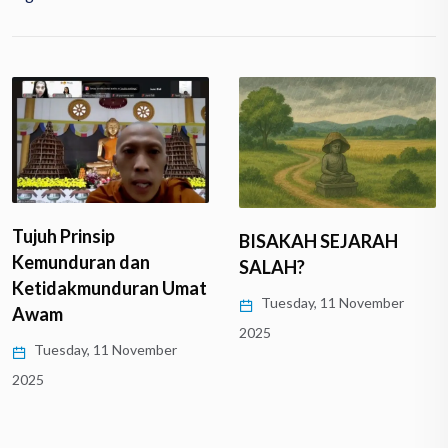
Tujuh Prinsip
BISAKAH SEJARAH
Kemunduran dan
SALAH?
Ketidakmunduran Umat
Tuesday, 11 November
Awam
2025
Tuesday, 11 November
2025