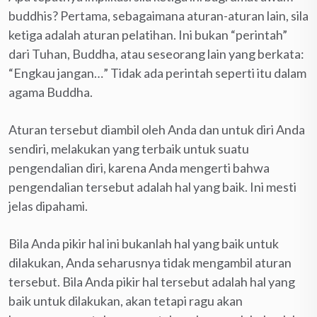
buddhis? Pertama, sebagaimana aturan-aturan lain, sila
ketiga adalah aturan pelatihan. Ini bukan “perintah”
dari Tuhan, Buddha, atau seseorang lain yang berkata:
“Engkau jangan…” Tidak ada perintah seperti itu dalam
agama Buddha.
Aturan tersebut diambil oleh Anda dan untuk diri Anda
sendiri, melakukan yang terbaik untuk suatu
pengendalian diri, karena Anda mengerti bahwa
pengendalian tersebut adalah hal yang baik. Ini mesti
jelas dipahami.
Bila Anda pikir hal ini bukanlah hal yang baik untuk
dilakukan, Anda seharusnya tidak mengambil aturan
tersebut. Bila Anda pikir hal tersebut adalah hal yang
baik untuk dilakukan, akan tetapi ragu akan