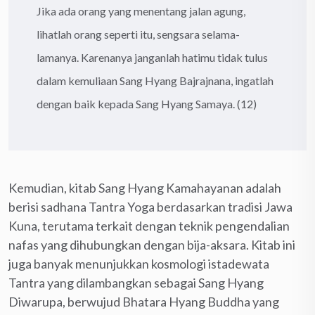
Jika ada orang yang menentang jalan agung,
lihatlah orang seperti itu, sengsara selama-
lamanya. Karenanya janganlah hatimu tidak tulus
dalam kemuliaan Sang Hyang Bajrajnana, ingatlah
dengan baik kepada Sang Hyang Samaya. (12)
Kemudian, kitab Sang Hyang Kamahayanan adalah
berisi sadhana Tantra Yoga berdasarkan tradisi Jawa
Kuna, terutama terkait dengan teknik pengendalian
nafas yang dihubungkan dengan bija-aksara. Kitab ini
juga banyak menunjukkan kosmologi istadewata
Tantra yang dilambangkan sebagai Sang Hyang
Diwarupa, berwujud Bhatara Hyang Buddha yang