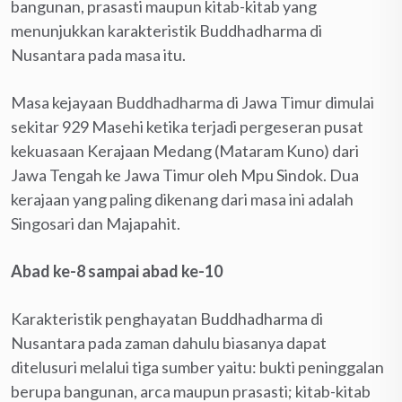
bangunan, prasasti maupun kitab-kitab yang
menunjukkan karakteristik Buddhadharma di
Nusantara pada masa itu.
Masa kejayaan Buddhadharma di Jawa Timur dimulai
sekitar 929 Masehi ketika terjadi pergeseran pusat
kekuasaan Kerajaan Medang (Mataram Kuno) dari
Jawa Tengah ke Jawa Timur oleh Mpu Sindok. Dua
kerajaan yang paling dikenang dari masa ini adalah
Singosari dan Majapahit.
Abad ke-8 sampai abad ke-10
Karakteristik penghayatan Buddhadharma di
Nusantara pada zaman dahulu biasanya dapat
ditelusuri melalui tiga sumber yaitu: bukti peninggalan
berupa bangunan, arca maupun prasasti; kitab-kitab