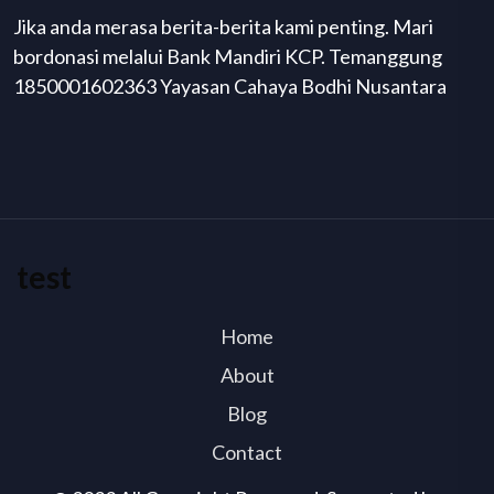
Jika anda merasa berita-berita kami penting. Mari
bordonasi melalui Bank Mandiri KCP. Temanggung
1850001602363 Yayasan Cahaya Bodhi Nusantara
test
Home
About
Blog
Contact