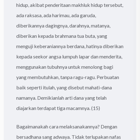
hidup, akibat penderitaan makhluk hidup tersebut,
ada raksasa, ada harimau, ada garuda,
diberikannya dagingnya, darahnya, matanya,
diberikan kepada brahmana tua buta, yang
menguji keberaniannya berdana, hatinya diberikan
kepada seekor angsa lumpuh lapar dan menderita,
menggunakan tubuhnya untuk menolong bagi
yang membutuhkan, tanpa ragu-ragu. Perbuatan
baik seperti itulah, yang disebut mahati-dana
namanya. Demikianlah arti dana yang telah
diajarkan terdapat tiga macamnya. (15)
Bagaimanakah cara melaksanakannya? Dengan
bersadhana sang adwaya. Tidak terlupakan nafas