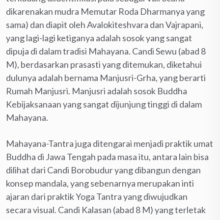
dikarenakan mudra Memutar Roda Dharmanya yang
sama) dan diapit oleh Avalokiteshvara dan Vajrapani,
yang lagi-lagi ketiganya adalah sosok yang sangat
dipuja di dalam tradisi Mahayana. Candi Sewu (abad 8
M), berdasarkan prasasti yang ditemukan, diketahui
dulunya adalah bernama Manjusri-Grha, yang berarti
Rumah Manjusri. Manjusri adalah sosok Buddha
Kebijaksanaan yang sangat dijunjung tinggi di dalam
Mahayana.
Mahayana-Tantra juga ditengarai menjadi praktik umat
Buddha di Jawa Tengah pada masa itu, antara lain bisa
dilihat dari Candi Borobudur yang dibangun dengan
konsep mandala, yang sebenarnya merupakan inti
ajaran dari praktik Yoga Tantra yang diwujudkan
secara visual. Candi Kalasan (abad 8 M) yang terletak