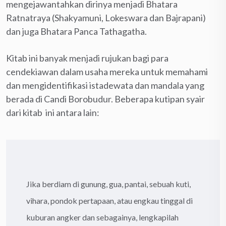
mengejawantahkan dirinya menjadi Bhatara
Ratnatraya (Shakyamuni, Lokeswara dan Bajrapani)
dan juga Bhatara Panca Tathagatha.
Kitab ini banyak menjadi rujukan bagi para
cendekiawan dalam usaha mereka untuk memahami
dan mengidentifikasi istadewata dan mandala yang
berada di Candi Borobudur. Beberapa kutipan syair
dari kitab ini antara lain:
Jika berdiam di gunung, gua, pantai, sebuah kuti,
vihara, pondok pertapaan, atau engkau tinggal di
kuburan angker dan sebagainya, lengkapilah