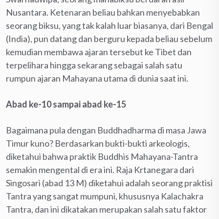
Nusantara. Ketenaran beliau bahkan menyebabkan
seorang biksu, yang tak kalah luar biasanya, dari Bengal
(India), pun datang dan berguru kepada beliau sebelum
kemudian membawa ajaran tersebut ke Tibet dan
terpelihara hingga sekarang sebagai salah satu
rumpun ajaran Mahayana utama di dunia saat ini.
Abad ke-10 sampai abad ke-15
Bagaimana pula dengan Buddhadharma di masa Jawa
Timur kuno? Berdasarkan bukti-bukti arkeologis,
diketahui bahwa praktik Buddhis Mahayana-Tantra
semakin mengental di era ini. Raja Krtanegara dari
Singosari (abad 13 M) diketahui adalah seorang praktisi
Tantra yang sangat mumpuni, khususnya Kalachakra
Tantra, dan ini dikatakan merupakan salah satu faktor