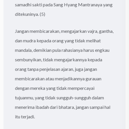
samadhi sakti pada Sang Hyang Mantranaya yang
ditekuninya. (5)
Jangan membicarakan, mengajarkan vajra, gantha,
dan mudra kepada orang yang tidak melihat
mandala, demikian pula rahasianya harus engkau
sembunyikan, tidak mengajarkannya kepada
orang tanpa penjelasan ajaran, juga jangan
membicarakan atau menjadikannya gurauan
dengan mereka yang tidak mempercayai
tujuanmu, yang tidak sungguh-sungguh dalam
menerima ibadah dari bhatara, jangan sampai hal
itu terjadi.