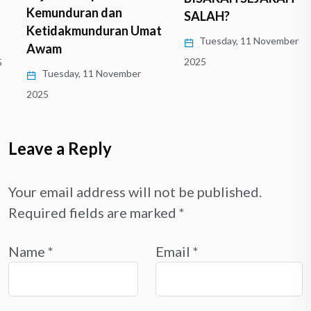
Kemunduran dan
SALAH?
Ketidakmunduran Umat
Tuesday, 11 November
Awam
2025
Tuesday, 11 November
2025
Leave a Reply
Your email address will not be published.
Required fields are marked
*
Name
*
Email
*