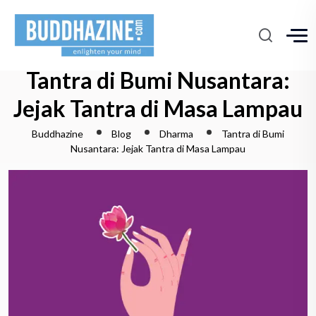
Tantra di Bumi Nusantara:
Jejak Tantra di Masa Lampau
Buddhazine
Blog
Dharma
Tantra di Bumi
Nusantara: Jejak Tantra di Masa Lampau