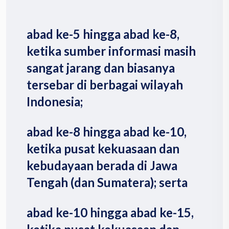
abad ke-5 hingga abad ke-8,
ketika sumber informasi masih
sangat jarang dan biasanya
tersebar di berbagai wilayah
Indonesia;
abad ke-8 hingga abad ke-10,
ketika pusat kekuasaan dan
kebudayaan berada di Jawa
Tengah (dan Sumatera); serta
abad ke-10 hingga abad ke-15,