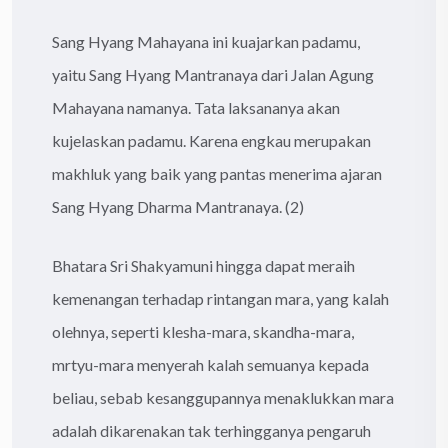
Sang Hyang Mahayana ini kuajarkan padamu,
yaitu Sang Hyang Mantranaya dari Jalan Agung
Mahayana namanya. Tata laksananya akan
kujelaskan padamu. Karena engkau merupakan
makhluk yang baik yang pantas menerima ajaran
Sang Hyang Dharma Mantranaya. (2)
Bhatara Sri Shakyamuni hingga dapat meraih
kemenangan terhadap rintangan mara, yang kalah
olehnya, seperti klesha-mara, skandha-mara,
mrtyu-mara menyerah kalah semuanya kepada
beliau, sebab kesanggupannya menaklukkan mara
adalah dikarenakan tak terhingganya pengaruh