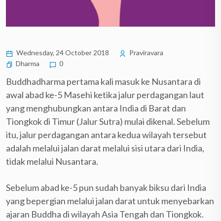
Wednesday, 24 October 2018
Praviravara
Dharma
0
Buddhadharma pertama kali masuk ke Nusantara di
awal abad ke-5 Masehi ketika jalur perdagangan laut
yang menghubungkan antara India di Barat dan
Tiongkok di Timur (Jalur Sutra) mulai dikenal. Sebelum
itu, jalur perdagangan antara kedua wilayah tersebut
adalah melalui jalan darat melalui sisi utara dari India,
tidak melalui Nusantara.
Sebelum abad ke-5 pun sudah banyak biksu dari India
yang bepergian melalui jalan darat untuk menyebarkan
ajaran Buddha di wilayah Asia Tengah dan Tiongkok.