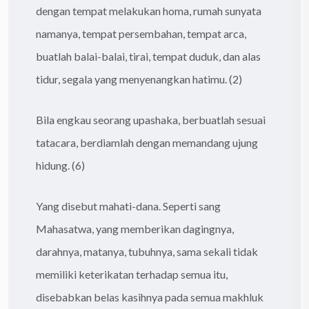
dengan tempat melakukan homa, rumah sunyata
namanya, tempat persembahan, tempat arca,
buatlah balai-balai, tirai, tempat duduk, dan alas
tidur, segala yang menyenangkan hatimu. (2)
Bila engkau seorang upashaka, berbuatlah sesuai
tatacara, berdiamlah dengan memandang ujung
hidung. (6)
Yang disebut mahati-dana. Seperti sang
Mahasatwa, yang memberikan dagingnya,
darahnya, matanya, tubuhnya, sama sekali tidak
memiliki keterikatan terhadap semua itu,
disebabkan belas kasihnya pada semua makhluk