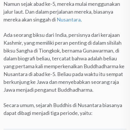
Namun sejak abad ke-5, mereka mulai menggunakan
jalur laut. Dan dalam perjalanan mereka, biasanya
mereka akan singgah di
Nusantara
.
Ada seorang biksu dari India, persisnya dari kerajaan
Kashmir, yang memiliki peran penting di dalam silsilah
biksu Sangha di Tiongkok, bernama Gunawarman, di
dalam biografi beliau, tercatat bahwa adalah beliau
yang pertama kali memperkenalkan Buddhadharma ke
Nusantara di abad ke-5. Beliau pada waktu itu sempat
berkunjung ke Jawa dan menyebabkan seorang raja
Jawa menjadi penganut Buddhadharma.
Secara umum, sejarah Buddhis di Nusantara biasanya
dapat dibagi menjadi tiga periode, yaitu: