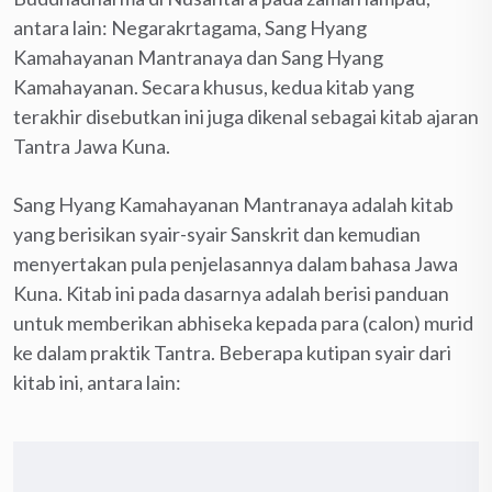
antara lain: Negarakrtagama, Sang Hyang
Kamahayanan Mantranaya dan Sang Hyang
Kamahayanan. Secara khusus, kedua kitab yang
terakhir disebutkan ini juga dikenal sebagai kitab ajaran
Tantra Jawa Kuna.
Sang Hyang Kamahayanan Mantranaya adalah kitab
yang berisikan syair-syair Sanskrit dan kemudian
menyertakan pula penjelasannya dalam bahasa Jawa
Kuna. Kitab ini pada dasarnya adalah berisi panduan
untuk memberikan abhiseka kepada para (calon) murid
ke dalam praktik Tantra. Beberapa kutipan syair dari
kitab ini, antara lain: