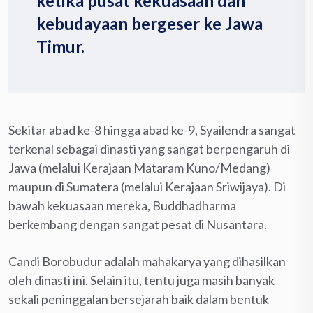
ketika pusat kekuasaan dan
kebudayaan bergeser ke Jawa
Timur.
Sekitar abad ke-8 hingga abad ke-9, Syailendra sangat
terkenal sebagai dinasti yang sangat berpengaruh di
Jawa (melalui Kerajaan Mataram Kuno/Medang)
maupun di Sumatera (melalui Kerajaan Sriwijaya). Di
bawah kekuasaan mereka, Buddhadharma
berkembang dengan sangat pesat di Nusantara.
Candi Borobudur adalah mahakarya yang dihasilkan
oleh dinasti ini. Selain itu, tentu juga masih banyak
sekali peninggalan bersejarah baik dalam bentuk