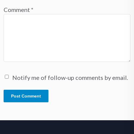
Comment
*
Notify me of follow-up comments by email.