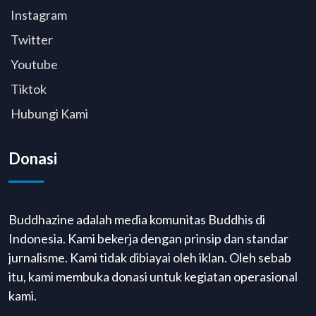
Instagram
Twitter
Youtube
Tiktok
Hubungi Kami
Donasi
Buddhazine adalah media komunitas Buddhis di
Indonesia. Kami bekerja dengan prinsip dan standar
jurnalisme. Kami tidak dibiayai oleh iklan. Oleh sebab
itu, kami membuka donasi untuk kegiatan operasional
kami.