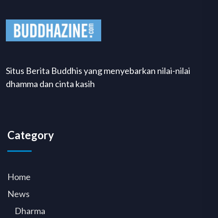
Situs Berita Buddhis yang menyebarkan nilai-nilai
dhamma dan cinta kasih
Category
Home
News
Dharma