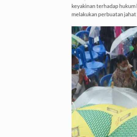
keyakinan terhadap hukum k
melakukan perbuatan jahat