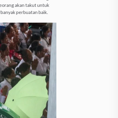
eorang akan takut untuk
banyak perbuatan baik.