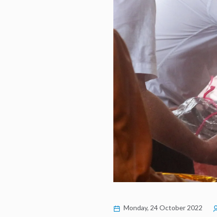
Monday, 24 October 2022