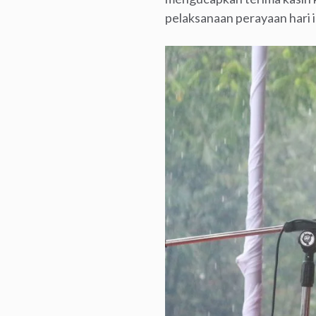
pelaksanaan perayaan hari in