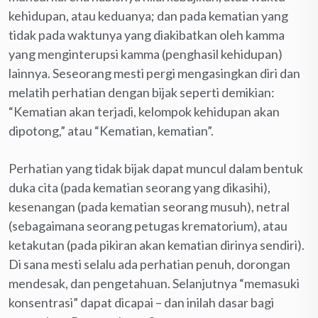
kehidupan, atau keduanya; dan pada kematian yang
tidak pada waktunya yang diakibatkan oleh kamma
yang menginterupsi kamma (penghasil kehidupan)
lainnya. Seseorang mesti pergi mengasingkan diri dan
melatih perhatian dengan bijak seperti demikian:
“Kematian akan terjadi, kelompok kehidupan akan
dipotong,” atau “Kematian, kematian”.
Perhatian yang tidak bijak dapat muncul dalam bentuk
duka cita (pada kematian seorang yang dikasihi),
kesenangan (pada kematian seorang musuh), netral
(sebagaimana seorang petugas krematorium), atau
ketakutan (pada pikiran akan kematian dirinya sendiri).
Di sana mesti selalu ada perhatian penuh, dorongan
mendesak, dan pengetahuan. Selanjutnya “memasuki
konsentrasi” dapat dicapai – dan inilah dasar bagi