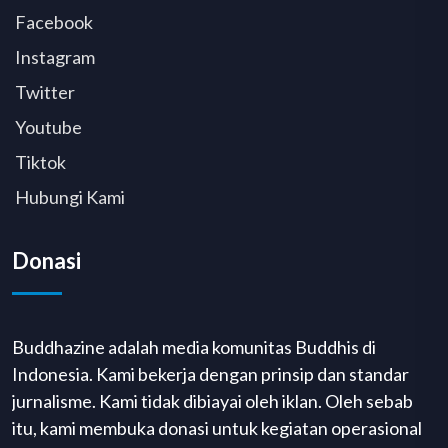
Facebook
Instagram
Twitter
Youtube
Tiktok
Hubungi Kami
Donasi
Buddhazine adalah media komunitas Buddhis di
Indonesia. Kami bekerja dengan prinsip dan standar
jurnalisme. Kami tidak dibiayai oleh iklan. Oleh sebab
itu, kami membuka donasi untuk kegiatan operasional