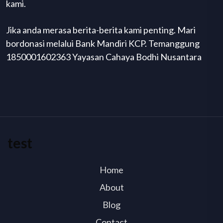
kami.
Jika anda merasa berita-berita kami penting. Mari
bordonasi melalui Bank Mandiri KCP. Temanggung
1850001602363 Yayasan Cahaya Bodhi Nusantara
test
Home
About
Blog
Contact