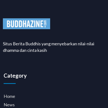
Situs Berita Buddhis yang menyebarkan nilai-nilai
dhamma dan cinta kasih
Category
Home
News