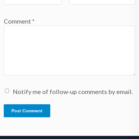
Comment
*
Notify me of follow-up comments by email.