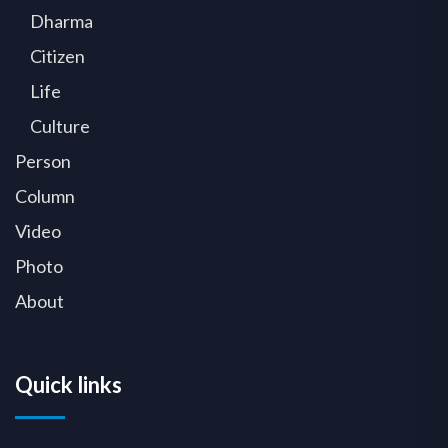
Dharma
Citizen
Life
Culture
Person
Column
Video
Photo
About
Quick links