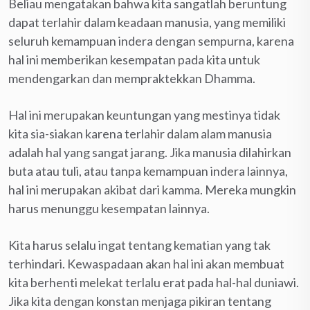
Beliau mengatakan bahwa kita sangatlah beruntung
dapat terlahir dalam keadaan manusia, yang memiliki
seluruh kemampuan indera dengan sempurna, karena
hal ini memberikan kesempatan pada kita untuk
mendengarkan dan mempraktekkan Dhamma.
Hal ini merupakan keuntungan yang mestinya tidak
kita sia-siakan karena terlahir dalam alam manusia
adalah hal yang sangat jarang. Jika manusia dilahirkan
buta atau tuli, atau tanpa kemampuan indera lainnya,
hal ini merupakan akibat dari kamma. Mereka mungkin
harus menunggu kesempatan lainnya.
Kita harus selalu ingat tentang kematian yang tak
terhindari. Kewaspadaan akan hal ini akan membuat
kita berhenti melekat terlalu erat pada hal-hal duniawi.
Jika kita dengan konstan menjaga pikiran tentang