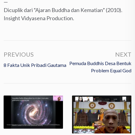
—
Dicuplik dari “Ajaran Buddha dan Kematian” (2010).
Insight Vidyasena Production.
PREVIOUS
NEXT
Pemuda Buddhis Desa Bentuk
8 Fakta Unik Pribadi Gautama
Problem Equal God