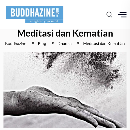
Meditasi dan Kematian
Buddhazine
Blog
Dharma
Meditasi dan Kematian