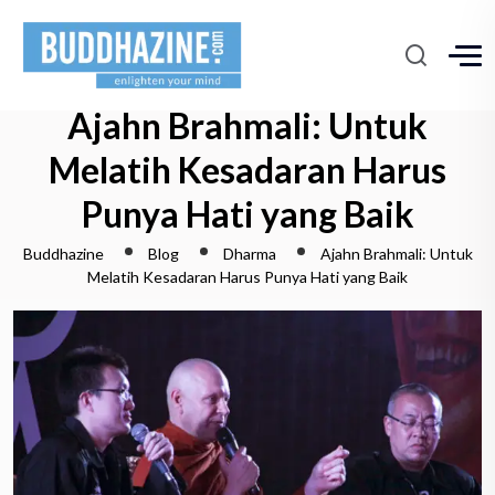
Ajahn Brahmali: Untuk
Melatih Kesadaran Harus
Punya Hati yang Baik
Buddhazine
Blog
Dharma
Ajahn Brahmali: Untuk
Melatih Kesadaran Harus Punya Hati yang Baik