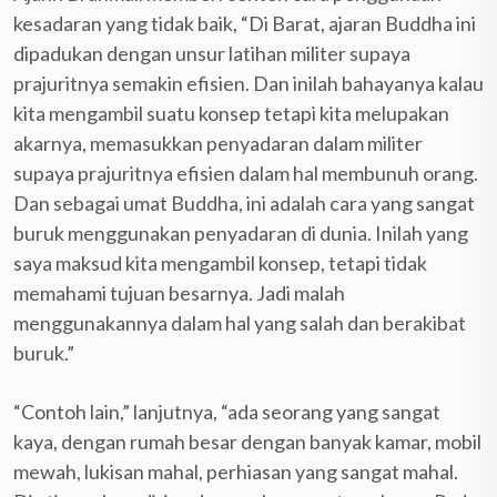
kesadaran yang tidak baik, “Di Barat, ajaran Buddha ini
dipadukan dengan unsur latihan militer supaya
prajuritnya semakin efisien. Dan inilah bahayanya kalau
kita mengambil suatu konsep tetapi kita melupakan
akarnya, memasukkan penyadaran dalam militer
supaya prajuritnya efisien dalam hal membunuh orang.
Dan sebagai umat Buddha, ini adalah cara yang sangat
buruk menggunakan penyadaran di dunia. Inilah yang
saya maksud kita mengambil konsep, tetapi tidak
memahami tujuan besarnya. Jadi malah
menggunakannya dalam hal yang salah dan berakibat
buruk.”
“Contoh lain,” lanjutnya, “ada seorang yang sangat
kaya, dengan rumah besar dengan banyak kamar, mobil
mewah, lukisan mahal, perhiasan yang sangat mahal.