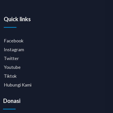
Quick links
Facebook
Instagram
Twitter
Youtube
Tiktok
Hubungi Kami
Donasi