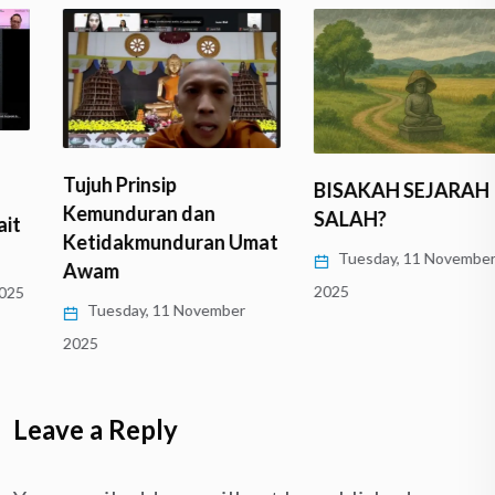
Tujuh Prinsip
BISAKAH SEJARAH
Kemunduran dan
SALAH?
Ketidakmunduran Umat
Tuesday, 11 November
Awam
2025
Tuesday, 11 November
2025
Leave a Reply