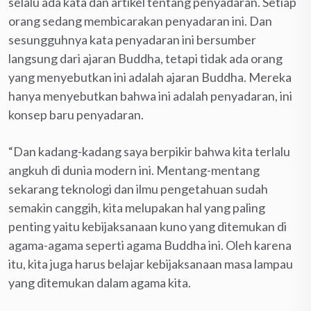
selalu ada kata dan artikel tentang penyadaran. Setiap
orang sedang membicarakan penyadaran ini. Dan
sesungguhnya kata penyadaran ini bersumber
langsung dari ajaran Buddha, tetapi tidak ada orang
yang menyebutkan ini adalah ajaran Buddha. Mereka
hanya menyebutkan bahwa ini adalah penyadaran, ini
konsep baru penyadaran.
“Dan kadang-kadang saya berpikir bahwa kita terlalu
angkuh di dunia modern ini. Mentang-mentang
sekarang teknologi dan ilmu pengetahuan sudah
semakin canggih, kita melupakan hal yang paling
penting yaitu kebijaksanaan kuno yang ditemukan di
agama-agama seperti agama Buddha ini. Oleh karena
itu, kita juga harus belajar kebijaksanaan masa lampau
yang ditemukan dalam agama kita.