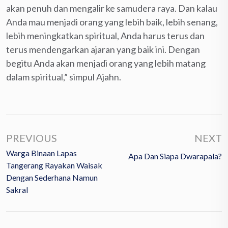
akan penuh dan mengalir ke samudera raya. Dan kalau
Anda mau menjadi orang yang lebih baik, lebih senang,
lebih meningkatkan spiritual, Anda harus terus dan
terus mendengarkan ajaran yang baik ini. Dengan
begitu Anda akan menjadi orang yang lebih matang
dalam spiritual,” simpul Ajahn.
PREVIOUS
NEXT
Warga Binaan Lapas
Apa Dan Siapa Dwarapala?
Tangerang Rayakan Waisak
Dengan Sederhana Namun
Sakral