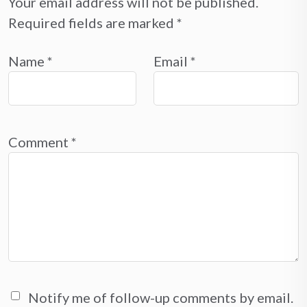
Your email address will not be published.
Required fields are marked
*
Name
*
Email
*
Comment
*
Notify me of follow-up comments by email.