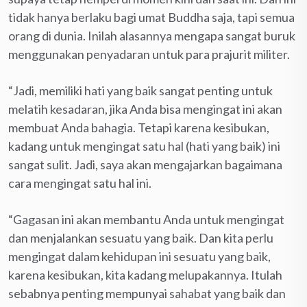
tidak hanya berlaku bagi umat Buddha saja, tapi semua
orang di dunia. Inilah alasannya mengapa sangat buruk
menggunakan penyadaran untuk para prajurit militer.
“Jadi, memiliki hati yang baik sangat penting untuk
melatih kesadaran, jika Anda bisa mengingat ini akan
membuat Anda bahagia. Tetapi karena kesibukan,
kadang untuk mengingat satu hal (hati yang baik) ini
sangat sulit. Jadi, saya akan mengajarkan bagaimana
cara mengingat satu hal ini.
“Gagasan ini akan membantu Anda untuk mengingat
dan menjalankan sesuatu yang baik. Dan kita perlu
mengingat dalam kehidupan ini sesuatu yang baik,
karena kesibukan, kita kadang melupakannya. Itulah
sebabnya penting mempunyai sahabat yang baik dan