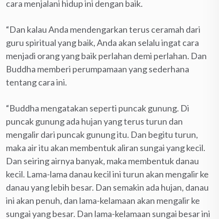
cara menjalani hidup ini dengan baik.
“Dan kalau Anda mendengarkan terus ceramah dari
guru spiritual yang baik, Anda akan selalu ingat cara
menjadi orang yang baik perlahan demi perlahan. Dan
Buddha memberi perumpamaan yang sederhana
tentang cara ini.
“Buddha mengatakan seperti puncak gunung. Di
puncak gunung ada hujan yang terus turun dan
mengalir dari puncak gunung itu. Dan begitu turun,
maka air itu akan membentuk aliran sungai yang kecil.
Dan seiring airnya banyak, maka membentuk danau
kecil. Lama-lama danau kecil ini turun akan mengalir ke
danau yang lebih besar. Dan semakin ada hujan, danau
ini akan penuh, dan lama-kelamaan akan mengalir ke
sungai yang besar. Dan lama-kelamaan sungai besar ini