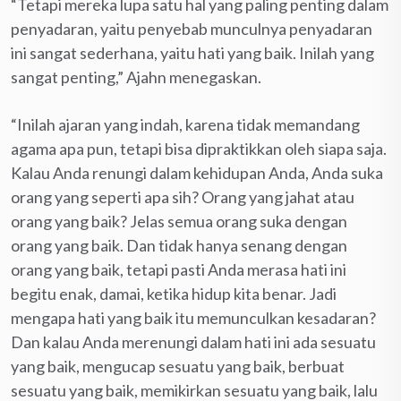
“Tetapi mereka lupa satu hal yang paling penting dalam
penyadaran, yaitu penyebab munculnya penyadaran
ini sangat sederhana, yaitu hati yang baik. Inilah yang
sangat penting,” Ajahn menegaskan.
“Inilah ajaran yang indah, karena tidak memandang
agama apa pun, tetapi bisa dipraktikkan oleh siapa saja.
Kalau Anda renungi dalam kehidupan Anda, Anda suka
orang yang seperti apa sih? Orang yang jahat atau
orang yang baik? Jelas semua orang suka dengan
orang yang baik. Dan tidak hanya senang dengan
orang yang baik, tetapi pasti Anda merasa hati ini
begitu enak, damai, ketika hidup kita benar. Jadi
mengapa hati yang baik itu memunculkan kesadaran?
Dan kalau Anda merenungi dalam hati ini ada sesuatu
yang baik, mengucap sesuatu yang baik, berbuat
sesuatu yang baik, memikirkan sesuatu yang baik, lalu