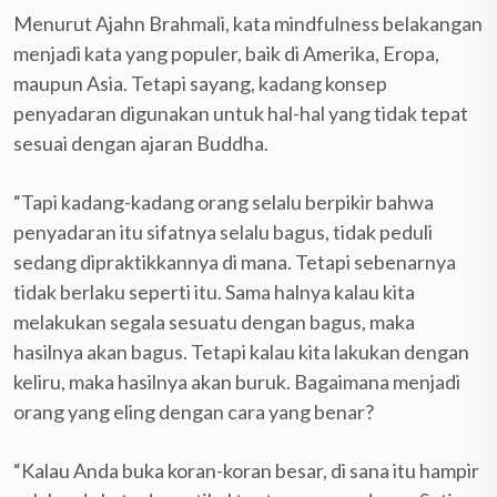
Menurut Ajahn Brahmali, kata mindfulness belakangan
menjadi kata yang populer, baik di Amerika, Eropa,
maupun Asia. Tetapi sayang, kadang konsep
penyadaran digunakan untuk hal-hal yang tidak tepat
sesuai dengan ajaran Buddha.
“Tapi kadang-kadang orang selalu berpikir bahwa
penyadaran itu sifatnya selalu bagus, tidak peduli
sedang dipraktikkannya di mana. Tetapi sebenarnya
tidak berlaku seperti itu. Sama halnya kalau kita
melakukan segala sesuatu dengan bagus, maka
hasilnya akan bagus. Tetapi kalau kita lakukan dengan
keliru, maka hasilnya akan buruk. Bagaimana menjadi
orang yang eling dengan cara yang benar?
“Kalau Anda buka koran-koran besar, di sana itu hampir