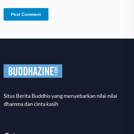
Situs Berita Buddhis yang menyebarkan nilai-nilai
dhamma dan cinta kasih