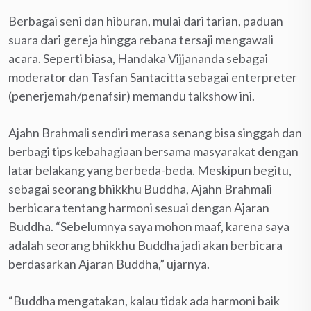
Berbagai seni dan hiburan, mulai dari tarian, paduan
suara dari gereja hingga rebana tersaji mengawali
acara. Seperti biasa, Handaka Vijjananda sebagai
moderator dan Tasfan Santacitta sebagai enterpreter
(penerjemah/penafsir) memandu talkshow ini.
Ajahn Brahmali sendiri merasa senang bisa singgah dan
berbagi tips kebahagiaan bersama masyarakat dengan
latar belakang yang berbeda-beda. Meskipun begitu,
sebagai seorang bhikkhu Buddha, Ajahn Brahmali
berbicara tentang harmoni sesuai dengan Ajaran
Buddha. “Sebelumnya saya mohon maaf, karena saya
adalah seorang bhikkhu Buddha jadi akan berbicara
berdasarkan Ajaran Buddha,” ujarnya.
“Buddha mengatakan, kalau tidak ada harmoni baik