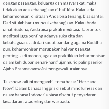
dengan pasangan, keluarga dan masyarakat, maka
tidak akan ada kebahagiaan di hati kita. Kalau ada
keharmonisan, di situlah Anda bisa tenang, bisa santai.
Dari situlah baru muncul kebahagiaan. Kalau Anda
umat Buddha, Anda bisa praktik meditasi. Tapi untuk
meditasi juga penting adanya suka cita dan
kebahagiaan. Jadi dari sudut pandang agama Buddha
pun, keharmonisan merupakan hal yang sangat
penting. Jadi mohon jaga dan praktikkan keharmonisan
dalam kehidupan sehari-hari,” ujar murid paling senior
Ajahn Brahmavamso ini mengawali uraiannya.
Talkshow kali ini mengambil tema besar “Here and
Now”. Dalam bahasa Inggris disebut mindfulness dan
dalam bahasa Indonesia biasa disebut penyadaran,
kesadaram, atau eling dan waspada.