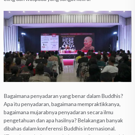
Bagaimana penyadaran yang benar dalam Buddhis?
Apa itu penyadaran, bagaimana mempraktikkanya,
bagaimana mujarabnya penyadaran secara ilmu
pengetahuan dan apa hasilnya? Belakangan banyak
dibahas dalam konferensi Buddhis internasional.