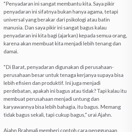
“Penyadaran ini sangat membantu kita. Saya pikir
penyadaran ini sifatnya bukan hanya agama, tetapi
universal yang berakar dari psikologi atau batin
manusia. Dan saya pikir ini sangat bagus kalau
penyadaran ini kita bagi (ajarkan) kepada semua orang,
karena akan membuat kita menjadi lebih tenang dan
damai.
“Di Barat, penyadaran digunakan di perusahaan-
perusahaan besar untuk tenaga kerjanya supaya bisa
lebih efisien dan produktif. Ini juga menjadi
perdebatan, apakah ini bagus atau tidak? Tapi kalau itu
membuat perusahaan menjadi untung dan
karyawannya bisa lebih bahagia, itu bagus. Memang
tidak bagus sekali, tapi cukup bagus,” urai Ajahn.
Ajahn Brahmali memberi contoh cara penggunaan