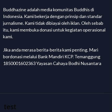
Buddhazine adalah media komunitas Buddhis di
Indonesia. Kami bekerja dengan prinsip dan standar
jurnalisme. Kami tidak dibiayai oleh iklan. Oleh sebab
itu, kami membuka donasi untuk kegiatan operasional
kami.
Jika anda merasa berita-berita kami penting. Mari
bordonasi melalui Bank Mandiri KCP. Temanggung
1850001602363 Yayasan Cahaya Bodhi Nusantara
test