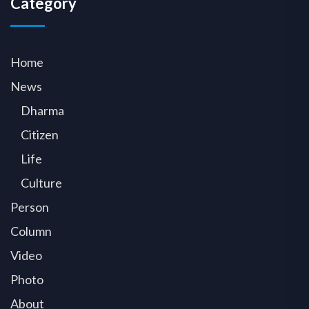
Category
Home
News
Dharma
Citizen
Life
Culture
Person
Column
Video
Photo
About