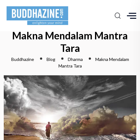
Makna Mendalam Mantra
Tara
Buddhazine
Blog
Dharma
Makna Mendalam
Mantra Tara