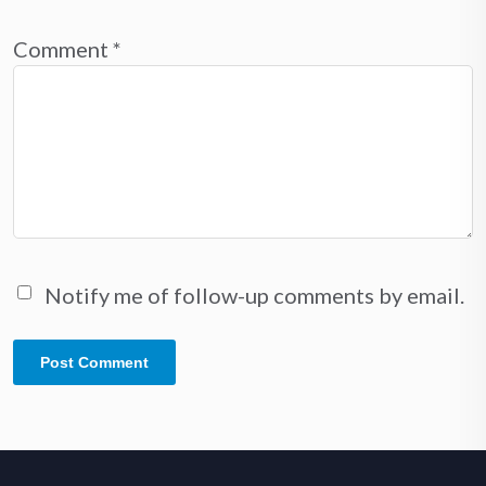
Comment
*
Notify me of follow-up comments by email.