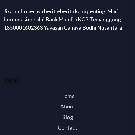
Jika anda merasa berita-berita kami penting. Mari
bordonasi melalui Bank Mandiri KCP. Temanggung
1850001602363 Yayasan Cahaya Bodhi Nusantara
test
Home
About
Blog
Contact