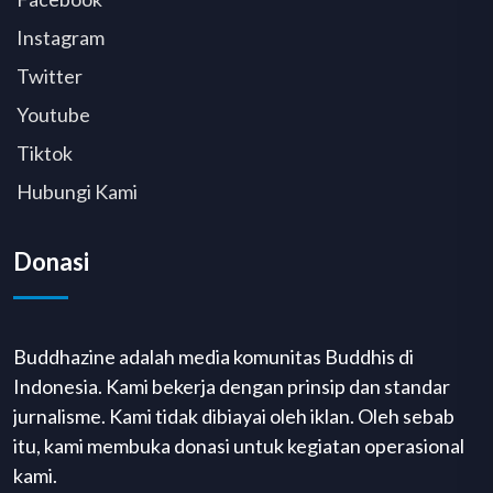
Instagram
Twitter
Youtube
Tiktok
Hubungi Kami
Donasi
Buddhazine adalah media komunitas Buddhis di
Indonesia. Kami bekerja dengan prinsip dan standar
jurnalisme. Kami tidak dibiayai oleh iklan. Oleh sebab
itu, kami membuka donasi untuk kegiatan operasional
kami.