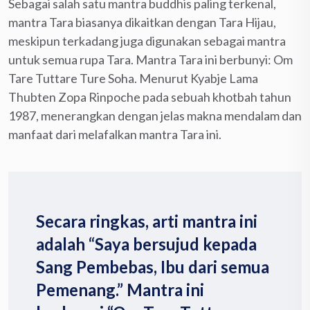
Sebagai salah satu mantra buddhis paling terkenal,
mantra Tara biasanya dikaitkan dengan Tara Hijau,
meskipun terkadang juga digunakan sebagai mantra
untuk semua rupa Tara. Mantra Tara ini berbunyi: Om
Tare Tuttare Ture Soha. Menurut Kyabje Lama
Thubten Zopa Rinpoche pada sebuah khotbah tahun
1987, menerangkan dengan jelas makna mendalam dan
manfaat dari melafalkan mantra Tara ini.
Secara ringkas, arti mantra ini
adalah “Saya bersujud kepada
Sang Pembebas, Ibu dari semua
Pemenang.” Mantra ini