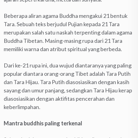
Beberapa aliran agama Buddha mengakui 21 bentuk
Tara. Sebuah teks berjudul Pujian kepada 21 Tara
merupakan salah satu naskah terpenting dalam agama
Buddha Tibetan. Masing-masing rupa dari 21 Tara
memiliki warna dan atribut spiritual yang berbeda.
Dari ke-21 rupa ini, dua wujud diantaranya yang paling
popular diantara orang-orang Tibet adalah Tara Putih
dan Tara Hijau. Tara Putih diasosiasikan dengan kasih
sayang dan umur panjang, sedangkan Tara Hijau kerap
diasosiasikan dengan aktifitas pencerahan dan
keberlimpahan.
Mantra buddhis paling terkenal