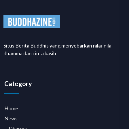
Situs Berita Buddhis yang menyebarkan nilai-nilai
dhamma dan cinta kasih
Category
Home
News
Dharma