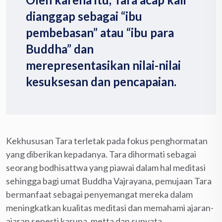
dianggap sebagai “ibu
pembebasan” atau “ibu para
Buddha” dan
merepresentasikan nilai-nilai
kesuksesan dan pencapaian.
Kekhususan Tara terletak pada fokus penghormatan
yang diberikan kepadanya. Tara dihormati sebagai
seorang bodhisattwa yang piawai dalam hal meditasi
sehingga bagi umat Buddha Vajrayana, pemujaan Tara
bermanfaat sebagai penyemangat mereka dalam
meningkatkan kualitas meditasi dan memahami ajaran-
ajaran seperti karuna, metta dan sunyata.