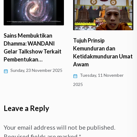
Sains Membuktikan
Tujuh Prinsip
Dhamma: WANDANI
Kemunduran dan
Gelar Talkshow Terkait
Ketidakmunduran Umat
Pembentukan…
Awam
Sunday, 23 November 2025
Tuesday, 11 November
2025
Leave a Reply
Your email address will not be published.
Required fields are marked
*