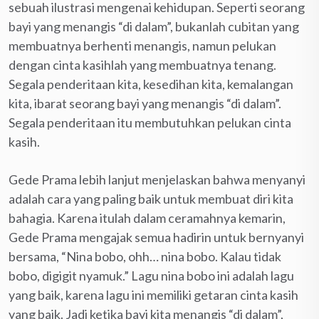
sebuah ilustrasi mengenai kehidupan. Seperti seorang
bayi yang menangis “di dalam”, bukanlah cubitan yang
membuatnya berhenti menangis, namun pelukan
dengan cinta kasihlah yang membuatnya tenang.
Segala penderitaan kita, kesedihan kita, kemalangan
kita, ibarat seorang bayi yang menangis “di dalam”.
Segala penderitaan itu membutuhkan pelukan cinta
kasih.
Gede Prama lebih lanjut menjelaskan bahwa menyanyi
adalah cara yang paling baik untuk membuat diri kita
bahagia. Karena itulah dalam ceramahnya kemarin,
Gede Prama mengajak semua hadirin untuk bernyanyi
bersama, “Nina bobo, ohh… nina bobo. Kalau tidak
bobo, digigit nyamuk.” Lagu nina bobo ini adalah lagu
yang baik, karena lagu ini memiliki getaran cinta kasih
yang baik. Jadi ketika bayi kita menangis “di dalam”,