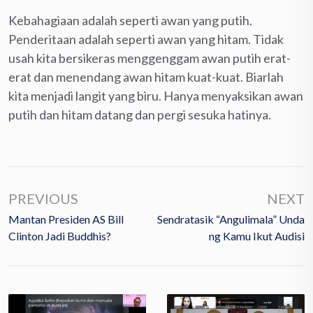
Kebahagiaan adalah seperti awan yang putih.
Penderitaan adalah seperti awan yang hitam. Tidak
usah kita bersikeras menggenggam awan putih erat-
erat dan menendang awan hitam kuat-kuat. Biarlah
kita menjadi langit yang biru. Hanya menyaksikan awan
putih dan hitam datang dan pergi sesuka hatinya.
PREVIOUS
NEXT
Mantan Presiden AS Bill
Sendratasik “Angulimala” Unda
Clinton Jadi Buddhis?
Ng Kamu Ikut Audisi