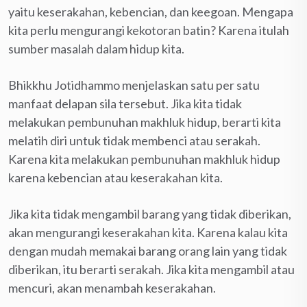
yaitu keserakahan, kebencian, dan keegoan. Mengapa
kita perlu mengurangi kekotoran batin? Karena itulah
sumber masalah dalam hidup kita.
Bhikkhu Jotidhammo menjelaskan satu per satu
manfaat delapan sila tersebut. Jika kita tidak
melakukan pembunuhan makhluk hidup, berarti kita
melatih diri untuk tidak membenci atau serakah.
Karena kita melakukan pembunuhan makhluk hidup
karena kebencian atau keserakahan kita.
Jika kita tidak mengambil barang yang tidak diberikan,
akan mengurangi keserakahan kita. Karena kalau kita
dengan mudah memakai barang orang lain yang tidak
diberikan, itu berarti serakah. Jika kita mengambil atau
mencuri, akan menambah keserakahan.