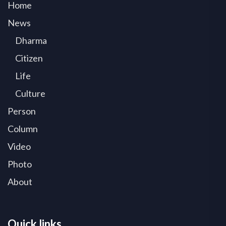
Home
News
Dharma
Citizen
Life
Culture
Person
Column
Video
Photo
About
Quick links