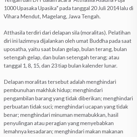
1000 Upasaka Upasika” pada tanggal 20 Juli 2014 lalu di
Vihara Mendut, Magelang, Jawa Tengah.
Atthasila terdiri dari delapan sila (moralitas). Pelatihan
diri ini lazimnya dijalankan oleh umat Buddha pada saat
uposatha, yaitu saat bulan gelap, bulan terang, bulan
setengah gelap, dan bulan setengah terang; atau
tanggal 1, 8, 15, dan 23 tiap bulan kalender lunar.
Delapan moralitas tersebut adalah menghindari
pembunuhan makhluk hidup; menghindari
pengambilan barang yang tidak diberikan; menghindari
perbuatan tidak suci; menghindari ucapan yang tidak
benar; menghindari minuman memabukkan, hasil
penyulingan atau peragian yang menyebabkan
lemahnya kesadaran; menghindari makan makanan