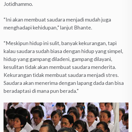
Jotidhammo.
“Ini akan membuat saudara menjadi mudah juga
menghadapi kehidupan,” lanjut Bhante.
“Meskipun hidup ini sulit, banyak kekurangan, tapi
kalau saudara sudah biasa dengan hidup yang simpel,
hidup yang gampang diladeni, gampang dilayani,
kesulitan tidak akan membuat saudara menderita.
Kekurangan tidak membuat saudara menjadi stres.
Saudara akan menerima dengan lapang dada dan bisa
beradaptasi di mana pun berada.”