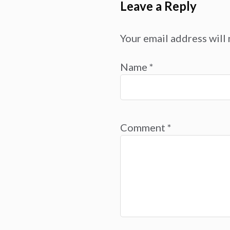
Leave a Reply
Your email address will 
Name
*
Comment
*