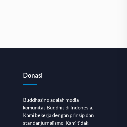
Donasi
Buddhazine adalah media
komunitas Buddhis di Indonesia.
Kami bekerja dengan prinsip dan
standar jurnalisme. Kami tidak