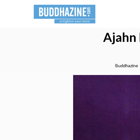
Ajahn 
Buddhazine