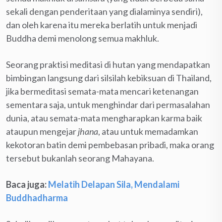
sekali dengan penderitaan yang dialaminya sendiri),
dan oleh karena itu mereka berlatih untuk menjadi
Buddha demi menolong semua makhluk.
Seorang praktisi meditasi di hutan yang mendapatkan
bimbingan langsung dari silsilah kebiksuan di Thailand,
jika bermeditasi semata-mata mencari ketenangan
sementara saja, untuk menghindar dari permasalahan
dunia, atau semata-mata mengharapkan karma baik
ataupun mengejar
jhana
, atau untuk memadamkan
kekotoran batin demi pembebasan pribadi, maka orang
tersebut bukanlah seorang Mahayana.
Baca juga:
Melatih Delapan Sila, Mendalami
Buddhadharma