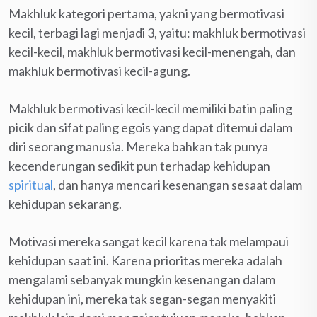
Makhluk kategori pertama, yakni yang bermotivasi
kecil, terbagi lagi menjadi 3, yaitu: makhluk bermotivasi
kecil-kecil, makhluk bermotivasi kecil-menengah, dan
makhluk bermotivasi kecil-agung.
Makhluk bermotivasi kecil-kecil memiliki batin paling
picik dan sifat paling egois yang dapat ditemui dalam
diri seorang manusia. Mereka bahkan tak punya
kecenderungan sedikit pun terhadap kehidupan
spiritual
, dan hanya mencari kesenangan sesaat dalam
kehidupan sekarang.
Motivasi mereka sangat kecil karena tak melampaui
kehidupan saat ini. Karena prioritas mereka adalah
mengalami sebanyak mungkin kesenangan dalam
kehidupan ini, mereka tak segan-segan menyakiti