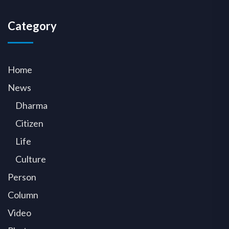
Category
Home
News
Dharma
Citizen
Life
Culture
Person
Column
Video