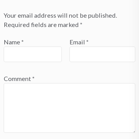
Your email address will not be published.
Required fields are marked
*
Name
*
Email
*
Comment
*