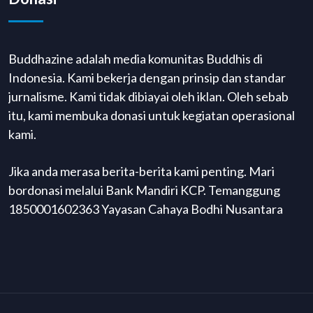
Buddhazine adalah media komunitas Buddhis di
Indonesia. Kami bekerja dengan prinsip dan standar
jurnalisme. Kami tidak dibiayai oleh iklan. Oleh sebab
itu, kami membuka donasi untuk kegiatan operasional
kami.
Jika anda merasa berita-berita kami penting. Mari
bordonasi melalui Bank Mandiri KCP. Temanggung
1850001602363 Yayasan Cahaya Bodhi Nusantara