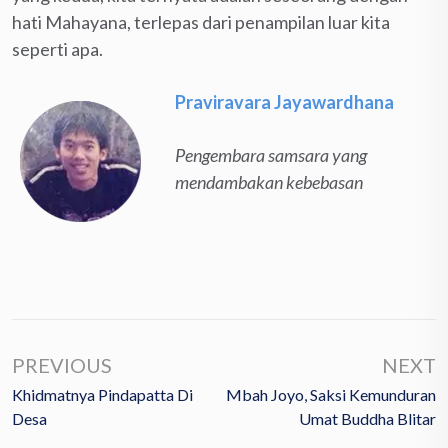
hati Mahayana, terlepas dari penampilan luar kita
seperti apa.
Praviravara Jayawardhana
Pengembara samsara yang
mendambakan kebebasan
PREVIOUS
NEXT
Khidmatnya Pindapatta Di
Mbah Joyo, Saksi Kemunduran
Desa
Umat Buddha Blitar