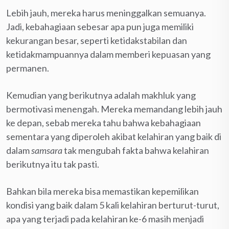
Lebih jauh, mereka harus meninggalkan semuanya.
Jadi, kebahagiaan sebesar apa pun juga memiliki
kekurangan besar, seperti ketidakstabilan dan
ketidakmampuannya dalam memberi kepuasan yang
permanen.
Kemudian yang berikutnya adalah makhluk yang
bermotivasi menengah. Mereka memandang lebih jauh
ke depan, sebab mereka tahu bahwa kebahagiaan
sementara yang diperoleh akibat kelahiran yang baik di
dalam
samsara
tak mengubah fakta bahwa kelahiran
berikutnya itu tak pasti.
Bahkan bila mereka bisa memastikan kepemilikan
kondisi yang baik dalam 5 kali kelahiran berturut-turut,
apa yang terjadi pada kelahiran ke-6 masih menjadi