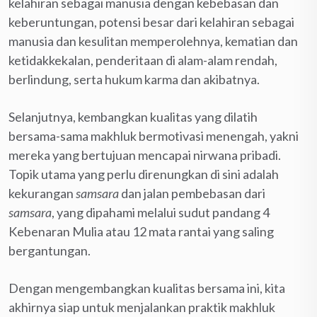
kelahiran sebagai manusia dengan kebebasan dan
keberuntungan, potensi besar dari kelahiran sebagai
manusia dan kesulitan memperolehnya, kematian dan
ketidakkekalan, penderitaan di alam-alam rendah,
berlindung, serta hukum karma dan akibatnya.
Selanjutnya, kembangkan kualitas yang dilatih
bersama-sama makhluk bermotivasi menengah, yakni
mereka yang bertujuan mencapai nirwana pribadi.
Topik utama yang perlu direnungkan di sini adalah
kekurangan
samsara
dan jalan pembebasan dari
samsara
, yang dipahami melalui sudut pandang 4
Kebenaran Mulia atau 12 mata rantai yang saling
bergantungan.
Dengan mengembangkan kualitas bersama ini, kita
akhirnya siap untuk menjalankan praktik makhluk