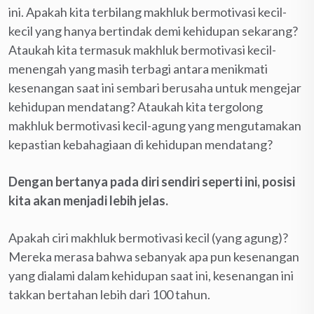
ini. Apakah kita terbilang makhluk bermotivasi kecil-
kecil yang hanya bertindak demi kehidupan sekarang?
Ataukah kita termasuk makhluk bermotivasi kecil-
menengah yang masih terbagi antara menikmati
kesenangan saat ini sembari berusaha untuk mengejar
kehidupan mendatang? Ataukah kita tergolong
makhluk bermotivasi kecil-agung yang mengutamakan
kepastian kebahagiaan di kehidupan mendatang?
Dengan bertanya pada diri sendiri seperti ini, posisi
kita akan menjadi lebih jelas.
Apakah ciri makhluk bermotivasi kecil (yang agung)?
Mereka merasa bahwa sebanyak apa pun kesenangan
yang dialami dalam kehidupan saat ini, kesenangan ini
takkan bertahan lebih dari 100 tahun.