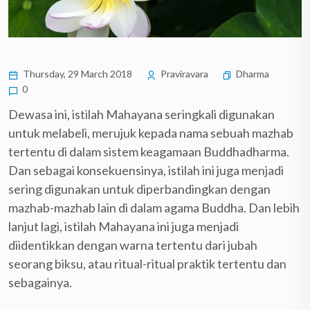
Thursday, 29 March 2018
Praviravara
Dharma
0
Dewasa ini, istilah Mahayana seringkali digunakan
untuk melabeli, merujuk kepada nama sebuah mazhab
tertentu di dalam sistem keagamaan Buddhadharma.
Dan sebagai konsekuensinya, istilah ini juga menjadi
sering digunakan untuk diperbandingkan dengan
mazhab-mazhab lain di dalam agama Buddha. Dan lebih
lanjut lagi, istilah Mahayana ini juga menjadi
diidentikkan dengan warna tertentu dari jubah
seorang biksu, atau ritual-ritual praktik tertentu dan
sebagainya.