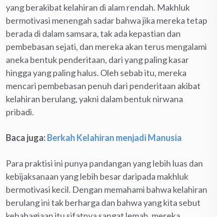
yang berakibat kelahiran di alam rendah. Makhluk
bermotivasi menengah sadar bahwa jika mereka tetap
berada di dalam samsara, tak ada kepastian dan
pembebasan sejati, dan mereka akan terus mengalami
aneka bentuk penderitaan, dari yang paling kasar
hingga yang paling halus. Oleh sebab itu, mereka
mencari pembebasan penuh dari penderitaan akibat
kelahiran berulang, yakni dalam bentuk nirwana
pribadi.
Baca juga:
Berkah Kelahiran menjadi Manusia
Para praktisi ini punya pandangan yang lebih luas dan
kebijaksanaan yang lebih besar daripada makhluk
bermotivasi kecil. Dengan memahami bahwa kelahiran
berulang ini tak berharga dan bahwa yang kita sebut
kebahagiaan itu sifatnya sangat lemah, mereka