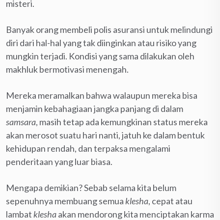
misteri.
Banyak orang membeli polis asuransi untuk melindungi
diri dari hal-hal yang tak diinginkan atau risiko yang
mungkin terjadi. Kondisi yang sama dilakukan oleh
makhluk bermotivasi menengah.
Mereka meramalkan bahwa walaupun mereka bisa
menjamin kebahagiaan jangka panjang di dalam
samsara
, masih tetap ada kemungkinan status mereka
akan merosot suatu hari nanti, jatuh ke dalam bentuk
kehidupan rendah, dan terpaksa mengalami
penderitaan yang luar biasa.
Mengapa demikian? Sebab selama kita belum
sepenuhnya membuang semua
klesha
, cepat atau
lambat
klesha
akan mendorong kita menciptakan karma