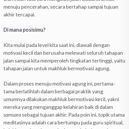
menuju pencerahan, secara bertahap sampai tujuan
akhir tercapai.
Di mana posisimu?
Kita mulai pada level kita saat ini, diawali dengan
motivasi kecil dan berusaha melewati seluruh tahapan
jalan sampai kita memperoleh tingkatan tertinggi, yaitu
tahapan jalan untuk makhluk bermotivasi agung.
Dalam proses menuju motivasi agung ini, pertama-
tama berlatihlah dalam berbagai praktik yang
umumnya dilakukan makhluk bermotivasi kecil, yakni
mereka yang menganggap kelahiran baik di dalam
samsara
sebagai tujuan akhir. Pada poin ini, topik utama
meditasinya adalah cara bertumpu pada guru spiritual,