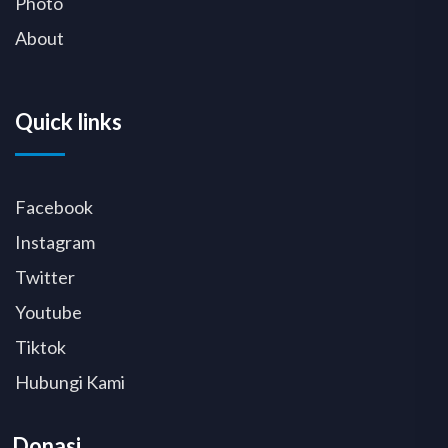
Photo
About
Quick links
Facebook
Instagram
Twitter
Youtube
Tiktok
Hubungi Kami
Donasi