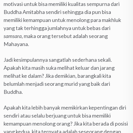
motivasi untuk bisa memiliki kualitas sempurna dari
Buddha Amitabha sendiri sehingga dia pun bisa
memiliki kemampuan untuk menolong para makhluk
yang tak terhingga jumlahnya untuk bebas dari
samsara
, maka orang tersebut adalah seorang
Mahayana.
Jadi kesimpulannya sangatlah sederhana sekali.
Apakah kita masih suka melihat keluar dan jarang
melihat ke dalam? Jika demikian, barangkali kita
belumlah menjadi seorang murid yang baik dari
Buddha.
Apakah kita lebih banyak memikirkan kepentingan diri
sendiri atau selalu berjuang untuk bisa memiliki
kemampuan menolong orang? Jika kita berada di posisi
yang kedua, kita ternyata adalah seseorang dengan