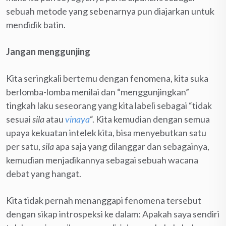
sebuah metode yang sebenarnya pun diajarkan untuk
mendidik batin.
Jangan menggunjing
Kita seringkali bertemu dengan fenomena, kita suka
berlomba-lomba menilai dan “menggunjingkan”
tingkah laku seseorang yang kita labeli sebagai “tidak
sesuai
sila
atau
vinaya
“. Kita kemudian dengan semua
upaya kekuatan intelek kita, bisa menyebutkan satu
per satu,
sila
apa saja yang dilanggar dan sebagainya,
kemudian menjadikannya sebagai sebuah wacana
debat yang hangat.
Kita tidak pernah menanggapi fenomena tersebut
dengan sikap introspeksi ke dalam: Apakah saya sendiri