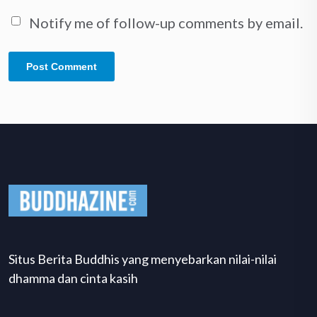
Notify me of follow-up comments by email.
Situs Berita Buddhis yang menyebarkan nilai-nilai
dhamma dan cinta kasih