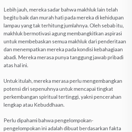
Lebih jauh, mereka sadar bahwa makhluk lain telah
begitu baik dan murah hati pada mereka di kehidupan
lampau yang tak terhitung jumlahnya. Oleh sebab itu,
makhluk bermotivasi agung membangkitkan aspirasi
untuk membebaskan semua makhluk dari penderitaan
dan menempatkan mereka pada kondisi kebahagiaan
abadi. Mereka merasa punya tanggung jawab pribadi
atas hal ini.
Untuk itulah, mereka merasa perlu mengembangkan
potensi diri sepenuhnya untuk mencapai tingkat
perkembangan spiritual tertinggi, yakni pencerahan
lengkap atau Kebuddhaan.
Perlu dipahami bahwa pengelompokan-
pengelompokan ini adalah dibuat berdasarkan fakta