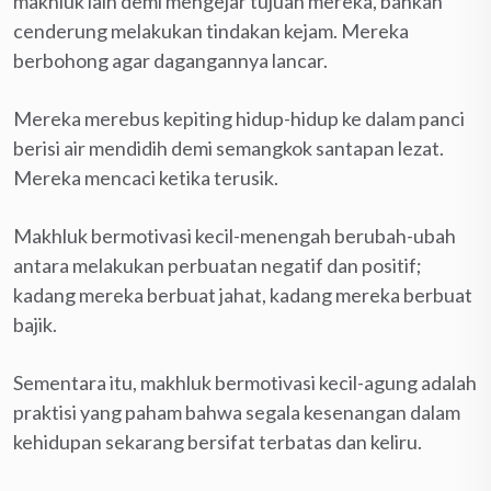
makhluk lain demi mengejar tujuan mereka, bahkan
cenderung melakukan tindakan kejam. Mereka
berbohong agar dagangannya lancar.
Mereka merebus kepiting hidup-hidup ke dalam panci
berisi air mendidih demi semangkok santapan lezat.
Mereka mencaci ketika terusik.
Makhluk bermotivasi kecil-menengah berubah-ubah
antara melakukan perbuatan negatif dan positif;
kadang mereka berbuat jahat, kadang mereka berbuat
bajik.
Sementara itu, makhluk bermotivasi kecil-agung adalah
praktisi yang paham bahwa segala kesenangan dalam
kehidupan sekarang bersifat terbatas dan keliru.