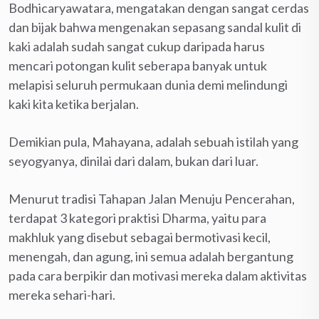
Bodhicaryawatara, mengatakan dengan sangat cerdas
dan bijak bahwa mengenakan sepasang sandal kulit di
kaki adalah sudah sangat cukup daripada harus
mencari potongan kulit seberapa banyak untuk
melapisi seluruh permukaan dunia demi melindungi
kaki kita ketika berjalan.
Demikian pula, Mahayana, adalah sebuah istilah yang
seyogyanya, dinilai dari dalam, bukan dari luar.
Menurut tradisi Tahapan Jalan Menuju Pencerahan,
terdapat 3 kategori praktisi Dharma, yaitu para
makhluk yang disebut sebagai bermotivasi kecil,
menengah, dan agung, ini semua adalah bergantung
pada cara berpikir dan motivasi mereka dalam aktivitas
mereka sehari-hari.