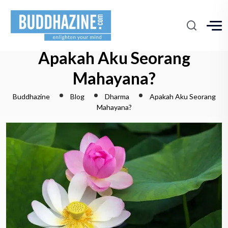
Apakah Aku Seorang
Mahayana?
Buddhazine
Blog
Dharma
Apakah Aku Seorang
Mahayana?