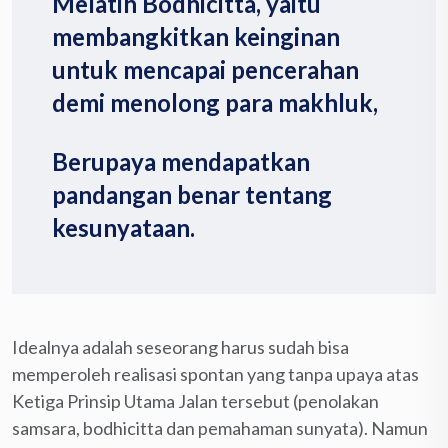
Melatih Bodhicitta, yaitu
membangkitkan keinginan
untuk mencapai pencerahan
demi menolong para makhluk,
Berupaya mendapatkan
pandangan benar tentang
kesunyataan.
Idealnya adalah seseorang harus sudah bisa
memperoleh realisasi spontan yang tanpa upaya atas
Ketiga Prinsip Utama Jalan tersebut (penolakan
samsara, bodhicitta dan pemahaman sunyata). Namun