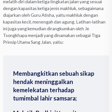
melatih diri dalam ketiga tingkatan jalan yang sesuai
dengan kapasitas ketiga jenis makhluk, sebagaimana
diajarkan oleh Guru Atisha, yaitu makhluk dengan
kapasitas kecil, menengah dan agung. Latihan-latihan
ini juga yang kemudian dirangkumkan oleh Je
Tsongkhapa menjadi yang dinamakan sebagai Tiga
Prinsip Utama Sang Jalan, yaitu:
Membangkitkan sebuah sikap
hendak meninggalkan
kemelekatan terhadap
tumimbal lahir samsara;