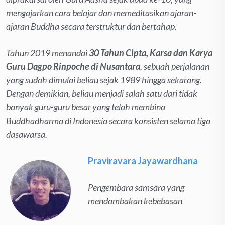
mengajarkan cara belajar dan memeditasikan ajaran-
ajaran Buddha secara terstruktur dan bertahap.
Tahun 2019 menandai
30 Tahun Cipta, Karsa dan Karya
Guru Dagpo Rinpoche di Nusantara
, sebuah perjalanan
yang sudah dimulai beliau sejak 1989 hingga sekarang.
Dengan demikian, beliau menjadi salah satu dari tidak
banyak guru-guru besar yang telah membina
Buddhadharma di Indonesia secara konsisten selama tiga
dasawarsa.
Praviravara Jayawardhana
Pengembara samsara yang
mendambakan kebebasan