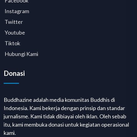
Facebook
Instagram
Twitter
Youtube
Tiktok
Hubungi Kami
Donasi
Buddhazine adalah media komunitas Buddhis di
Indonesia. Kami bekerja dengan prinsip dan standar
jurnalisme. Kami tidak dibiayai oleh iklan. Oleh sebab
itu, kami membuka donasi untuk kegiatan operasional
kami.