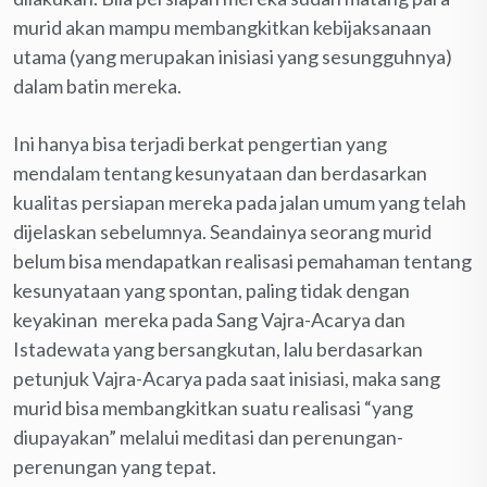
murid akan mampu membangkitkan kebijaksanaan
utama (yang merupakan inisiasi yang sesungguhnya)
dalam batin mereka.
Ini hanya bisa terjadi berkat pengertian yang
mendalam tentang kesunyataan dan berdasarkan
kualitas persiapan mereka pada jalan umum yang telah
dijelaskan sebelumnya. Seandainya seorang murid
belum bisa mendapatkan realisasi pemahaman tentang
kesunyataan yang spontan, paling tidak dengan
keyakinan mereka pada Sang Vajra-Acarya dan
Istadewata yang bersangkutan, lalu berdasarkan
petunjuk Vajra-Acarya pada saat inisiasi, maka sang
murid bisa membangkitkan suatu realisasi “yang
diupayakan” melalui meditasi dan perenungan-
perenungan yang tepat.