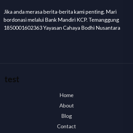
Jika anda merasa berita-berita kami penting. Mari
bordonasi melalui Bank Mandiri KCP. Temanggung
1850001602363 Yayasan Cahaya Bodhi Nusantara
test
Home
About
Blog
Contact