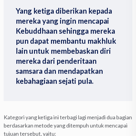
Yang ketiga diberikan kepada
mereka yang ingin mencapai
Kebuddhaan sehingga mereka
pun dapat membantu makhluk
lain untuk membebaskan diri
mereka dari penderitaan
samsara dan mendapatkan
kebahagiaan sejati pula.
Kategori yang ketiga ini terbagi lagi menjadi dua bagian
berdasarkan metode yang ditempuh untuk mencapai
tujuan tersebut, yaitu: