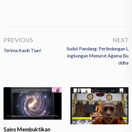
PREVIOUS
NEXT
Sudut Pandang: Perlindungan L
Terima Kasih Tian!
Ingkungan Menurut Agama Bu
Ddha