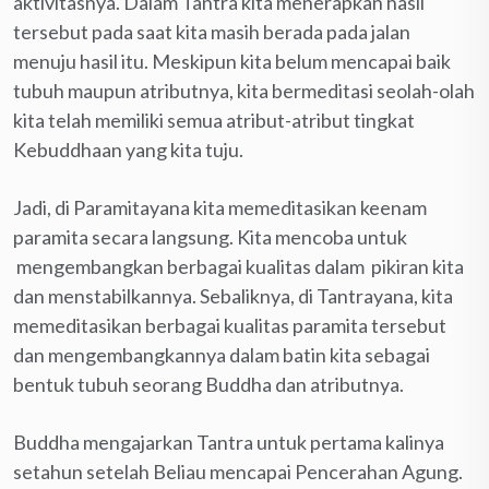
aktivitasnya. Dalam Tantra kita menerapkan hasil
tersebut pada saat kita masih berada pada jalan
menuju hasil itu. Meskipun kita belum mencapai baik
tubuh maupun atributnya, kita bermeditasi seolah-olah
kita telah memiliki semua atribut-atribut tingkat
Kebuddhaan yang kita tuju.
Jadi, di Paramitayana kita memeditasikan keenam
paramita secara langsung. Kita mencoba untuk
mengembangkan berbagai kualitas dalam pikiran kita
dan menstabilkannya. Sebaliknya, di Tantrayana, kita
memeditasikan berbagai kualitas paramita tersebut
dan mengembangkannya dalam batin kita sebagai
bentuk tubuh seorang Buddha dan atributnya.
Buddha mengajarkan Tantra untuk pertama kalinya
setahun setelah Beliau mencapai Pencerahan Agung.