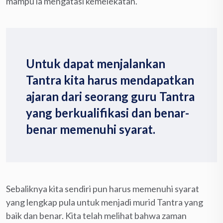
mampu ia mengatasi kemelekatan.
Untuk dapat menjalankan
Tantra kita harus mendapatkan
ajaran dari seorang guru Tantra
yang berkualifikasi dan benar-
benar memenuhi syarat.
Sebaliknya kita sendiri pun harus memenuhi syarat
yang lengkap pula untuk menjadi murid Tantra yang
baik dan benar. Kita telah melihat bahwa zaman