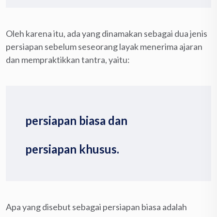
Oleh karena itu, ada yang dinamakan sebagai dua jenis
persiapan sebelum seseorang layak menerima ajaran
dan mempraktikkan tantra, yaitu:
persiapan biasa dan
persiapan khusus.
Apa yang disebut sebagai persiapan biasa adalah