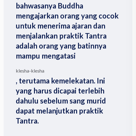
bahwasanya Buddha
mengajarkan orang yang cocok
untuk menerima ajaran dan
menjalankan praktik Tantra
adalah orang yang batinnya
mampu mengatasi
klesha-klesha
, terutama kemelekatan. Ini
yang harus dicapai terlebih
dahulu sebelum sang murid
dapat melanjutkan praktik
Tantra.