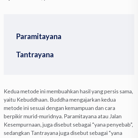
Paramitayana
Tantrayana
Kedua metode ini membuahkan hasil yang persis sama,
yaitu Kebuddhaan. Buddha mengajarkan kedua
metode ini sesuai dengan kemampuan dan cara
berpikir murid-muridnya. Paramitayana atau Jalan
Kesempurnaan, juga disebut sebagai “yana penyebab”,
sedangkan Tantrayana juga disebut sebagai “yana