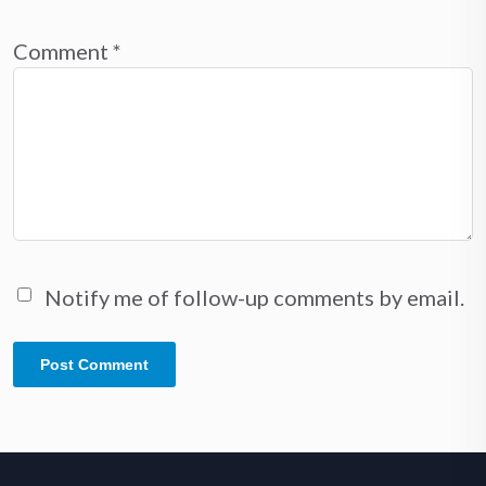
Comment
*
Notify me of follow-up comments by email.