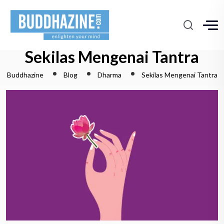
Sekilas Mengenai Tantra
Buddhazine
Blog
Dharma
Sekilas Mengenai Tantra