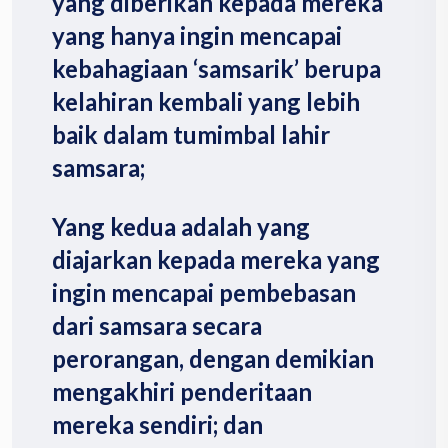
yang diberikan kepada mereka
yang hanya ingin mencapai
kebahagiaan ‘samsarik’ berupa
kelahiran kembali yang lebih
baik dalam tumimbal lahir
samsara;
Yang kedua adalah yang
diajarkan kepada mereka yang
ingin mencapai pembebasan
dari samsara secara
perorangan, dengan demikian
mengakhiri penderitaan
mereka sendiri; dan