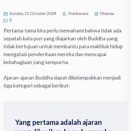
Sunday, 21 October 2018
Praviravara
Dharma
0
Pertama-tama kita perlu memahami bahwa tidak ada
sepatah kata pun yang diajarkan oleh Buddha yang
tidak bertujuan untuk membantu para makhluk hidup
mengatasi penderitaan mereka dan mencapai
kebahagiaan yang sempurna.
Ajaran-ajaran Buddha dapat dikelompokkan menjadi
tiga kategori sebagai berikut:
Yang pertama adalah ajaran