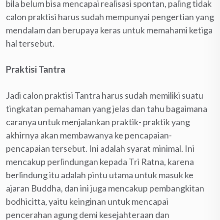
bila belum bisa mencapai realisasi spontan, paling tidak
calon praktisi harus sudah mempunyai pengertian yang
mendalam dan berupaya keras untuk memahami ketiga
hal tersebut.
Praktisi Tantra
Jadi calon praktisi Tantra harus sudah memiliki suatu
tingkatan pemahaman yang jelas dan tahu bagaimana
caranya untuk menjalankan praktik- praktik yang
akhirnya akan membawanya ke pencapaian-
pencapaian tersebut. Ini adalah syarat minimal. Ini
mencakup perlindungan kepada Tri Ratna, karena
berlindung itu adalah pintu utama untuk masuk ke
ajaran Buddha, dan ini juga mencakup pembangkitan
bodhicitta, yaitu keinginan untuk mencapai
pencerahan agung demi kesejahteraan dan