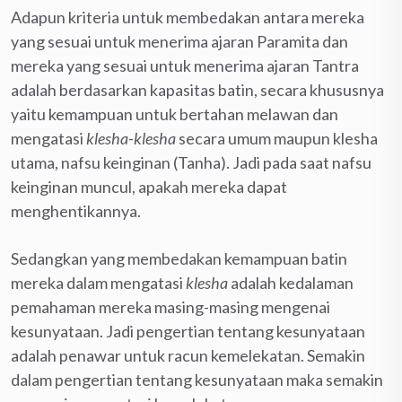
Adapun kriteria untuk membedakan antara mereka
yang sesuai untuk menerima ajaran Paramita dan
mereka yang sesuai untuk menerima ajaran Tantra
adalah berdasarkan kapasitas batin, secara khususnya
yaitu kemampuan untuk bertahan melawan dan
mengatasi
klesha-klesha
secara umum maupun klesha
utama, nafsu keinginan (Tanha). Jadi pada saat nafsu
keinginan muncul, apakah mereka dapat
menghentikannya.
Sedangkan yang membedakan kemampuan batin
mereka dalam mengatasi
klesha
adalah kedalaman
pemahaman mereka masing-masing mengenai
kesunyataan. Jadi pengertian tentang kesunyataan
adalah penawar untuk racun kemelekatan. Semakin
dalam pengertian tentang kesunyataan maka semakin