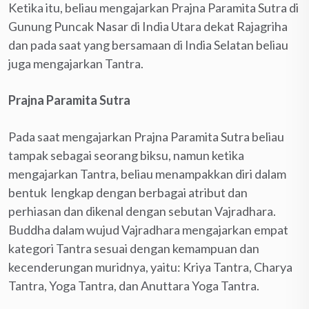
Ketika itu, beliau mengajarkan Prajna Paramita Sutra di
Gunung Puncak Nasar di India Utara dekat Rajagriha
dan pada saat yang bersamaan di India Selatan beliau
juga mengajarkan Tantra.
Prajna Paramita Sutra
Pada saat mengajarkan Prajna Paramita Sutra beliau
tampak sebagai seorang biksu, namun ketika
mengajarkan Tantra, beliau menampakkan diri dalam
bentuk lengkap dengan berbagai atribut dan
perhiasan dan dikenal dengan sebutan Vajradhara.
Buddha dalam wujud Vajradhara mengajarkan empat
kategori Tantra sesuai dengan kemampuan dan
kecenderungan muridnya, yaitu: Kriya Tantra, Charya
Tantra, Yoga Tantra, dan Anuttara Yoga Tantra.