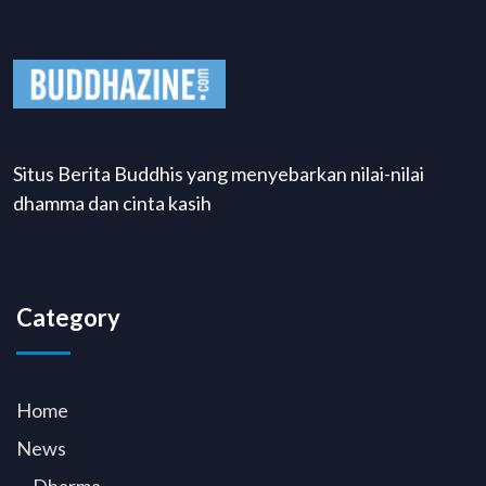
Situs Berita Buddhis yang menyebarkan nilai-nilai
dhamma dan cinta kasih
Category
Home
News