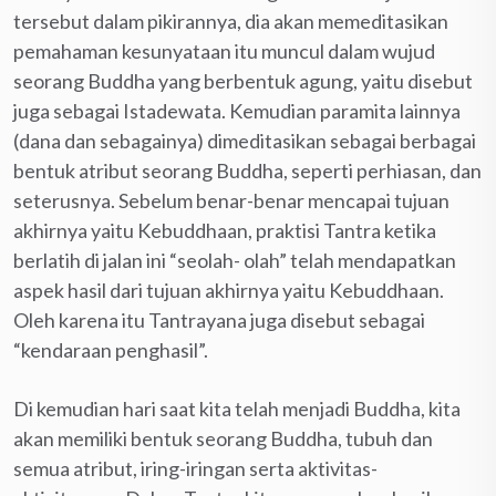
tersebut dalam pikirannya, dia akan memeditasikan
pemahaman kesunyataan itu muncul dalam wujud
seorang Buddha yang berbentuk agung, yaitu disebut
juga sebagai Istadewata. Kemudian paramita lainnya
(dana dan sebagainya) dimeditasikan sebagai berbagai
bentuk atribut seorang Buddha, seperti perhiasan, dan
seterusnya. Sebelum benar-benar mencapai tujuan
akhirnya yaitu Kebuddhaan, praktisi Tantra ketika
berlatih di jalan ini “seolah- olah” telah mendapatkan
aspek hasil dari tujuan akhirnya yaitu Kebuddhaan.
Oleh karena itu Tantrayana juga disebut sebagai
“kendaraan penghasil”.
Di kemudian hari saat kita telah menjadi Buddha, kita
akan memiliki bentuk seorang Buddha, tubuh dan
semua atribut, iring-iringan serta aktivitas-