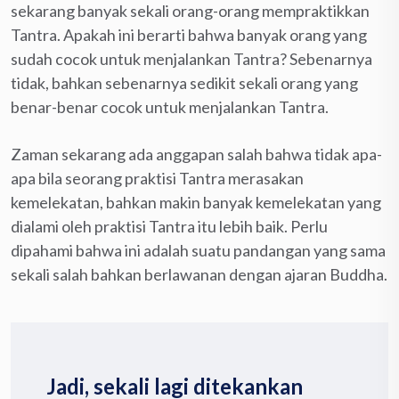
sekarang banyak sekali orang-orang mempraktikkan
Tantra. Apakah ini berarti bahwa banyak orang yang
sudah cocok untuk menjalankan Tantra? Sebenarnya
tidak, bahkan sebenarnya sedikit sekali orang yang
benar-benar cocok untuk menjalankan Tantra.
Zaman sekarang ada anggapan salah bahwa tidak apa-
apa bila seorang praktisi Tantra merasakan
kemelekatan, bahkan makin banyak kemelekatan yang
dialami oleh praktisi Tantra itu lebih baik. Perlu
dipahami bahwa ini adalah suatu pandangan yang sama
sekali salah bahkan berlawanan dengan ajaran Buddha.
Jadi, sekali lagi ditekankan