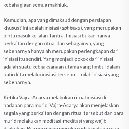
kebahagiaan semua makhluk.
Kemudian, apa yang dimaksud dengan persiapan
khusus? Ini adalah inisiasi (
abhiseka
), yang merupakan
pintu masuk ke jalan Tantra. Inisiasi bukan hanya
berkaitan dengan ritual dan sebagainya, yang
sebenarnya hanyalah merupakan perlengkapan dari
inisiasi itu sendiri. Yang menjadi pokok dari inisiasi
adalah suatu kebijaksanaan utama yang timbul dalam
batin kita melalui inisiasi tersebut. Inilah inisiasi yang
sebenarnya.
Ketika Vajra-Acarya melakukan ritual inisiasi di
hadapan para murid, Vajra-Acarya akan menjelaskan
segala yang berkaitan dengan ritual tersebut dan para
murid melakukan meditasi-meditasi yang wajib
dilakukan. Bila persiapan mereka sudah matang para