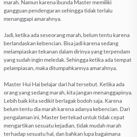
marah. Namun karena ibunda Master memiliki
gangguan pendengaran sehingga tidak terlalu
menanggapi amarahnya.
Jadi, ketika ada seseorang marah, belum tentu karena
berlandaskan kebencian. Bisa jadi karena sedang
melampiaskan tekanan dalam dirinya yang terpendam
yang sudah ingin meledak. Sehingga ketika ada tempat
pelampiasan, maka ditumpahkannya amarahnya.
Master Hui Hai belajar dari hal tersebut. Ketika ada
orang yang sedang marah, kita jangan menanggapinya.
Lebih baik kita sedikit berlagak bodoh saja. Karena
belum tentu dia marah karena adanya kebencian. Dari
pengalaman ini, Master bertekad untuk tidak cepat
mengartikan sesuatu kejadian, tidak mudah marah
terhadap sesuatu hal, dan bahkan lupa bagaimana