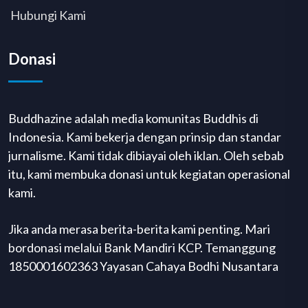
Hubungi Kami
Donasi
Buddhazine adalah media komunitas Buddhis di
Indonesia. Kami bekerja dengan prinsip dan standar
jurnalisme. Kami tidak dibiayai oleh iklan. Oleh sebab
itu, kami membuka donasi untuk kegiatan operasional
kami.
Jika anda merasa berita-berita kami penting. Mari
bordonasi melalui Bank Mandiri KCP. Temanggung
1850001602363 Yayasan Cahaya Bodhi Nusantara