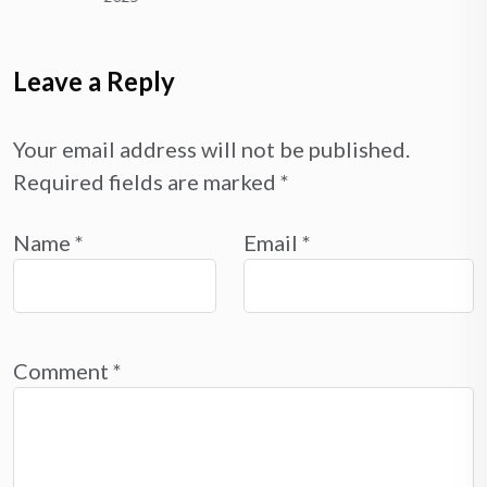
Leave a Reply
Your email address will not be published.
Required fields are marked
*
Name
*
Email
*
Comment
*