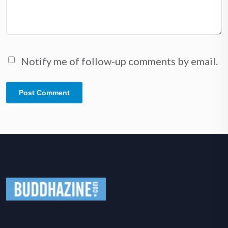
Notify me of follow-up comments by email.