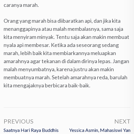
caranya marah.
Orang yang marah bisa diibaratkan api, dan jika kita
menanggapinya atau malah membalasnya, sama saja
kita menyiram minyak. Tentu saja akan makin membuat
nyala api membesar. Ketika ada seseorang sedang
marah, lebih baik kita membiarkannya meluapkan
amarahnya agar tekanan di dalam dirinya lepas. Jangan
malah menyumbatnya, karena justru akan makin
membuatnya marah. Setelah amarahnya reda, barulah
kita mengajaknya berbicara baik-baik.
PREVIOUS
NEXT
Saatnya Hari Raya Buddhis
Yessica Asmin, Mahasiswi Yan