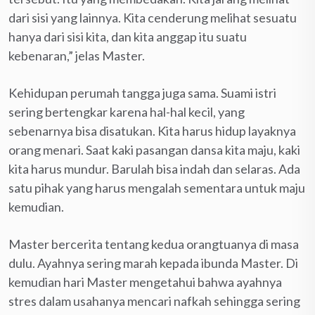
dari sisi yang lainnya. Kita cenderung melihat sesuatu
hanya dari sisi kita, dan kita anggap itu suatu
kebenaran,” jelas Master.
Kehidupan perumah tangga juga sama. Suami istri
sering bertengkar karena hal-hal kecil, yang
sebenarnya bisa disatukan. Kita harus hidup layaknya
orang menari. Saat kaki pasangan dansa kita maju, kaki
kita harus mundur. Barulah bisa indah dan selaras. Ada
satu pihak yang harus mengalah sementara untuk maju
kemudian.
Master bercerita tentang kedua orangtuanya di masa
dulu. Ayahnya sering marah kepada ibunda Master. Di
kemudian hari Master mengetahui bahwa ayahnya
stres dalam usahanya mencari nafkah sehingga sering