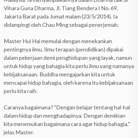
Vihara Guna Dharma, Jl. Tiang Bendera I No. 69,
Jakarta Barat pada Jumat malam (23/5/2014). Ia
didampingi oleh Chau Ming sebagai penerjemah.
Master Hui Hai memulai dengan menekankan
pentingnya ilmu. Ilmu terapan (pendidikan) dipakai
dalam pekerjaan demi penghidupan yang layak, namun
untuk hidup yang bahagia kita perlu ilmu yang namanya
kebijaksanaan. Buddha mengajarkan kita untuk
mencapai hidup bahagia, oleh karena itu kebijaksanaan
perlu kita raih.
Caranya bagaimana? “Dengan belajar tentang hal-hal
dalam hidup dan menghadapinya. Dengan demikian
kita menemukan bagaimana cara agar hidup bahagia,”
jelas Master.