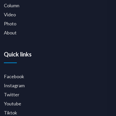
Column
Video
Photo
About
Quick links
Facebook
Instagram
Twitter
Youtube
Tiktok