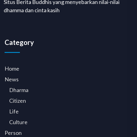
Situs Berita Buddhis yang menyebarkan nilai-nilai
dhamma dan cinta kasih
Category
Home
News
Dharma
Citizen
Life
Culture
Person