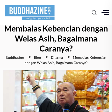
Membalas Kebencian dengan
Welas Asih, Bagaimana
Caranya?
Buddhazine
Blog
Dharma
Membalas Kebencian
dengan Welas Asih, Bagaimana Caranya?