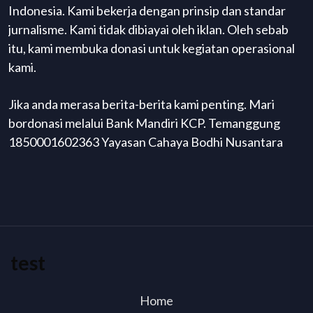
Indonesia. Kami bekerja dengan prinsip dan standar
jurnalisme. Kami tidak dibiayai oleh iklan. Oleh sebab
itu, kami membuka donasi untuk kegiatan operasional
kami.
Jika anda merasa berita-berita kami penting. Mari
bordonasi melalui Bank Mandiri KCP. Temanggung
1850001602363 Yayasan Cahaya Bodhi Nusantara
test
Home