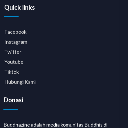
Quick links
Facebook
Instagram
Twitter
Youtube
Tiktok
Hubungi Kami
Donasi
Buddhazine adalah media komunitas Buddhis di