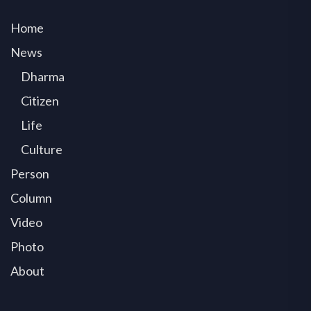
Home
News
Dharma
Citizen
Life
Culture
Person
Column
Video
Photo
About