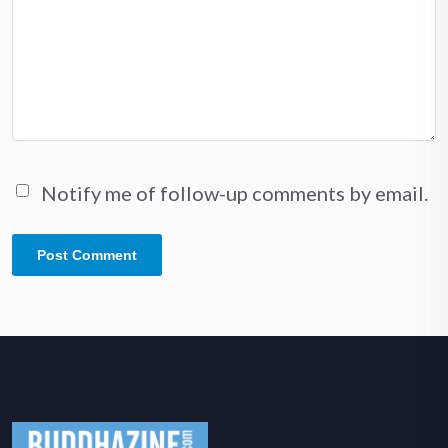
Notify me of follow-up comments by email.