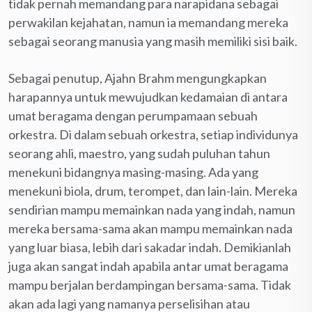
tidak pernah memandang para narapidana sebagai
perwakilan kejahatan, namun ia memandang mereka
sebagai seorang manusia yang masih memiliki sisi baik.
Sebagai penutup, Ajahn Brahm mengungkapkan
harapannya untuk mewujudkan kedamaian di antara
umat beragama dengan perumpamaan sebuah
orkestra. Di dalam sebuah orkestra, setiap individunya
seorang ahli, maestro, yang sudah puluhan tahun
menekuni bidangnya masing-masing. Ada yang
menekuni biola, drum, terompet, dan lain-lain. Mereka
sendirian mampu memainkan nada yang indah, namun
mereka bersama-sama akan mampu memainkan nada
yang luar biasa, lebih dari sakadar indah. Demikianlah
juga akan sangat indah apabila antar umat beragama
mampu berjalan berdampingan bersama-sama. Tidak
akan ada lagi yang namanya perselisihan atau