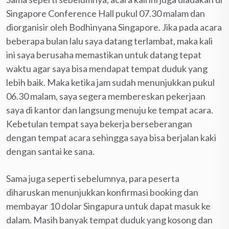
Singapore Conference Hall pukul 07.30 malam dan
diorganisir oleh Bodhinyana Singapore. Jika pada acara
beberapa bulan lalu saya datang terlambat, maka kali
ini saya berusaha memastikan untuk datang tepat
waktu agar saya bisa mendapat tempat duduk yang
lebih baik. Maka ketika jam sudah menunjukkan pukul
06.30 malam, saya segera membereskan pekerjaan
saya di kantor dan langsung menuju ke tempat acara.
Kebetulan tempat saya bekerja berseberangan
dengan tempat acara sehingga saya bisa berjalan kaki
dengan santai ke sana.
Sama juga seperti sebelumnya, para peserta
diharuskan menunjukkan konfirmasi booking dan
membayar 10 dolar Singapura untuk dapat masuk ke
dalam. Masih banyak tempat duduk yang kosong dan