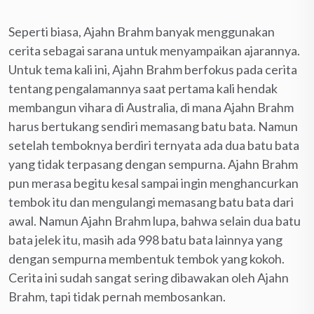
Seperti biasa, Ajahn Brahm banyak menggunakan
cerita sebagai sarana untuk menyampaikan ajarannya.
Untuk tema kali ini, Ajahn Brahm berfokus pada cerita
tentang pengalamannya saat pertama kali hendak
membangun vihara di Australia, di mana Ajahn Brahm
harus bertukang sendiri memasang batu bata. Namun
setelah temboknya berdiri ternyata ada dua batu bata
yang tidak terpasang dengan sempurna. Ajahn Brahm
pun merasa begitu kesal sampai ingin menghancurkan
tembok itu dan mengulangi memasang batu bata dari
awal. Namun Ajahn Brahm lupa, bahwa selain dua batu
bata jelek itu, masih ada 998 batu bata lainnya yang
dengan sempurna membentuk tembok yang kokoh.
Cerita ini sudah sangat sering dibawakan oleh Ajahn
Brahm, tapi tidak pernah membosankan.