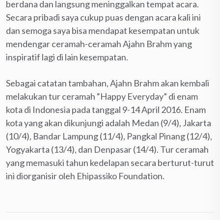
berdana dan langsung meninggalkan tempat acara.
Secara pribadi saya cukup puas dengan acara kali ini
dan semoga saya bisa mendapat kesempatan untuk
mendengar ceramah-ceramah Ajahn Brahm yang
inspiratif lagi di lain kesempatan.
Sebagai catatan tambahan, Ajahn Brahm akan kembali
melakukan tur ceramah “Happy Everyday” di enam
kota di Indonesia pada tanggal 9-14 April 2016. Enam
kota yang akan dikunjungi adalah Medan (9/4), Jakarta
(10/4), Bandar Lampung (11/4), Pangkal Pinang (12/4),
Yogyakarta (13/4), dan Denpasar (14/4). Tur ceramah
yang memasuki tahun kedelapan secara berturut-turut
ini diorganisir oleh Ehipassiko Foundation.