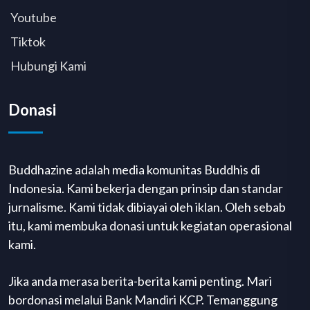
Youtube
Tiktok
Hubungi Kami
Donasi
Buddhazine adalah media komunitas Buddhis di
Indonesia. Kami bekerja dengan prinsip dan standar
jurnalisme. Kami tidak dibiayai oleh iklan. Oleh sebab
itu, kami membuka donasi untuk kegiatan operasional
kami.
Jika anda merasa berita-berita kami penting. Mari
bordonasi melalui Bank Mandiri KCP. Temanggung