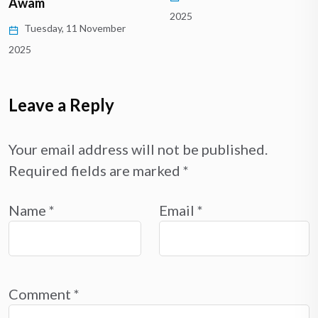
Awam
2025
Tuesday, 11 November
2025
Leave a Reply
Your email address will not be published.
Required fields are marked
*
Name
*
Email
*
Comment
*