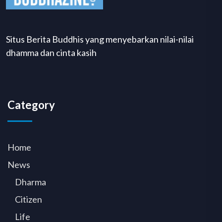
Situs Berita Buddhis yang menyebarkan nilai-nilai
dhamma dan cinta kasih
Category
Home
News
Dharma
Citizen
Life