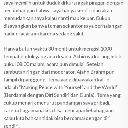
saya memilih untuk duduk di kursi agak pinggir, dengan
pertimbangan bahwa saya hanya sendiri dan akan
memudahkan saya kalau nanti mau keluar. Cukup
disayangkan bahwa teman sekantor saya berhalangan
hadir di acara ini karena sedang sakit.
Hanya butuh waktu 30 menit untuk mengisi 1000
tempat duduk yang ada di sana. Akhirnya kurang lebih
pukul 08.00 malam, acara pun dimulai. Setelah
sambutan ringan dari moderator, Ajahn Brahm pun
tampil di panggung. Tema yang dibawakan kali ini
adalah “Making Peace with Yourself and the World”
(Berdamai dengan Diri Sendiri dan Dunia). Tema yang
cukup menarik menurut pandangan saya pribadi,
karena bagaimana kita bisa mencapai kebahagiaan
kalau kita bahkan tidak bisa berdamai dengan diri
sendiri.