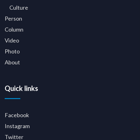
Culture
Person
Column
Video
Photo
About
Quick links
Facebook
Instagram
Twitter