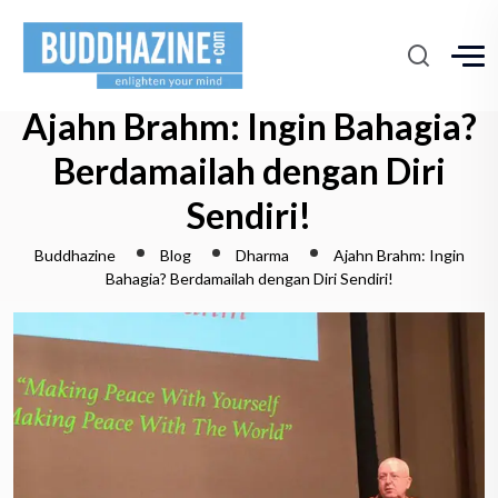
Ajahn Brahm: Ingin Bahagia?
Berdamailah dengan Diri
Sendiri!
Buddhazine
Blog
Dharma
Ajahn Brahm: Ingin
Bahagia? Berdamailah dengan Diri Sendiri!