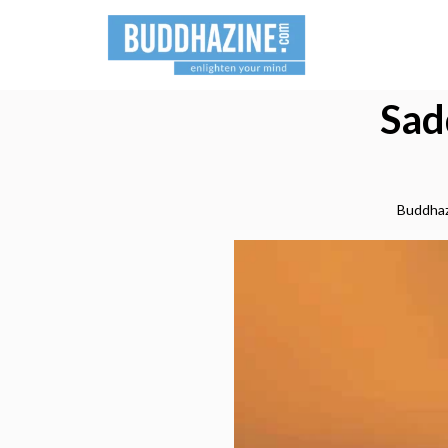
Sad
Buddha