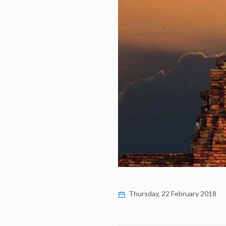
Thursday, 22 February 2018