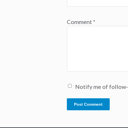
Comment
*
Notify me of follow