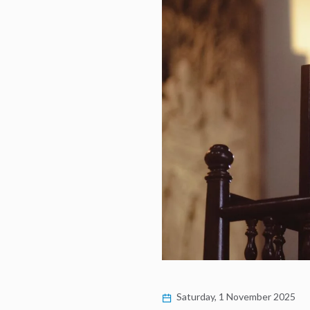
Saturday, 1 November 2025