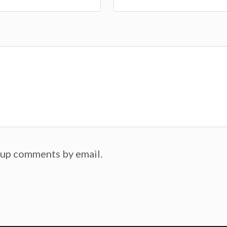
-up comments by email.