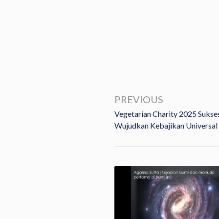
PREVIOUS
Vegetarian Charity 2025 Sukse
Wujudkan Kebajikan Universal