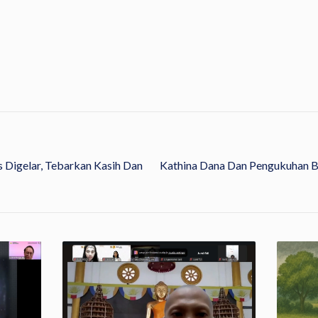
s Digelar, Tebarkan Kasih Dan
Kathina Dana Dan Pengukuhan Bu