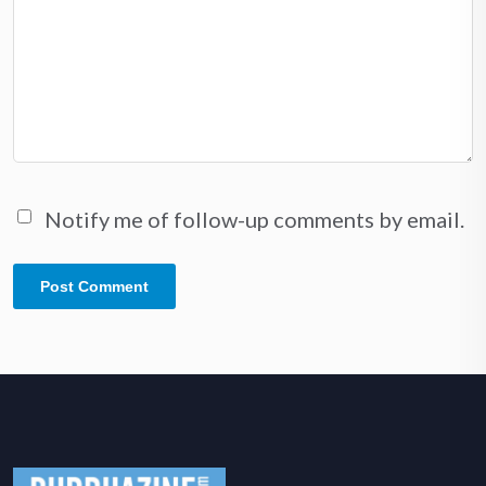
Notify me of follow-up comments by email.