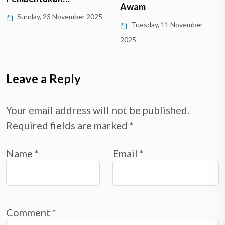
Tuesday, 11 November
Awam
2025
Tuesday, 11 November
2025
Leave a Reply
Your email address will not be published.
Required fields are marked
*
Name
*
Email
*
Comment
*