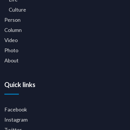
Culture
Person
Column
Video
Photo
About
Quick links
Facebook
Instagram
Twitter