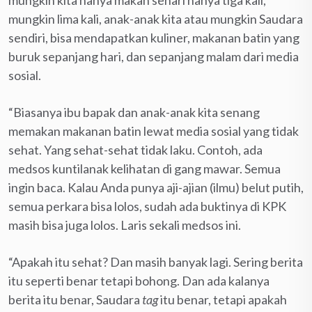
mungkin lima kali, anak-anak kita atau mungkin Saudara
sendiri, bisa mendapatkan kuliner, makanan batin yang
buruk sepanjang hari, dan sepanjang malam dari media
sosial.
“Biasanya ibu bapak dan anak-anak kita senang
memakan makanan batin lewat media sosial yang tidak
sehat. Yang sehat-sehat tidak laku. Contoh, ada
medsos kuntilanak kelihatan di gang mawar. Semua
ingin baca. Kalau Anda punya aji-ajian (ilmu) belut putih,
semua perkara bisa lolos, sudah ada buktinya di KPK
masih bisa juga lolos. Laris sekali medsos ini.
“Apakah itu sehat? Dan masih banyak lagi. Sering berita
itu seperti benar tetapi bohong. Dan ada kalanya
berita itu benar, Saudara
tag
itu benar, tetapi apakah