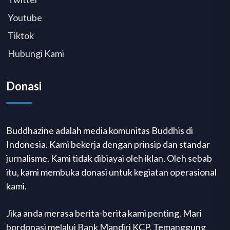
Youtube
Tiktok
Hubungi Kami
Donasi
Buddhazine adalah media komunitas Buddhis di
Indonesia. Kami bekerja dengan prinsip dan standar
jurnalisme. Kami tidak dibiayai oleh iklan. Oleh sebab
itu, kami membuka donasi untuk kegiatan operasional
kami.
Jika anda merasa berita-berita kami penting. Mari
bordonasi melalui Bank Mandiri KCP. Temanggung