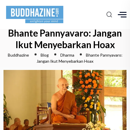
Bhante Pannyavaro: Jangan
Ikut Menyebarkan Hoax
Buddhazine
Blog
Dharma
Bhante Pannyavaro:
Jangan Ikut Menyebarkan Hoax