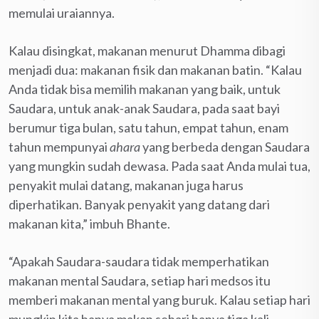
memulai uraiannya.
Kalau disingkat, makanan menurut Dhamma dibagi
menjadi dua: makanan fisik dan makanan batin. “Kalau
Anda tidak bisa memilih makanan yang baik, untuk
Saudara, untuk anak-anak Saudara, pada saat bayi
berumur tiga bulan, satu tahun, empat tahun, enam
tahun mempunyai
ahara
yang berbeda dengan Saudara
yang mungkin sudah dewasa. Pada saat Anda mulai tua,
penyakit mulai datang, makanan juga harus
diperhatikan. Banyak penyakit yang datang dari
makanan kita,” imbuh Bhante.
“Apakah Saudara-saudara tidak memperhatikan
makanan mental Saudara, setiap hari medsos itu
memberi makanan mental yang buruk. Kalau setiap hari
mungkin kita hanya makan sehari hanya tiga kali,