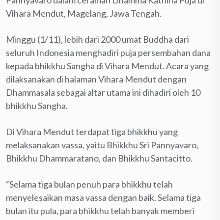
Vihara Mendut, Magelang, Jawa Tengah.
Minggu (1/11), lebih dari 2000 umat Buddha dari
seluruh Indonesia menghadiri puja persembahan dana
kepada bhikkhu Sangha di Vihara Mendut. Acara yang
dilaksanakan di halaman Vihara Mendut dengan
Dhammasala sebagai altar utama ini dihadiri oleh 10
bhikkhu Sangha.
Di Vihara Mendut terdapat tiga bhikkhu yang
melaksanakan vassa, yaitu Bhikkhu Sri Pannyavaro,
Bhikkhu Dhammaratano, dan Bhikkhu Santacitto.
“Selama tiga bulan penuh para bhikkhu telah
menyelesaikan masa vassa dengan baik. Selama tiga
bulan itu pula, para bhikkhu telah banyak memberi