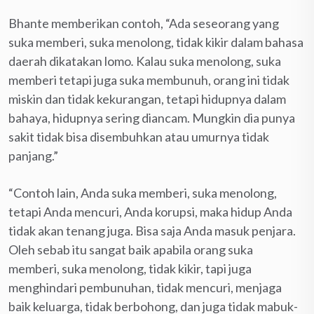
Bhante memberikan contoh, “Ada seseorang yang
suka memberi, suka menolong, tidak kikir dalam bahasa
daerah dikatakan lomo
.
Kalau suka menolong, suka
memberi tetapi juga suka membunuh, orang ini tidak
miskin dan tidak kekurangan, tetapi hidupnya dalam
bahaya, hidupnya sering diancam. Mungkin dia punya
sakit tidak bisa disembuhkan atau umurnya tidak
panjang.”
“Contoh lain, Anda suka memberi, suka menolong,
tetapi Anda mencuri, Anda korupsi, maka hidup Anda
tidak akan tenang juga. Bisa saja Anda masuk penjara.
Oleh sebab itu sangat baik apabila orang suka
memberi, suka menolong, tidak kikir, tapi juga
menghindari pembunuhan, tidak mencuri, menjaga
baik keluarga, tidak berbohong, dan juga tidak mabuk-