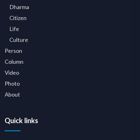
Dharma
Citizen
Life
Culture
Person
Column
Video
Photo
About
Quick links