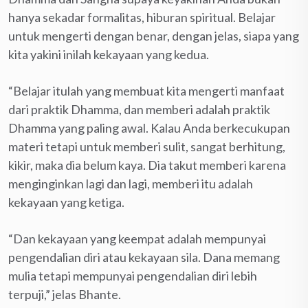
hanya sekadar formalitas, hiburan spiritual. Belajar
untuk mengerti dengan benar, dengan jelas, siapa yang
kita yakini inilah kekayaan yang kedua.
“Belajar itulah yang membuat kita mengerti manfaat
dari praktik Dhamma, dan memberi adalah praktik
Dhamma yang paling awal. Kalau Anda berkecukupan
materi tetapi untuk memberi sulit, sangat berhitung,
kikir, maka dia belum kaya. Dia takut memberi karena
menginginkan lagi dan lagi, memberi itu adalah
kekayaan yang ketiga.
“Dan kekayaan yang keempat adalah mempunyai
pengendalian diri atau kekayaan sila. Dana memang
mulia tetapi mempunyai pengendalian diri lebih
terpuji,” jelas Bhante.