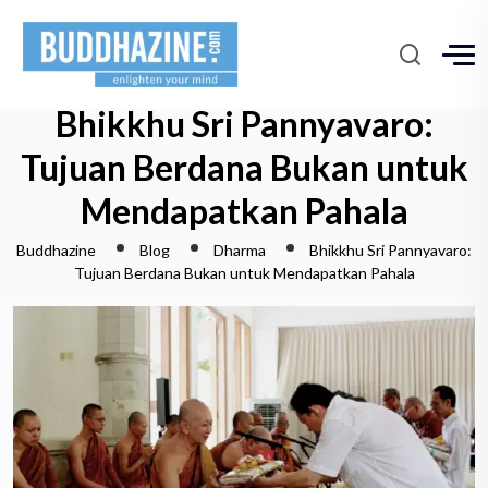
Bhikkhu Sri Pannyavaro:
Tujuan Berdana Bukan untuk
Mendapatkan Pahala
Buddhazine
Blog
Dharma
Bhikkhu Sri Pannyavaro:
Tujuan Berdana Bukan untuk Mendapatkan Pahala