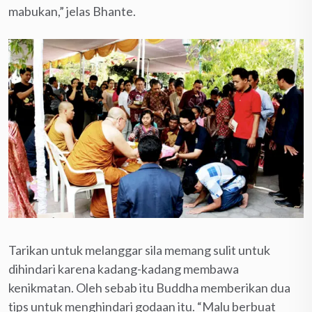
mabukan,” jelas Bhante.
Tarikan untuk melanggar sila memang sulit untuk
dihindari karena kadang-kadang membawa
kenikmatan. Oleh sebab itu Buddha memberikan dua
tips untuk menghindari godaan itu. “Malu berbuat