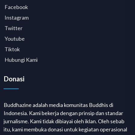
Facebook
Instagram
Twitter
Youtube
Tiktok
Hubungi Kami
Donasi
Buddhazine adalah media komunitas Buddhis di
Indonesia. Kami bekerja dengan prinsip dan standar
jurnalisme. Kami tidak dibiayai oleh iklan. Oleh sebab
itu, kami membuka donasi untuk kegiatan operasional