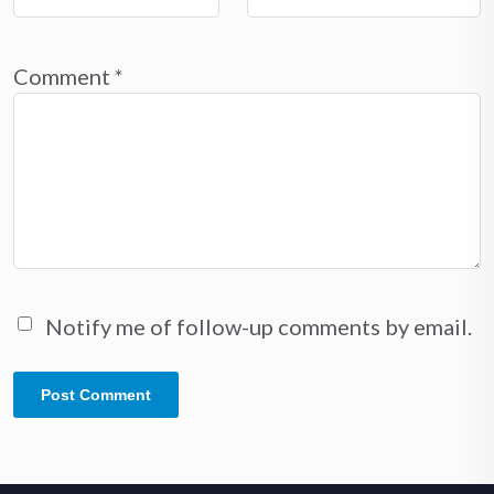
Comment
*
Notify me of follow-up comments by email.