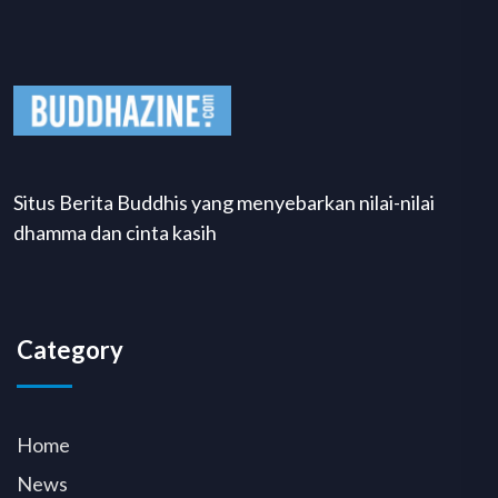
Situs Berita Buddhis yang menyebarkan nilai-nilai
dhamma dan cinta kasih
Category
Home
News