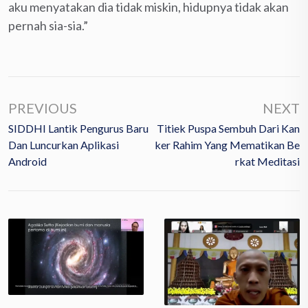
aku menyatakan dia tidak miskin, hidupnya tidak akan
pernah sia-sia.”
PREVIOUS
NEXT
SIDDHI Lantik Pengurus Baru
Titiek Puspa Sembuh Dari Kan
Dan Luncurkan Aplikasi
Ker Rahim Yang Mematikan Be
Android
Rkat Meditasi