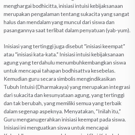
menghargai bodhicitta, inisiasi intuisi kebijaksanaan
merupakan pengalaman tentang sukacita yang sangat
halus dan mendalam yang muncul dari siswa dan
pasangannya saat terlibat dalam penyatuan (yab-yum).
Inisiasi yang tertinggi juga disebut “inisiasi keempat”
atau “inisiasi kata-kata.” Inisiasi intuisi kebijaksanaan
agung yang terdahulu menumbuhkembangkan siswa
untuk mencapai tahapan bodhisattva kesebelas.
Kemudian guru secara simbolis mengindikasikan
Tubuh Intuisi (Dharmakaya) yang merupakan integrasi
dari sukacita dan kesunyataan agung, yang tertinggi
dan tak berubah, yang memiliki semua yang terbaik
dalam segenap aspeknya. Menyatakan, “Inilah itu,”
Guru menganugerahkan inisiasi keempat pada siswa.
Inisiasi ini menguatkan siswa untuk mencapai