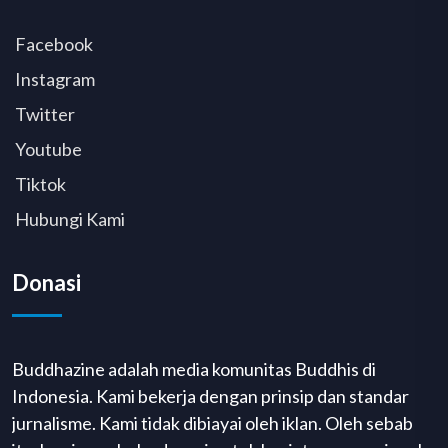
Facebook
Instagram
Twitter
Youtube
Tiktok
Hubungi Kami
Donasi
Buddhazine adalah media komunitas Buddhis di
Indonesia. Kami bekerja dengan prinsip dan standar
jurnalisme. Kami tidak dibiayai oleh iklan. Oleh sebab