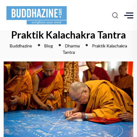
Praktik Kalachakra Tantra
Buddhazine
Blog
Dharma
Praktik Kalachakra
Tantra