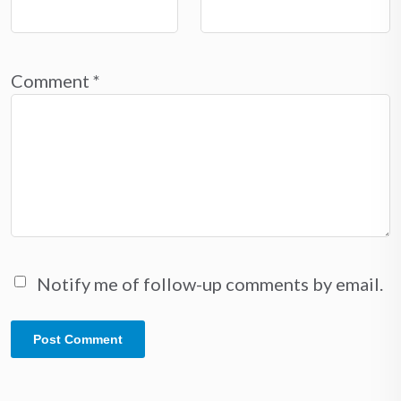
Comment
*
Notify me of follow-up comments by email.