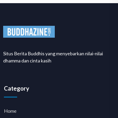
Situs Berita Buddhis yang menyebarkan nilai-nilai
dhamma dan cinta kasih
Category
Home