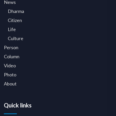
News
Dharma
Citizen
Life
Culture
Person
Column
Video
Photo
About
Quick links