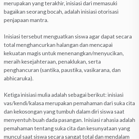
merupakan yang terakhir, inisiasi dari memasuki
bagaikan seorang bocah, adalah inisiasi otorisasi
penjapaan mantra.
Inisiasi tersebut menguatkan siswa agar dapat secara
total menghancurkan halangan dan mencapai
kekuatan magis untuk menenangkan/menyucikan,
meraih kesejahteraan, penaklukan, serta
penghancuran (santika, paustika, vasikarana, dan
abhicaruka).
Ketiga inisiasi mulia adalah sebagai berikut: inisiasi
vas/kendi/kalasa merupakan pemahaman dari suka cita
dan kekosongan yang tumbuh dalam diri siswa saat
menyentuh buah dada pasangan. Inisiasi rahasia adalah
pemahaman tentang suka cita dan kesunyataan yang
muncul saat siswa secara sangat total dan mendalam