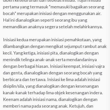
pertama yang termasuk “memasuki bagaikan seorang
bocah” merupakan inisiasi dengan menggunakan air.
Hal ini dianalogikan seperti seorang ibu yang
memandikan anaknya segera setelah melahirkannya.
Inisiasi kedua merupakan inisiasi pemahkotaan, yang
dilambangkan dengan mengikat sejumput rambut anak
kecil. Yang ketiga, inisiasi pita, dianalogikan dengan
menindik telinga anak-anak serta mendandaninya
dengan berbagai hiasan. Inisiasi keempat, inisiasi vajra
dan genta, dianalogikan dengan seorang bocah yang
berbicara dan tertawa. Inisiasi ke lima adalah inisiasi
disiplin/sila, yang dianalogikan dengan kesenangan
kanak-kanak terhadap lima objek kesenangan indera.
Keenam adalah inisiasi nama, dianalogikan dengan
memberi nama pada seorang anak. Ketujuh, dan