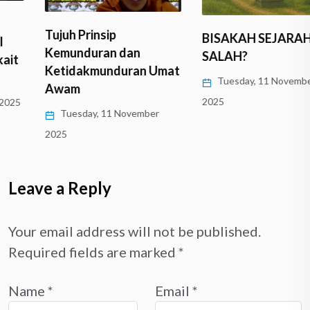
Tujuh Prinsip
BISAKAH SEJARAH
Kemunduran dan
SALAH?
Ketidakmunduran Umat
Tuesday, 11 November
Awam
2025
Tuesday, 11 November
2025
Leave a Reply
Your email address will not be published.
Required fields are marked
*
Name
*
Email
*