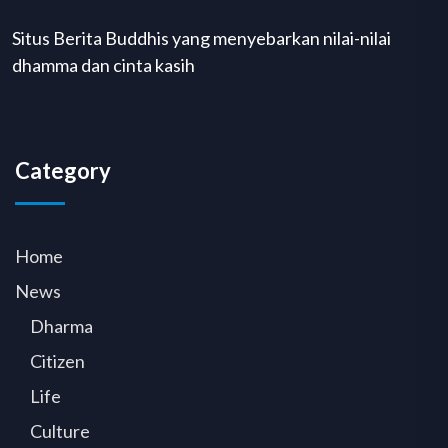
Situs Berita Buddhis yang menyebarkan nilai-nilai
dhamma dan cinta kasih
Category
Home
News
Dharma
Citizen
Life
Culture