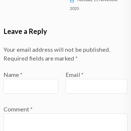
2025
Leave a Reply
Your email address will not be published.
Required fields are marked
*
Name
*
Email
*
Comment
*