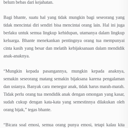
belum bebas dari kejahatan.
Bagi bhante, suatu hal yang tidak mungkin bagi seseorang yang
tidak mencintai diri sendiri bisa mencintai orang lain. Hal ini juga
berlaku untuk semua lingkup kehidupan, utamanya dalam lingkup
keluarga. Bhante menekankan pentingnya orang tua mempunyai
cinta kasih yang besar dan melatih kebijaksanaan dalam mendidik
anak-anaknya.
“Mungkin kepada pasangannya, mungkin kepada anaknya,
semakin seseorang matang semakin bijaksana karena pengalaman
dan usianya. Banyak cara menegur anak, tidak harus marah-marah.
Tidak perlu orang tua mendidik anak dengan omongan yang kasar,
sudah cukup dengan kata-kata yang semestinnya dilakukan oleh
orang bijak,” tegas bhante.
“Bicara soal emosi, semua orang punya emosi, tetapi kalau kita