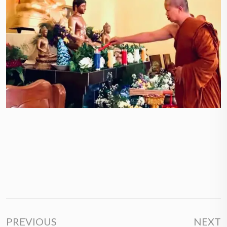
PREVIOUS
NEXT