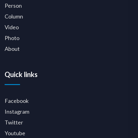
Person
Column
Video
Photo
About
Quick links
Facebook
Instagram
Twitter
Youtube