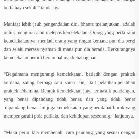
berbahaya sekali,” tandasnya.
Manfaat lebih jauh pengendalian diri, bhante melanjutkan, adalah
untuk mengurai atau melepas kemelekatan. Orang yang berkurang
kemelakatannya, menjadi orang yang ringan kemana pun dia pergi
dan selalu merasa nyaman di mana pun dia berada. Berkurangnya
kemelekatan berarti bertambahnya kebahagiaan.
“Bagaimana mengurangi kemelekatan, berlatih dengan praktek
berdana, saling berbagi satu sama lain, ikut pelatihan-pelatihan
praktek Dhamma. Bentuk kemelekatan juga termasuk pendangan,
yang benar dipandang tidak benar, dan yang tidak benar
dipandang benar. Ini juga kemelekatan yang berakibat buruk yang
mempengaruhi pola perilaku dan kehidupan seseorang,” lanjutnya.
“Maka perlu kita membenahi cara pandang yang sesuai dengan