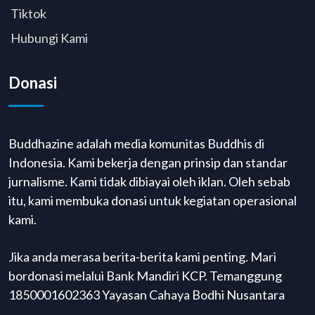
Tiktok
Hubungi Kami
Donasi
Buddhazine adalah media komunitas Buddhis di
Indonesia. Kami bekerja dengan prinsip dan standar
jurnalisme. Kami tidak dibiayai oleh iklan. Oleh sebab
itu, kami membuka donasi untuk kegiatan operasional
kami.
Jika anda merasa berita-berita kami penting. Mari
bordonasi melalui Bank Mandiri KCP. Temanggung
1850001602363 Yayasan Cahaya Bodhi Nusantara