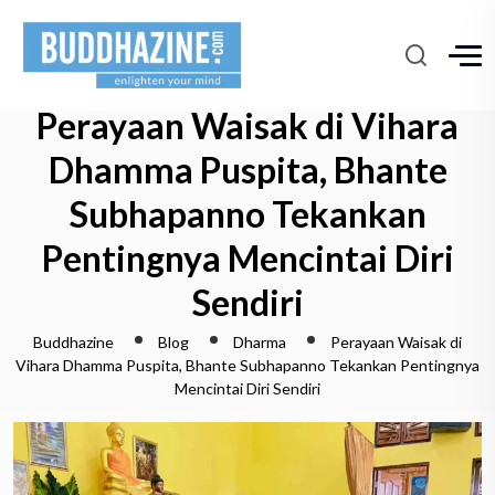
Perayaan Waisak di Vihara
Dhamma Puspita, Bhante
Subhapanno Tekankan
Pentingnya Mencintai Diri
Sendiri
Buddhazine
Blog
Dharma
Perayaan Waisak di
Vihara Dhamma Puspita, Bhante Subhapanno Tekankan Pentingnya
Mencintai Diri Sendiri