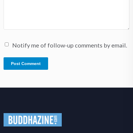
Notify me of follow-up comments by email.