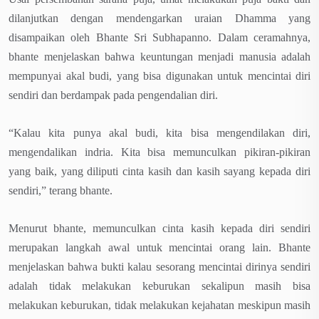
dilanjutkan dengan mendengarkan uraian Dhamma yang
disampaikan oleh Bhante Sri Subhapanno. Dalam ceramahnya,
bhante menjelaskan bahwa keuntungan menjadi manusia adalah
mempunyai akal budi, yang bisa digunakan untuk mencintai diri
sendiri dan berdampak pada pengendalian diri.
“Kalau kita punya akal budi, kita bisa mengendilakan diri,
mengendalikan indria. Kita bisa memunculkan pikiran-pikiran
yang baik, yang diliputi cinta kasih dan kasih sayang kepada diri
sendiri,” terang bhante.
Menurut bhante, memunculkan cinta kasih kepada diri sendiri
merupakan langkah awal untuk mencintai orang lain. Bhante
menjelaskan bahwa bukti kalau sesorang mencintai dirinya sendiri
adalah tidak melakukan keburukan sekalipun masih bisa
melakukan keburukan, tidak melakukan kejahatan meskipun masih