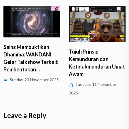
Sains Membuktikan
Tujuh Prinsip
Dhamma: WANDANI
Kemunduran dan
Gelar Talkshow Terkait
Ketidakmunduran Umat
Pembentukan…
Awam
Sunday, 23 November 2025
Tuesday, 11 November
2025
Leave a Reply