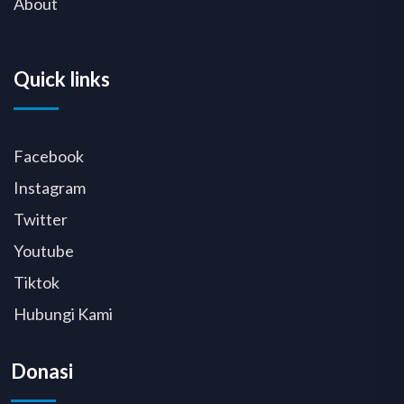
About
Quick links
Facebook
Instagram
Twitter
Youtube
Tiktok
Hubungi Kami
Donasi