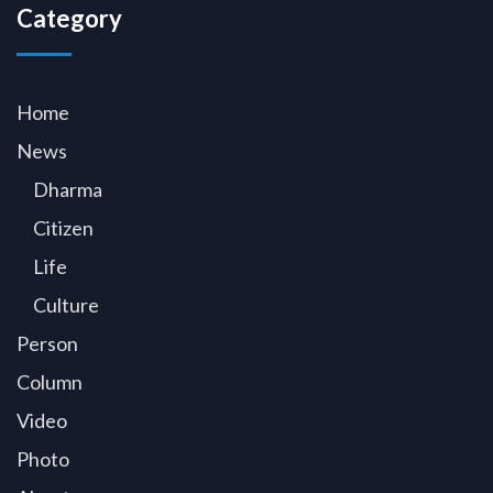
Category
Home
News
Dharma
Citizen
Life
Culture
Person
Column
Video
Photo