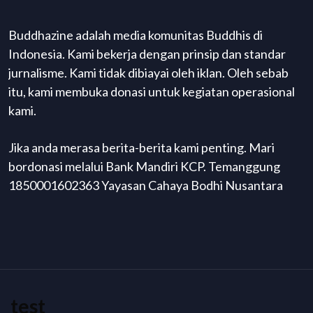
Buddhazine adalah media komunitas Buddhis di
Indonesia. Kami bekerja dengan prinsip dan standar
jurnalisme. Kami tidak dibiayai oleh iklan. Oleh sebab
itu, kami membuka donasi untuk kegiatan operasional
kami.
Jika anda merasa berita-berita kami penting. Mari
bordonasi melalui Bank Mandiri KCP. Temanggung
1850001602363 Yayasan Cahaya Bodhi Nusantara
test