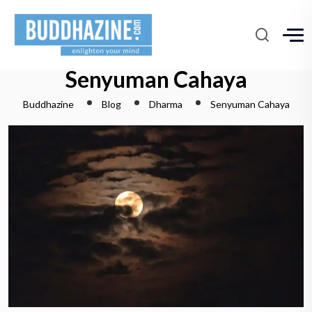
Senyuman Cahaya
Buddhazine
Blog
Dharma
Senyuman Cahaya