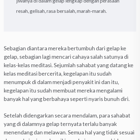
jiwanya di dalam gelap lengkap dengan perasaan
resah, gelisah, rasa bersalah, marah-marah.
Sebagian diantara mereka bertumbuh dari gelap ke
gelap, sebagian lagi mencari cahaya salah satunya di
kelas-kelas meditasi. Sejumlah sahabat yang datang ke
kelas meditasi bercerita, kegelapan itu sudah
menumpuk di dalam menjadi penyakit ini dan itu,
kegelapan itu sudah membuat mereka mengalami
banyak hal yang berbahaya seperti nyaris bunuh diri.
Setelah didengarkan secara mendalam, para sahabat
yang di dalamnya gelap ternyata terlalu banyak
menendang dan melawan. Semua hal yang tidak sesuai