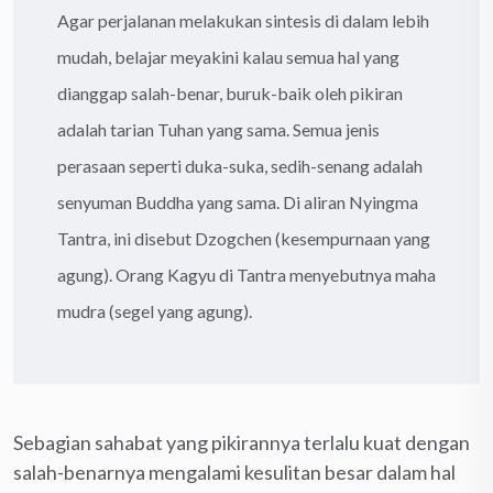
Agar perjalanan melakukan sintesis di dalam lebih
mudah, belajar meyakini kalau semua hal yang
dianggap salah-benar, buruk-baik oleh pikiran
adalah tarian Tuhan yang sama. Semua jenis
perasaan seperti duka-suka, sedih-senang adalah
senyuman Buddha yang sama. Di aliran Nyingma
Tantra, ini disebut Dzogchen (kesempurnaan yang
agung). Orang Kagyu di Tantra menyebutnya maha
mudra (segel yang agung).
Sebagian sahabat yang pikirannya terlalu kuat dengan
salah-benarnya mengalami kesulitan besar dalam hal