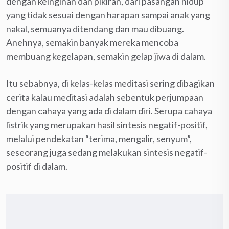
dengan keinginan dan pikiran, dari pasangan hidup
yang tidak sesuai dengan harapan sampai anak yang
nakal, semuanya ditendang dan mau dibuang.
Anehnya, semakin banyak mereka mencoba
membuang kegelapan, semakin gelap jiwa di dalam.
Itu sebabnya, di kelas-kelas meditasi sering dibagikan
cerita kalau meditasi adalah sebentuk perjumpaan
dengan cahaya yang ada di dalam diri. Serupa cahaya
listrik yang merupakan hasil sintesis negatif-positif,
melalui pendekatan “terima, mengalir, senyum”,
seseorang juga sedang melakukan sintesis negatif-
positif di dalam.