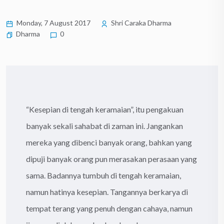
Monday, 7 August 2017
Shri Caraka Dharma
Dharma
0
“Kesepian di tengah keramaian”, itu pengakuan
banyak sekali sahabat di zaman ini. Jangankan
mereka yang dibenci banyak orang, bahkan yang
dipuji banyak orang pun merasakan perasaan yang
sama. Badannya tumbuh di tengah keramaian,
namun hatinya kesepian. Tangannya berkarya di
tempat terang yang penuh dengan cahaya, namun