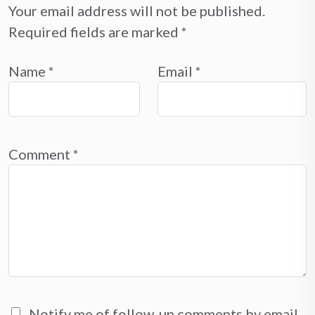
Your email address will not be published.
Required fields are marked
*
Name
*
Email
*
Comment
*
Notify me of follow-up comments by email.