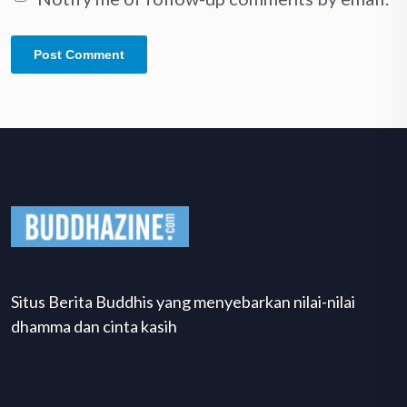
Situs Berita Buddhis yang menyebarkan nilai-nilai
dhamma dan cinta kasih