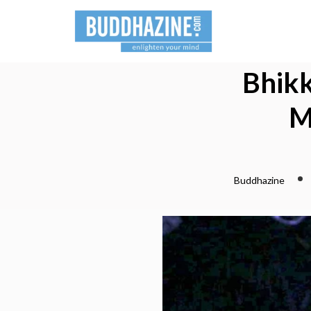
Bhikk
M
Buddhazine