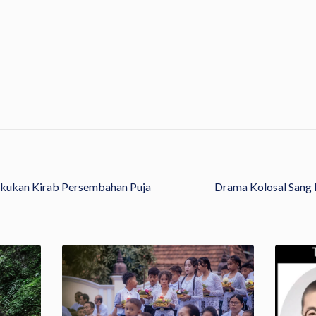
kukan Kirab Persembahan Puja
Drama Kolosal Sang 