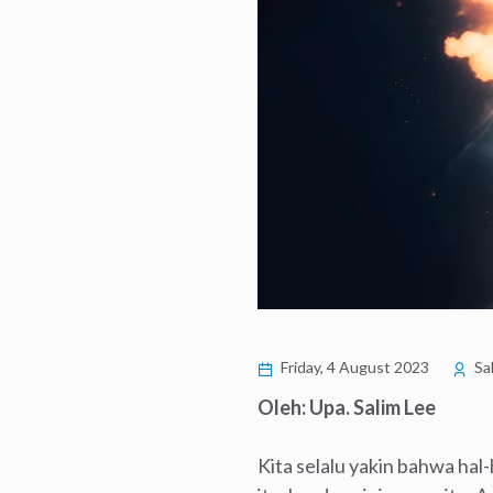
Friday, 4 August 2023
Sa
Oleh: Upa. Salim Lee
Kita selalu yakin bahwa hal-