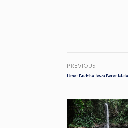
PREVIOUS
Umat Buddha Jawa Barat Mela