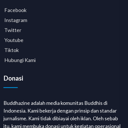
Facebook
Instagram
Twitter
Youtube
Tiktok
Hubungi Kami
Donasi
Buddhazine adalah media komunitas Buddhis di
Indonesia. Kami bekerja dengan prinsip dan standar
jurnalisme. Kami tidak dibiayai oleh iklan. Oleh sebab
itu, kami membuka donasi untuk kegiatan operasional