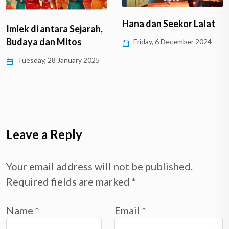
Hana dan Seekor Lalat
Imlek di antara Sejarah,
Budaya dan Mitos
Friday, 6 December 2024
Tuesday, 28 January 2025
Leave a Reply
Your email address will not be published.
Required fields are marked
*
Name
*
Email
*