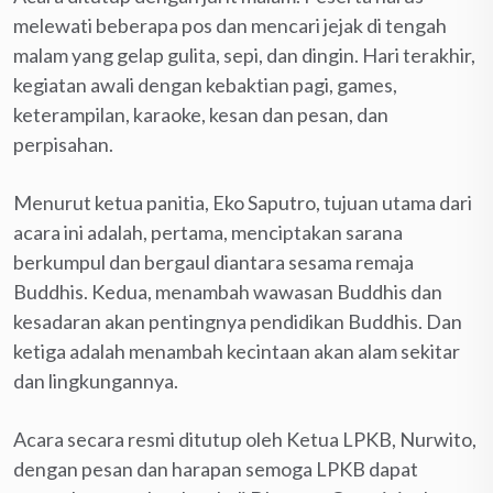
melewati beberapa pos dan mencari jejak di tengah
malam yang gelap gulita, sepi, dan dingin. Hari terakhir,
kegiatan awali dengan kebaktian pagi, games,
keterampilan, karaoke, kesan dan pesan, dan
perpisahan.
Menurut ketua panitia, Eko Saputro, tujuan utama dari
acara ini adalah, pertama, menciptakan sarana
berkumpul dan bergaul diantara sesama remaja
Buddhis. Kedua, menambah wawasan Buddhis dan
kesadaran akan pentingnya pendidikan Buddhis. Dan
ketiga adalah menambah kecintaan akan alam sekitar
dan lingkungannya.
Acara secara resmi ditutup oleh Ketua LPKB, Nurwito,
dengan pesan dan harapan semoga LPKB dapat