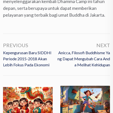
menyelenggarakan kembali Dhamma Camp ini tahun
depan, serta berupaya untuk dapat memberikan
pelayanan yang terbaik bagi umat Buddha di Jakarta.
PREVIOUS
NEXT
Kepengurusan Baru SIDDHI
Anicca, Filosofi Buddhisme Ya
Periode 2015-2018 Akan
Ng Dapat Mengubah Cara And
Lebih Fokus Pada Ekonomi
A Melihat Kehidupan