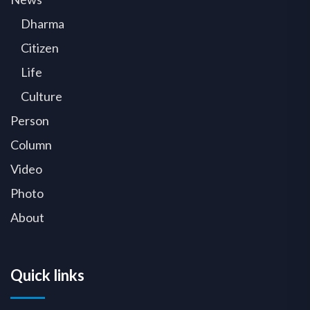
Dharma
Citizen
Life
Culture
Person
Column
Video
Photo
About
Quick links