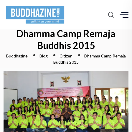
Dhamma Camp Remaja
Buddhis 2015
Buddhazine
Blog
Citizen
Dhamma Camp Remaja
Buddhis 2015