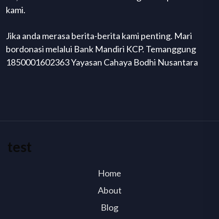
kami.
Jika anda merasa berita-berita kami penting. Mari
bordonasi melalui Bank Mandiri KCP. Temanggung
1850001602363 Yayasan Cahaya Bodhi Nusantara
test
Home
About
Blog