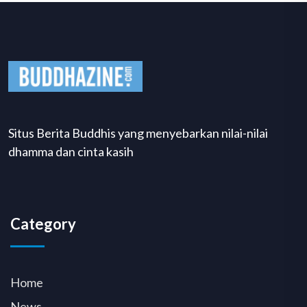
Situs Berita Buddhis yang menyebarkan nilai-nilai
dhamma dan cinta kasih
Category
Home
News