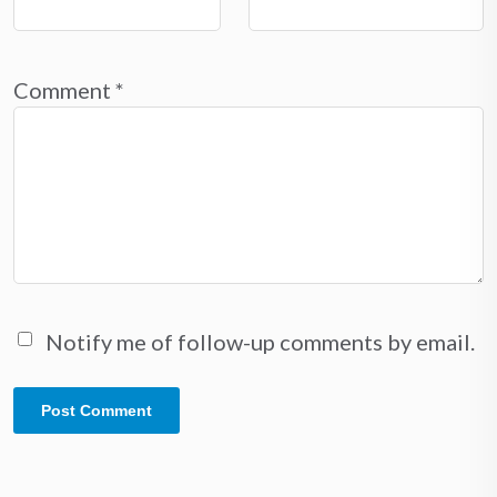
Comment
*
Notify me of follow-up comments by email.