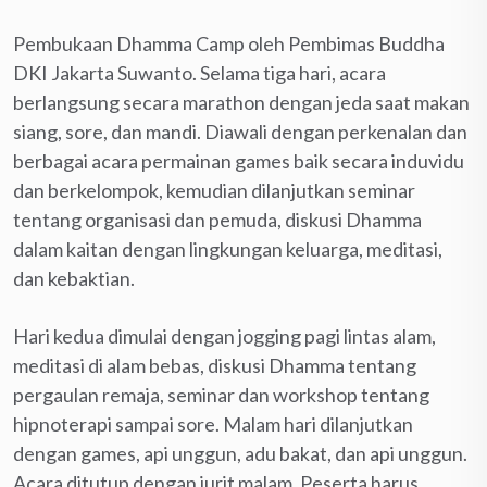
Pembukaan Dhamma Camp oleh Pembimas Buddha
DKI Jakarta Suwanto. Selama tiga hari, acara
berlangsung secara marathon dengan jeda saat makan
siang, sore, dan mandi. Diawali dengan perkenalan dan
berbagai acara permainan games baik secara induvidu
dan berkelompok, kemudian dilanjutkan seminar
tentang organisasi dan pemuda, diskusi Dhamma
dalam kaitan dengan lingkungan keluarga, meditasi,
dan kebaktian.
Hari kedua dimulai dengan jogging pagi lintas alam,
meditasi di alam bebas, diskusi Dhamma tentang
pergaulan remaja, seminar dan workshop tentang
hipnoterapi sampai sore. Malam hari dilanjutkan
dengan games, api unggun, adu bakat, dan api unggun.
Acara ditutup dengan jurit malam. Peserta harus