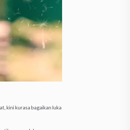
t, kini kurasa bagaikan luka