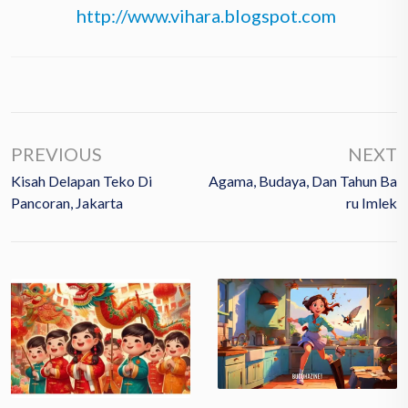
http://www.vihara.blogspot.com
PREVIOUS
NEXT
Kisah Delapan Teko Di
Agama, Budaya, Dan Tahun Ba
Pancoran, Jakarta
Ru Imlek