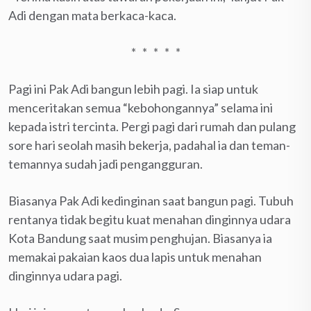
Adi dengan mata berkaca-kaca.
* * * * *
Pagi ini Pak Adi bangun lebih pagi. Ia siap untuk
menceritakan semua “kebohongannya” selama ini
kepada istri tercinta. Pergi pagi dari rumah dan pulang
sore hari seolah masih bekerja, padahal ia dan teman-
temannya sudah jadi pengangguran.
Biasanya Pak Adi kedinginan saat bangun pagi. Tubuh
rentanya tidak begitu kuat menahan dinginnya udara
Kota Bandung saat musim penghujan. Biasanya ia
memakai pakaian kaos dua lapis untuk menahan
dinginnya udara pagi.