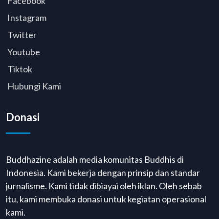
Facebook
Instagram
Twitter
Youtube
Tiktok
Hubungi Kami
Donasi
Buddhazine adalah media komunitas Buddhis di
Indonesia. Kami bekerja dengan prinsip dan standar
jurnalisme. Kami tidak dibiayai oleh iklan. Oleh sebab
itu, kami membuka donasi untuk kegiatan operasional
kami.