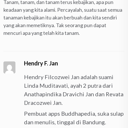
Tanam, tanam, dan tanam terus kebajikan, apa pun
keadaan yang kita alami. Percayalah, suatu saat semua
tanaman kebajikan itu akan berbuah dan kita sendiri
yang akan memetiknya. Tak seorang pun dapat
mencuri apa yang telah kita tanam.
Hendry F. Jan
Hendry Filcozwei Jan adalah suami
Linda Muditavati, ayah 2 putra dari
Anathapindika Dravichi Jan dan Revata
Dracozwei Jan.
Pembuat apps Buddhapedia, suka sulap
dan menulis, tinggal di Bandung.