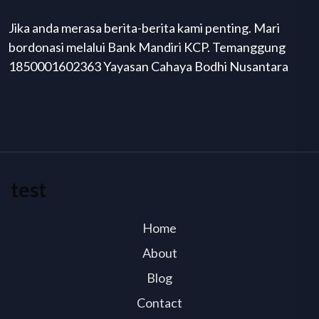
Jika anda merasa berita-berita kami penting. Mari
bordonasi melalui Bank Mandiri KCP. Temanggung
1850001602363 Yayasan Cahaya Bodhi Nusantara
test
Home
About
Blog
Contact