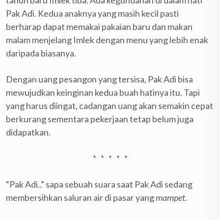
Pak Adi. Kedua anaknya yang masih kecil pasti
berharap dapat memakai pakaian baru dan makan
malam menjelang Imlek dengan menu yang lebih enak
daripada biasanya.
Dengan uang pesangon yang tersisa, Pak Adi bisa
mewujudkan keinginan kedua buah hatinya itu. Tapi
yang harus diingat, cadangan uang akan semakin cepat
berkurang sementara pekerjaan tetap belum juga
didapatkan.
* * * * *
“Pak Adi..” sapa sebuah suara saat Pak Adi sedang
membersihkan saluran air di pasar yang
mampet
.