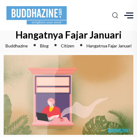
Hangatnya Fajar Januari
Buddhazine
Blog
Citizen
Hangatnya Fajar Januari