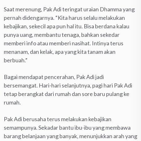
Saat merenung, Pak Adi teringat uraian Dhamma yang
pernah didengarnya. “Kita harus selalu melakukan
kebajikan, sekecil apa pun hal itu. Bisa berdana kalau
punya uang, membantu tenaga, bahkan sekedar
memberi info atau memberi nasihat. Intinya terus
menanam, dan kelak, apa yang kita tanam akan
berbuah.”
Bagai mendapat pencerahan, Pak Adi jadi
bersemangat. Hari-hari selanjutnya, pagi hari Pak Adi
tetap berangkat dari rumah dan sore baru pulang ke
rumah.
Pak Adi berusaha terus melakukan kebajikan
semampunya. Sekadar bantu ibu-ibu yang membawa
barang belanjaan yang banyak, menunjukkan arah yang