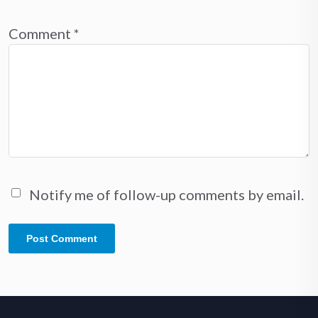
Comment
*
Notify me of follow-up comments by email.