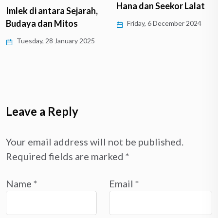
Hana dan Seekor Lalat
Imlek di antara Sejarah,
Budaya dan Mitos
Friday, 6 December 2024
Tuesday, 28 January 2025
Leave a Reply
Your email address will not be published.
Required fields are marked
*
Name
*
Email
*