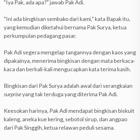
“Iya Pak, ada apa?” jawab Pak Adi.
“Ini ada bingkisan sembako dari kami,” kata Bapak itu,
yang kemudian diketahui bernama Pak Surya, ketua
perkumpulan pedagang pasar.
Pak Adi segera mengelap tangannya dengan kaos yang
dipakainya, menerima bingkisan dengan mata berkaca-
kaca dan berkali-kali mengucapkan kata terima kasih.
Bingkisan dari Pak Surya adalah awal dari serangkaian
surprise
yang tak terduga yang diterima Pak Adi.
Keesokan harinya, Pak Adi mendapat bingkisan biskuit
kaleng, aneka kue kering, sebotol sirup, dan angpao
dari Pak Singgih, ketua relawan peduli sesama.