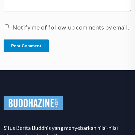
Notify me of follow-up comments by email.
Situs Berita Buddhis yang menyebarkan nilai-nilai