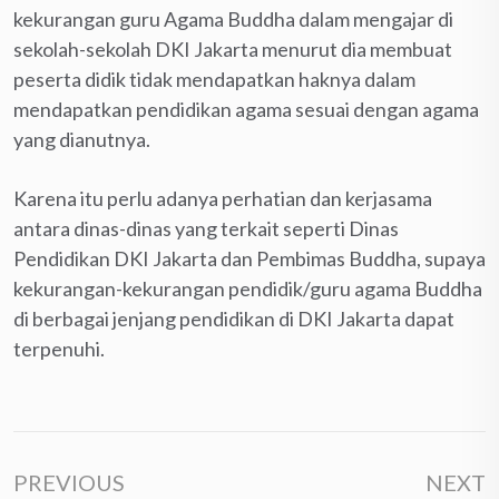
kekurangan guru Agama Buddha dalam mengajar di
sekolah-sekolah DKI Jakarta menurut dia membuat
peserta didik tidak mendapatkan haknya dalam
mendapatkan pendidikan agama sesuai dengan agama
yang dianutnya.
Karena itu perlu adanya perhatian dan kerjasama
antara dinas-dinas yang terkait seperti Dinas
Pendidikan DKI Jakarta dan Pembimas Buddha, supaya
kekurangan-kekurangan pendidik/guru agama Buddha
di berbagai jenjang pendidikan di DKI Jakarta dapat
terpenuhi.
PREVIOUS
NEXT