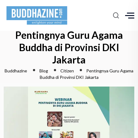
Pentingnya Guru Agama
Buddha di Provinsi DKI
Jakarta
Buddhazine
Blog
Citizen
Pentingnya Guru Agama
Buddha di Provinsi DKI Jakarta