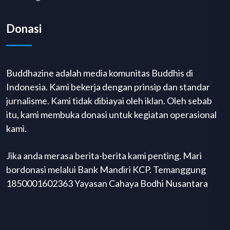
Donasi
Buddhazine adalah media komunitas Buddhis di
Indonesia. Kami bekerja dengan prinsip dan standar
jurnalisme. Kami tidak dibiayai oleh iklan. Oleh sebab
itu, kami membuka donasi untuk kegiatan operasional
kami.
Jika anda merasa berita-berita kami penting. Mari
bordonasi melalui Bank Mandiri KCP. Temanggung
1850001602363 Yayasan Cahaya Bodhi Nusantara