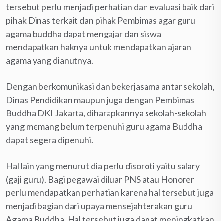
tersebut perlu menjadi perhatian dan evaluasi baik dari
pihak Dinas terkait dan pihak Pembimas agar guru
agama buddha dapat mengajar dan siswa
mendapatkan haknya untuk mendapatkan ajaran
agama yang dianutnya.
Dengan berkomunikasi dan bekerjasama antar sekolah,
Dinas Pendidikan maupun juga dengan Pembimas
Buddha DKI Jakarta, diharapkannya sekolah-sekolah
yang memang belum terpenuhi guru agama Buddha
dapat segera dipenuhi.
Hal lain yang menurut dia perlu disoroti yaitu salary
(gaji guru). Bagi pegawai diluar PNS atau Honorer
perlu mendapatkan perhatian karena hal tersebut juga
menjadi bagian dari upaya mensejahterakan guru
Agama Buddha. Hal tersebut juga dapat meningkatkan