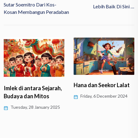
Sutar Soemitro Dari Kos-
Lebih Baik Di Sini …
Kosan Membangun Peradaban
Hana dan Seekor Lalat
Imlek di antara Sejarah,
Budaya dan Mitos
Friday, 6 December 2024
Tuesday, 28 January 2025