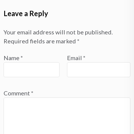
Leave a Reply
Your email address will not be published.
Required fields are marked
*
Name
*
Email
*
Comment
*