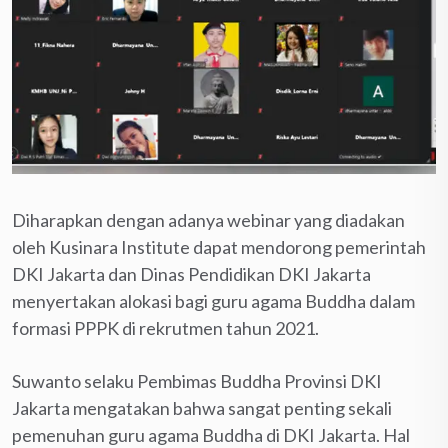
Diharapkan dengan adanya webinar yang diadakan
oleh Kusinara Institute dapat mendorong pemerintah
DKI Jakarta dan Dinas Pendidikan DKI Jakarta
menyertakan alokasi bagi guru agama Buddha dalam
formasi PPPK di rekrutmen tahun 2021.
Suwanto selaku Pembimas Buddha Provinsi DKI
Jakarta mengatakan bahwa sangat penting sekali
pemenuhan guru agama Buddha di DKI Jakarta. Hal