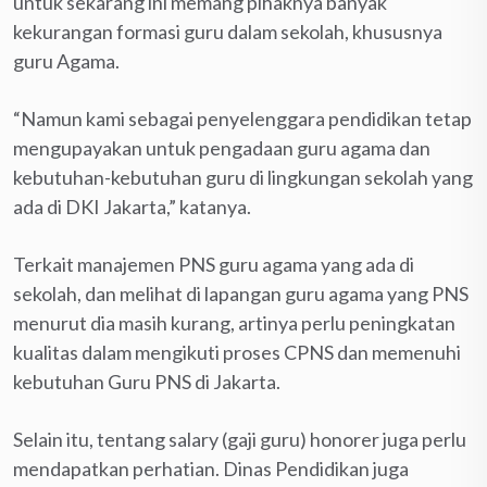
untuk sekarang ini memang pihaknya banyak
kekurangan formasi guru dalam sekolah, khususnya
guru Agama.
“Namun kami sebagai penyelenggara pendidikan tetap
mengupayakan untuk pengadaan guru agama dan
kebutuhan-kebutuhan guru di lingkungan sekolah yang
ada di DKI Jakarta,” katanya.
Terkait manajemen PNS guru agama yang ada di
sekolah, dan melihat di lapangan guru agama yang PNS
menurut dia masih kurang, artinya perlu peningkatan
kualitas dalam mengikuti proses CPNS dan memenuhi
kebutuhan Guru PNS di Jakarta.
Selain itu, tentang salary (gaji guru) honorer juga perlu
mendapatkan perhatian. Dinas Pendidikan juga