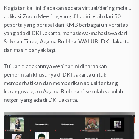
Kegiatan kali ini diadakan secara virtual/daring melalui
aplikasi Zoom Meeting yang dihadiri lebih dari 50
peserta yang berasal dari KMB berbagai universitas
yang ada di DKI Jakarta, mahasiswa-mahasiswa dari
Sekolah Tinggi Agama Buddha, WALUBI DKI Jakarta
dan masih banyak lagi.
Tujuan diadakannya webinar ini diharapkan
pemerintah khusunya di DKI Jakarta untuk
memperhatikan dan memberikan solusi tentang
kurangnya guru Agama Buddha di sekolah sekolah
negeri yang ada di DKI Jakarta.