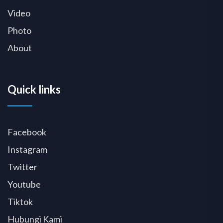
Video
Photo
About
Quick links
Facebook
Instagram
Twitter
Youtube
Tiktok
Hubungi Kami