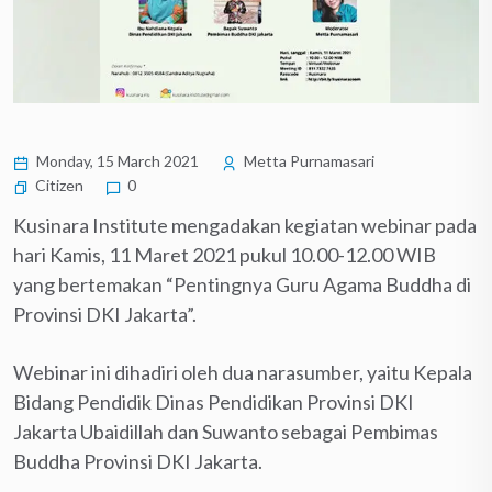
Monday, 15 March 2021
Metta Purnamasari
Citizen
0
Kusinara Institute mengadakan kegiatan webinar pada
hari Kamis, 11 Maret 2021 pukul 10.00-12.00 WIB
yang bertemakan “Pentingnya Guru Agama Buddha di
Provinsi DKI Jakarta”.
Webinar ini dihadiri oleh dua narasumber, yaitu Kepala
Bidang Pendidik Dinas Pendidikan Provinsi DKI
Jakarta Ubaidillah dan Suwanto sebagai Pembimas
Buddha Provinsi DKI Jakarta.