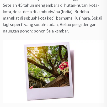
Setelah 45 tahun mengembara di hutan-hutan, kota-
kota, desa-desa di Jambudwipa (India), Buddha
mangkat di sebuah kota kecil bernama Kusinara. Sekali
lagi seperti yang sudah-sudah, Beliau pergi dengan
naungan pohon: pohon Sala kembar.