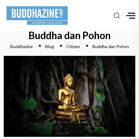
Buddha dan Pohon
Buddhazine
Blog
Citizen
Buddha dan Pohon