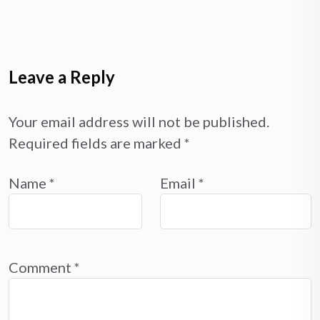
Leave a Reply
Your email address will not be published.
Required fields are marked
*
Name
*
Email
*
Comment
*