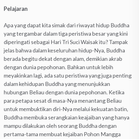
Pelajaran
Apa yang dapat kita simak dari riwayat hidup Buddha
yang tergambar dalam tiga peristiwa besar yang kini
diperingati sebagai Hari Tri Suci Waisak itu? Tampak
jelas bahwa dalam keseluruhan hidup-Nya, Buddha
berada begitu dekat dengan alam, demikian akrab
dengan dunia pepohonan. Bahkan untuk lebih
meyakinkan lagi, ada satu peristiwa yang juga penting
dalam kehidupan Buddha yang menunjukkan
hubungan Beliau dengan dunia pepohonan. Ketika
para petapa sesat di masa-Nya menantang Beliau
untuk membuktikan diri-Nya melalui kekuatan batin,
Buddha membuka serangkaian keajaiban yang hanya
mampu dilakukan oleh seorang Buddha dengan
pertama-tama membuat kejaiban Pohon Mangga