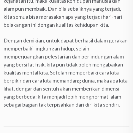
kejahatan itu, maka kualitas kehidupan manusia dan
alam pun membaik. Dan bila sebaliknya yang terjadi,
kita semua bisa merasakan apa yang terjadi hari-hari
belakangan ini dengan kualitas kehidupan kita.
Dengan demikian, untuk dapat berhasil dalam gerakan
memperbaiki lingkungan hidup, selain
memperjuangkan pelestarian dan perlindungan alam
yang bersifat fisik, kita pun tidak boleh mengabaikan
kualitas mental kita. Setelah memperbaiki cara kita
berpikir dan cara kita memandang dunia, maka apa kita
lihat, dengar dan sentuh akan memberikan dimensi
yang berbeda: kita menjadi lebih menghormati alam
sebagai bagian tak terpisahkan dari diri kita sendiri.