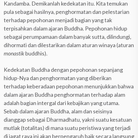
Kandamba. Demikanlah kedekatan itu. Kita temukan
pula sebagai hasilnya, penghormatan dan pelestarian
terhadap pepohonan menjadi bagian yang tak
terpisahkan dalam ajaran Buddha. Pepohonan hidup
sebagai perumpamaan dalam banyak sutta, dilindungi,
dihormati dan dilestarikan dalam aturan winaya (aturan
monastik
buddhis).
Kedekatan Buddha dengan pepohonan sepanjang
hidup-Nya dan penghormatan yang diberikan
terhadap keberadaan pepohonan menunjukkan bahwa
dalam ajaran Buddha penghormatan terhadap alam
adalah bagian intergal dari kebajikan yang utama.
Sebab dalam ajaran Buddha, alam dan seisinya
dianggap sebagai Dharmadhatu, yakni suatu kesatuan
mutlak (totalitas) di mana suatu peristiwa yang terjadi
di jagat raya ini akan berpengaruh baik secara langsung