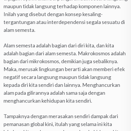
maupun tidak langsung terhadap komponen lainnya.
Inilah yang disebut dengan konsep kesaling-
tergantungan atau interdependensi segala sesuatu di
alam semesta.
Alam semesta adalah bagian dari diri kita, dan kita
adalah bagian dari alam semesta. Makrokosmos adalah
bagian dari mikrokosmos, demikian juga sebaliknya.
Maka, merusak lingkungan berarti akan memberi efek
negatif secara langsung maupun tidak langsung
kepada diri kita sendiri dan lainnya. Menghancurkan
alam pada gilirannya adalah sama saja dengan
menghancurkan kehidupan kita sendiri.
Tampaknya dengan merasakan sendiri dampak dari
pemanasan global kini, itulah yang selama ini kita