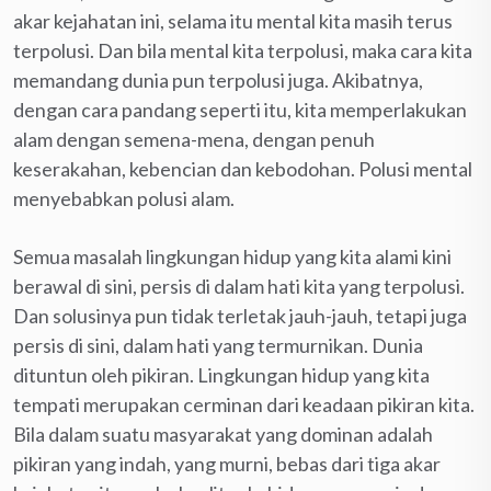
akar kejahatan ini, selama itu mental kita masih terus
terpolusi. Dan bila mental kita terpolusi, maka cara kita
memandang dunia pun terpolusi juga. Akibatnya,
dengan cara pandang seperti itu, kita memperlakukan
alam dengan semena-mena, dengan penuh
keserakahan, kebencian dan kebodohan. Polusi mental
menyebabkan polusi alam.
Semua masalah lingkungan hidup yang kita alami kini
berawal di sini, persis di dalam hati kita yang terpolusi.
Dan solusinya pun tidak terletak jauh-jauh, tetapi juga
persis di sini, dalam hati yang termurnikan. Dunia
dituntun oleh pikiran. Lingkungan hidup yang kita
tempati merupakan cerminan dari keadaan pikiran kita.
Bila dalam suatu masyarakat yang dominan adalah
pikiran yang indah, yang murni, bebas dari tiga akar