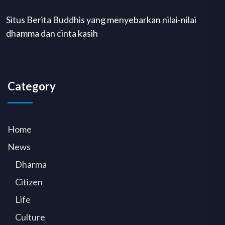
Situs Berita Buddhis yang menyebarkan nilai-nilai
dhamma dan cinta kasih
Category
Home
News
Dharma
Citizen
Life
Culture