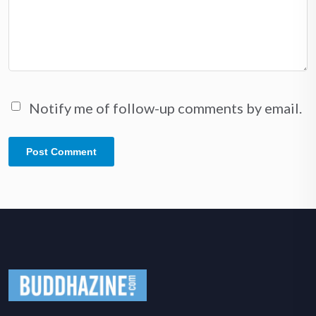
Notify me of follow-up comments by email.