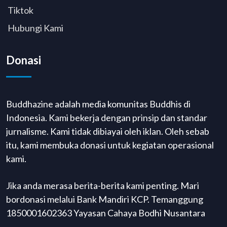
Tiktok
Hubungi Kami
Donasi
Buddhazine adalah media komunitas Buddhis di
Indonesia. Kami bekerja dengan prinsip dan standar
jurnalisme. Kami tidak dibiayai oleh iklan. Oleh sebab
itu, kami membuka donasi untuk kegiatan operasional
kami.
Jika anda merasa berita-berita kami penting. Mari
bordonasi melalui Bank Mandiri KCP. Temanggung
1850001602363 Yayasan Cahaya Bodhi Nusantara