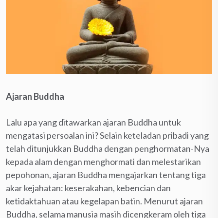
Ajaran Buddha
Lalu apa yang ditawarkan ajaran Buddha untuk
mengatasi persoalan ini? Selain keteladan pribadi yang
telah ditunjukkan Buddha dengan penghormatan-Nya
kepada alam dengan menghormati dan melestarikan
pepohonan, ajaran Buddha mengajarkan tentang tiga
akar kejahatan: keserakahan, kebencian dan
ketidaktahuan atau kegelapan batin. Menurut ajaran
Buddha, selama manusia masih dicengkeram oleh tiga