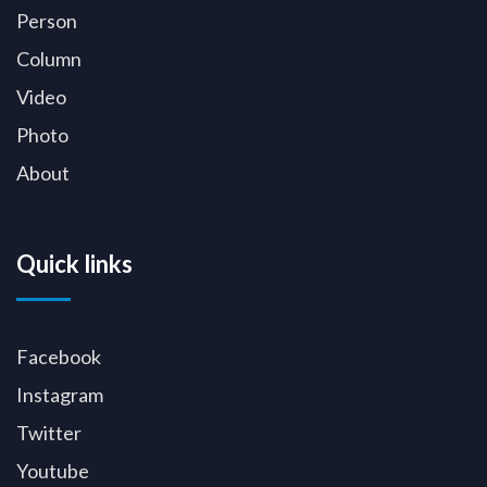
Person
Column
Video
Photo
About
Quick links
Facebook
Instagram
Twitter
Youtube