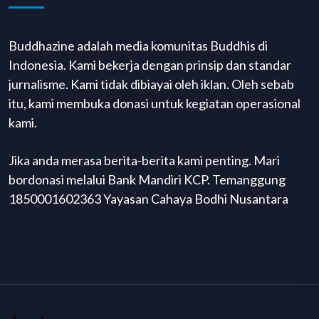
Buddhazine adalah media komunitas Buddhis di
Indonesia. Kami bekerja dengan prinsip dan standar
jurnalisme. Kami tidak dibiayai oleh iklan. Oleh sebab
itu, kami membuka donasi untuk kegiatan operasional
kami.
Jika anda merasa berita-berita kami penting. Mari
bordonasi melalui Bank Mandiri KCP. Temanggung
1850001602363 Yayasan Cahaya Bodhi Nusantara