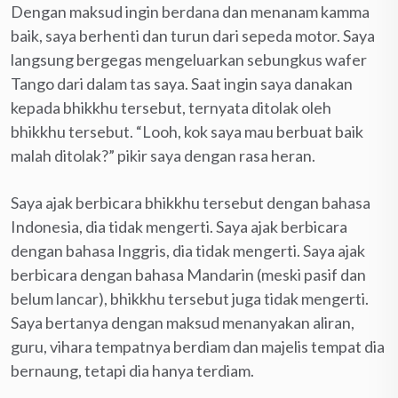
Dengan maksud ingin berdana dan menanam kamma
baik, saya berhenti dan turun dari sepeda motor. Saya
langsung bergegas mengeluarkan sebungkus wafer
Tango dari dalam tas saya. Saat ingin saya danakan
kepada bhikkhu tersebut, ternyata ditolak oleh
bhikkhu tersebut. “Looh, kok saya mau berbuat baik
malah ditolak?” pikir saya dengan rasa heran.
Saya ajak berbicara bhikkhu tersebut dengan bahasa
Indonesia, dia tidak mengerti. Saya ajak berbicara
dengan bahasa Inggris, dia tidak mengerti. Saya ajak
berbicara dengan bahasa Mandarin (meski pasif dan
belum lancar), bhikkhu tersebut juga tidak mengerti.
Saya bertanya dengan maksud menanyakan aliran,
guru, vihara tempatnya berdiam dan majelis tempat dia
bernaung, tetapi dia hanya terdiam.