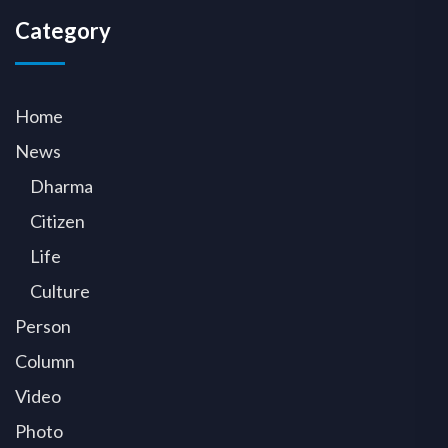
Category
Home
News
Dharma
Citizen
Life
Culture
Person
Column
Video
Photo