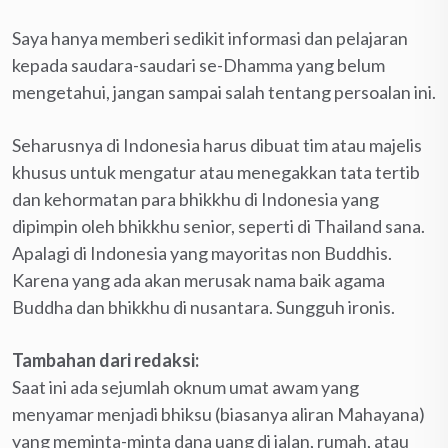
Saya hanya memberi sedikit informasi dan pelajaran
kepada saudara-saudari se-Dhamma yang belum
mengetahui, jangan sampai salah tentang persoalan ini.
Seharusnya di Indonesia harus dibuat tim atau majelis
khusus untuk mengatur atau menegakkan tata tertib
dan kehormatan para bhikkhu di Indonesia yang
dipimpin oleh bhikkhu senior, seperti di Thailand sana.
Apalagi di Indonesia yang mayoritas non Buddhis.
Karena yang ada akan merusak nama baik agama
Buddha dan bhikkhu di nusantara. Sungguh ironis.
Tambahan dari redaksi:
Saat ini ada sejumlah oknum umat awam yang
menyamar menjadi bhiksu (biasanya aliran Mahayana)
yang meminta-minta dana uang di jalan, rumah, atau