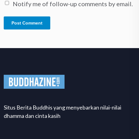
Notify me of follow-up comments by email.
Situs Berita Buddhis yang menyebarkan nilai-nilai
dhamma dan cinta kasih