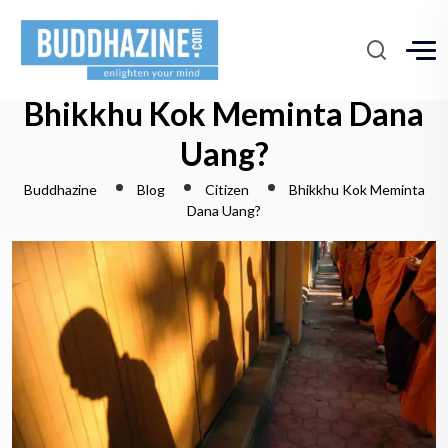
Bhikkhu Kok Meminta Dana
Uang?
Buddhazine
Blog
Citizen
Bhikkhu Kok Meminta
Dana Uang?