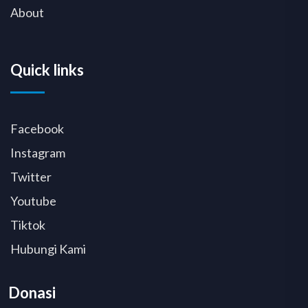
About
Quick links
Facebook
Instagram
Twitter
Youtube
Tiktok
Hubungi Kami
Donasi