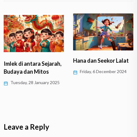
Hana dan Seekor Lalat
Imlek di antara Sejarah,
Budaya dan Mitos
Friday, 6 December 2024
Tuesday, 28 January 2025
Leave a Reply