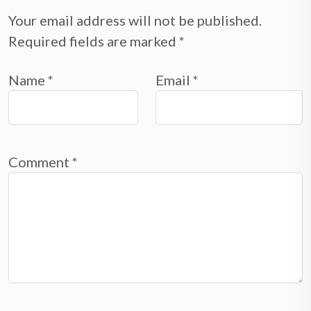
Your email address will not be published.
Required fields are marked
*
Name
*
Email
*
Comment
*