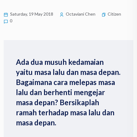
Saturday, 19 May 2018
Octaviani Chen
Citizen
0
Ada dua musuh kedamaian
yaitu masa lalu dan masa depan.
Bagaimana cara melepas masa
lalu dan berhenti mengejar
masa depan? Bersikaplah
ramah terhadap masa lalu dan
masa depan.