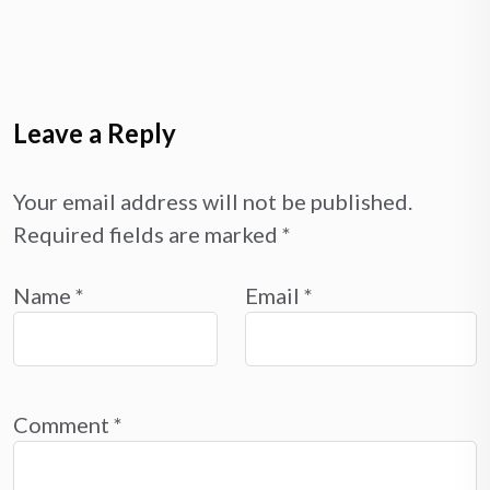
Leave a Reply
Your email address will not be published.
Required fields are marked
*
Name
*
Email
*
Comment
*