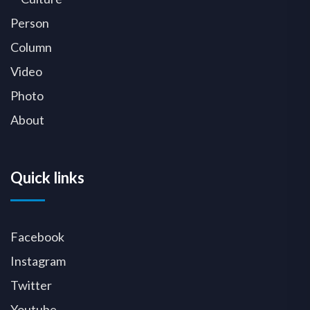
Person
Column
Video
Photo
About
Quick links
Facebook
Instagram
Twitter
Youtube