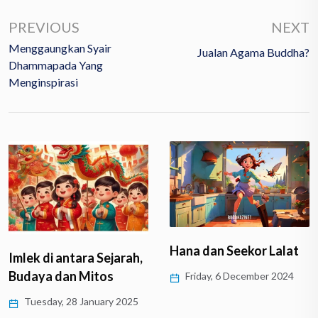
PREVIOUS
NEXT
Menggaungkan Syair
Jualan Agama Buddha?
Dhammapada Yang
Menginspirasi
Hana dan Seekor Lalat
Imlek di antara Sejarah,
Budaya dan Mitos
Friday, 6 December 2024
Tuesday, 28 January 2025