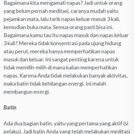
Bagaimana kita mengamati napas? Jadi untuk orang
yang belum pernah meditasi, caranya mudah yaitu
pejamkan mata, lalu tarik napas keluar masuk 3 kali,
kemudian buka mata. Semua orang pasti bisa ini.
Bagaimana kamu tau itu napas masuk dan napas keluar
3 kali? Mereka tidak konsentrasi pada ujung hidung
atau perut, mereka hanya memperhatikan napas
masuk dan keluar. Ini sangat penting karena untuk
tidak memilih-milih di mana kalian memperhatikan
napas. Karena Anda tidak melakukan banyak aktivitas,
maka batin tidak kehilangan energi. Ini malah
membangun energi.
Batin
Ada dua bagian batin, yaitu yang pertama yang aktif (si
pelaku). Jadi batin Anda yang telah melakukan meditasi