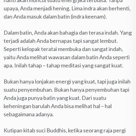
upaya, Anda menjadi hening. Lima indra akan berhenti,
dan Anda masuk dalam batin (indra keenam).
Dalam batin, Anda akan bahagia dan terasa indah. Yang
terjadi adalah Anda bernapas tapi sangat lembut.
Seperti kelopak teratai membuka dan sangat indah,
yaitu Anda melihat wawasan dalam batin Anda seperti
apa. Inilah tahap – tahap meditasi yang sangat kuat.
Bukan hanya lonjakan energi yang kuat, tapi juga inilah
suatu penyembuhan. Bukan hanya penyembuhan tapi
Anda juga punya batin yang kuat. Dari suatu
keheningan barulah Anda bisa melihat hal – hal
sebagaimana adanya.
Kutipan kitab suci Buddhis, ketika seorang raja pergi