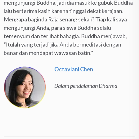
mengunjungi Buddha, jadi dia masuk ke gubuk Buddha
lalu berterima kasih karena tinggal dekat kerajaan.
Mengapa baginda Raja senang sekali? Tiap kali saya
mengunjungi Anda, para siswa Buddha selalu
tersenyum dan terlihat bahagia. Buddha menjawab,
“Itulah yang terjadi jika Anda bermeditasi dengan
benar dan mendapat wawasan batin.”
Octaviani Chen
Dalam pendalaman Dharma