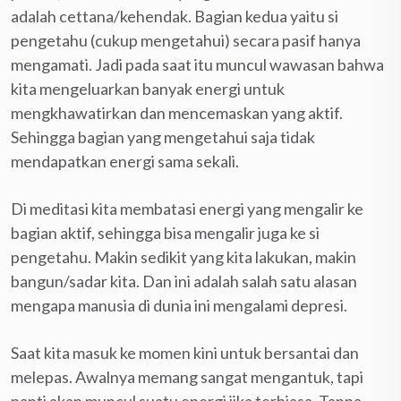
adalah cettana/kehendak. Bagian kedua yaitu si
pengetahu (cukup mengetahui) secara pasif hanya
mengamati. Jadi pada saat itu muncul wawasan bahwa
kita mengeluarkan banyak energi untuk
mengkhawatirkan dan mencemaskan yang aktif.
Sehingga bagian yang mengetahui saja tidak
mendapatkan energi sama sekali.
Di meditasi kita membatasi energi yang mengalir ke
bagian aktif, sehingga bisa mengalir juga ke si
pengetahu. Makin sedikit yang kita lakukan, makin
bangun/sadar kita. Dan ini adalah salah satu alasan
mengapa manusia di dunia ini mengalami depresi.
Saat kita masuk ke momen kini untuk bersantai dan
melepas. Awalnya memang sangat mengantuk, tapi
nanti akan muncul suatu energi jika terbiasa. Tanpa