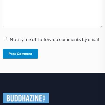
Notify me of follow-up comments by email.