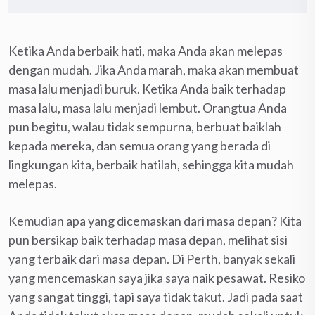
Ketika Anda berbaik hati, maka Anda akan melepas
dengan mudah. Jika Anda marah, maka akan membuat
masa lalu menjadi buruk. Ketika Anda baik terhadap
masa lalu, masa lalu menjadi lembut. Orangtua Anda
pun begitu, walau tidak sempurna, berbuat baiklah
kepada mereka, dan semua orang yang berada di
lingkungan kita, berbaik hatilah, sehingga kita mudah
melepas.
Kemudian apa yang dicemaskan dari masa depan? Kita
pun bersikap baik terhadap masa depan, melihat sisi
yang terbaik dari masa depan. Di Perth, banyak sekali
yang mencemaskan saya jika saya naik pesawat. Resiko
yang sangat tinggi, tapi saya tidak takut. Jadi pada saat