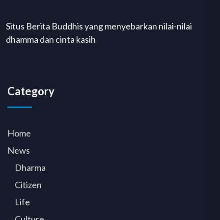
Situs Berita Buddhis yang menyebarkan nilai-nilai
dhamma dan cinta kasih
Category
Home
News
Dharma
Citizen
Life
Culture