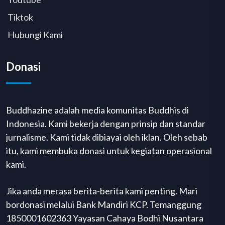
Tiktok
Hubungi Kami
Donasi
Buddhazine adalah media komunitas Buddhis di
Indonesia. Kami bekerja dengan prinsip dan standar
jurnalisme. Kami tidak dibiayai oleh iklan. Oleh sebab
itu, kami membuka donasi untuk kegiatan operasional
kami.
Jika anda merasa berita-berita kami penting. Mari
bordonasi melalui Bank Mandiri KCP. Temanggung
1850001602363 Yayasan Cahaya Bodhi Nusantara