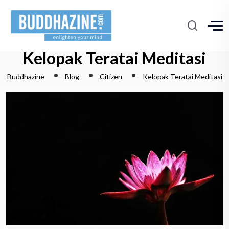
Kelopak Teratai Meditasi
Buddhazine
Blog
Citizen
Kelopak Teratai Meditasi