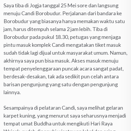
Saya tiba di Jogja tanggal 25 Mei sore dan langsung
menuju Candi Borobudur. Perjalanan dari bandara ke
Borobudur yang biasanya hanya memakan waktu satu
jam, harus ditempuh selama 2 jam lebih. Tiba di
Borobudur pada pukul 18.30, petugas yang menjaga
pintu masuk komplek Candi mengatakan tiket masuk
sudah tidak lagi dijual untuk masyarakat umum. Namun,
akhirnya saya pun bisa masuk. Akses masuk menuju
tempat penyelenggaraan puncak acara sangat padat,
berdesak-desakan, tak ada sedikit pun celah antara
barisan pengunjung yang satu dengan pengunjung
lainnya.
Sesampainya di pelataran Candi, saya melihat gelaran
karpet kuning, yang menurut saya seharusnya menjadi
tempat umat Buddha untuk mengikuti Hari Raya