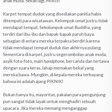
anak muda. Sekali lagi, MIRIS!
Karpet tempat duduk yang disediakan panitia habis
ditempati para wisatawan. Kelompok umat justru tidak
mendapat tempat. Sekolompok umat Buddha, yang
terdiri dari ibu-ibu dan bapak-bapak paruh baya,
sebagian di antara mereka terpaksa berdiri karena
tidak mendapat tempat duduk dan akhirnya pulang.
Sementara di karpet, justru segerombolan anak muda,
asyik foto-foto, main
handphone
, bercanda dan tertawa
dengan suara keras, lahap memakan bekal yang
mereka bawa. Mungkin, di kepala mereka terbayang
bahwa ini adalah ajang PIKNIK!
Bukan hanya itu, mayoritas, pakaian para pengunjung
pun sangat tidak layak untuk menghadiri sebuah
upacara. Jika mereka memang menganggap