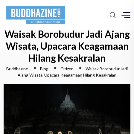
Waisak Borobudur Jadi Ajang
Wisata, Upacara Keagamaan
Hilang Kesakralan
Buddhazine
Blog
Citizen
Waisak Borobudur Jadi
Ajang Wisata, Upacara Keagamaan Hilang Kesakralan