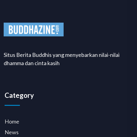
Situs Berita Buddhis yang menyebarkan nilai-nilai
dhamma dan cinta kasih
Category
Home
News