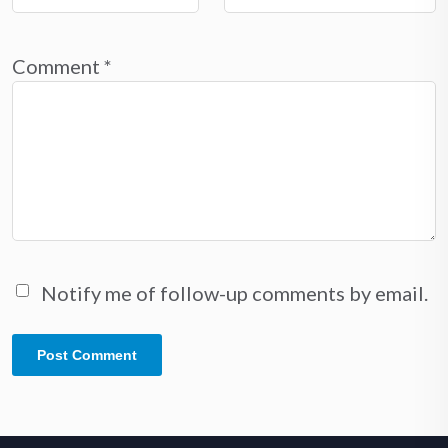
Comment
*
Notify me of follow-up comments by email.