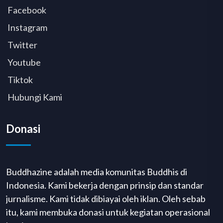
Facebook
Instagram
Twitter
Youtube
Tiktok
Hubungi Kami
Donasi
Buddhazine adalah media komunitas Buddhis di
Indonesia. Kami bekerja dengan prinsip dan standar
jurnalisme. Kami tidak dibiayai oleh iklan. Oleh sebab
itu, kami membuka donasi untuk kegiatan operasional