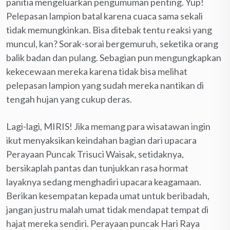
panitia mengeluarkan pengumuman penting. Yup!
Pelepasan lampion batal karena cuaca sama sekali
tidak memungkinkan. Bisa ditebak tentu reaksi yang
muncul, kan? Sorak-sorai bergemuruh, seketika orang
balik badan dan pulang. Sebagian pun mengungkapkan
kekecewaan mereka karena tidak bisa melihat
pelepasan lampion yang sudah mereka nantikan di
tengah hujan yang cukup deras.
Lagi-lagi, MIRIS! Jika memang para wisatawan ingin
ikut menyaksikan keindahan bagian dari upacara
Perayaan Puncak Trisuci Waisak, setidaknya,
bersikaplah pantas dan tunjukkan rasa hormat
layaknya sedang menghadiri upacara keagamaan.
Berikan kesempatan kepada umat untuk beribadah,
jangan justru malah umat tidak mendapat tempat di
hajat mereka sendiri. Perayaan puncak Hari Raya