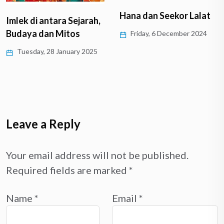
Hana dan Seekor Lalat
Jemari yang Mekar
Friday, 6 December 2024
Monday, 28 October 2024
Leave a Reply
Your email address will not be published.
Required fields are marked
*
Name
*
Email
*