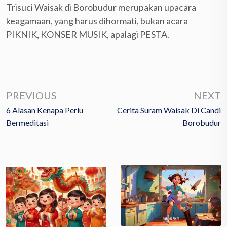
Trisuci Waisak di Borobudur merupakan upacara
keagamaan, yang harus dihormati, bukan acara
PIKNIK, KONSER MUSIK, apalagi PESTA.
PREVIOUS
NEXT
6 Alasan Kenapa Perlu
Cerita Suram Waisak Di Candi
Bermeditasi
Borobudur