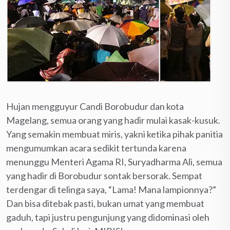
Hujan mengguyur Candi Borobudur dan kota
Magelang, semua orang yang hadir mulai kasak-kusuk.
Yang semakin membuat miris, yakni ketika pihak panitia
mengumumkan acara sedikit tertunda karena
menunggu Menteri Agama RI, Suryadharma Ali, semua
yang hadir di Borobudur sontak bersorak. Sempat
terdengar di telinga saya, “Lama! Mana lampionnya?”
Dan bisa ditebak pasti, bukan umat yang membuat
gaduh, tapi justru pengunjung yang didominasi oleh