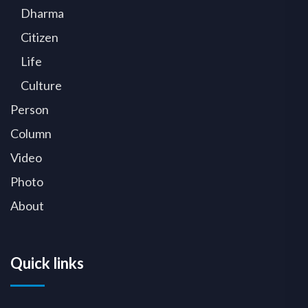
Dharma
Citizen
Life
Culture
Person
Column
Video
Photo
About
Quick links