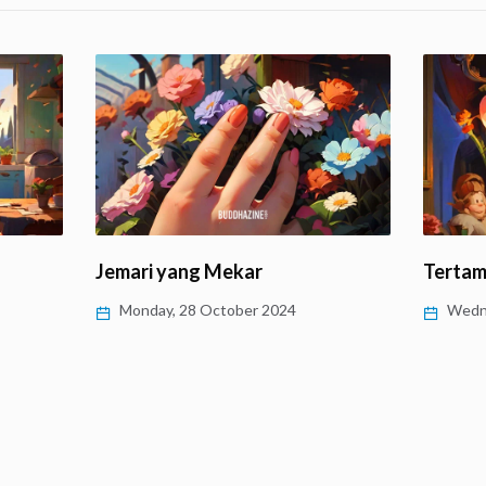
Jemari yang Mekar
Tertam
Monday, 28 October 2024
Wedne