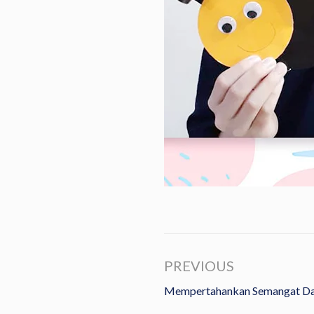
PREVIOUS
Mempertahankan Semangat Da