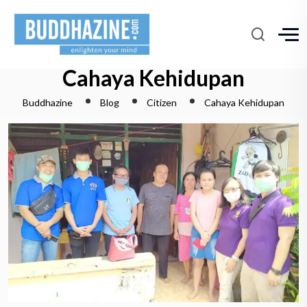
Cahaya Kehidupan
Buddhazine
Blog
Citizen
Cahaya Kehidupan