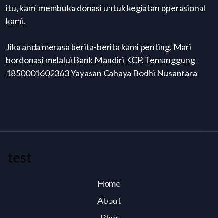
itu, kami membuka donasi untuk kegiatan operasional
kami.
Jika anda merasa berita-berita kami penting. Mari
bordonasi melalui Bank Mandiri KCP. Temanggung
1850001602363 Yayasan Cahaya Bodhi Nusantara
test
Home
About
Blog