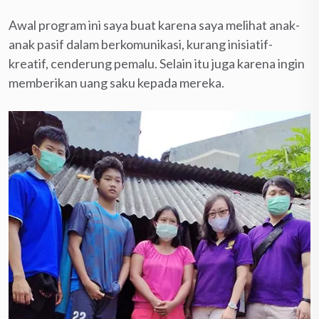
Awal program ini saya buat karena saya melihat anak-
anak pasif dalam berkomunikasi, kurang inisiatif-
kreatif, cenderung pemalu. Selain itu juga
karena ingin
memberikan uang saku kepada mereka.