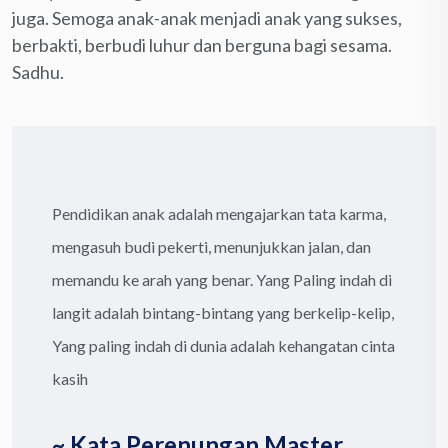
juga. Semoga anak-anak menjadi anak yang sukses,
berbakti, berbudi luhur dan berguna bagi sesama.
Sadhu.
Pendidikan anak adalah mengajarkan tata karma,
mengasuh budi pekerti, menunjukkan jalan, dan
memandu ke arah yang benar. Yang Paling indah di
langit adalah bintang-bintang yang berkelip-kelip,
Yang paling indah di dunia adalah kehangatan cinta
kasih
~ Kata Perenungan Master