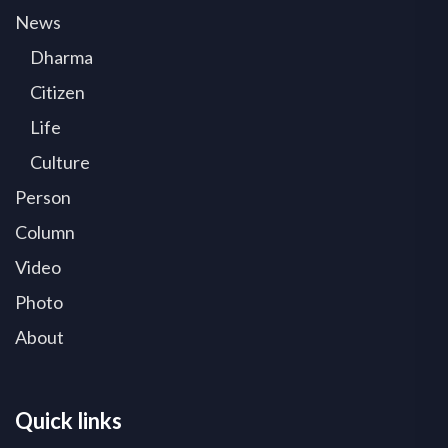
News
Dharma
Citizen
Life
Culture
Person
Column
Video
Photo
About
Quick links