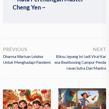
Cheng Yen ~
PREVIOUS
NEXT
Dharma Warisan Leluhur
Biksu Jepang Ini Jadi Viral Kar
Untuk Menghadapi Pandemi
Ena Beatboxing Campur Penda
Rasan Sutra Dan Mantra