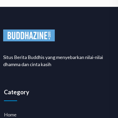
Situs Berita Buddhis yang menyebarkan nilai-nilai
dhamma dan cinta kasih
Category
Home