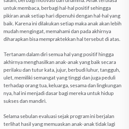
untuk membaca, berbagi hal-hal positif sehingga
pikiran anak setiap hari dipenuhi dengan hal-hal yang
baik. Karena ini dilakukan setiap maka anak akan lebih
mudah mengingat, memahami dan pada akhirnya
diharapkan bisa mempraktekkan hal tersebut di atas.
Tertanam dalam diri semua hal yang positif hingga
akhirnya menghasilkan anak-anak yang baik secara
perilaku dan tutur kata, jujur, berbudi luhur, tangguh,
ulet, memiliki semangat yang tinggi dan juga peduli
terhadap orang tua, keluarga, sesama dan lingkungan
nya, hal ini menjadi dasar bagi mereka untuk hidup
sukses dan mandiri.
Selama sebulan evaluasi sejak program ini berjalan
terlihat hasil yang memuaskan anak-anak tidak lagi