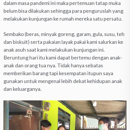
dalam masa pandemi ini maka pertemuan tatap muka
belum bisa dilakukan sehingga para penguruslah yang
melakukan kunjungan ke rumah mereka satu persatu.
Sembako (beras, minyak goreng, garam, gula, susu, teh
dan biskuit) serta pakaian layak pakai kami salurkan ke
anak asuh saat kami melakukan kunjungan ini.
Beruntung hari itu kami dapat bertemu dengan anak-
anak dan orang tua nya. Tidak hanya sebatas
memberikan barang tapi kesempatan itupun saya
gunakan untuk mengenal lebih dekat kehidupan anak
dan keluarganya.