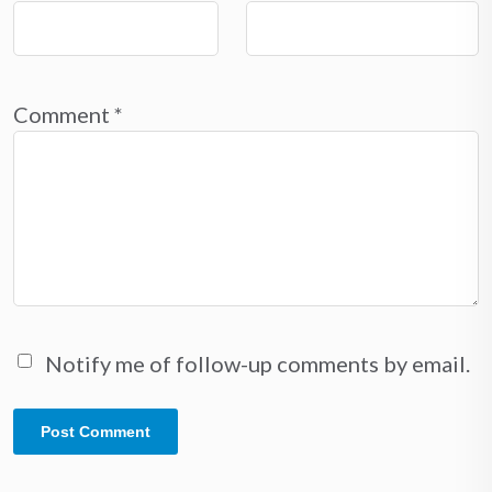
Comment
*
Notify me of follow-up comments by email.