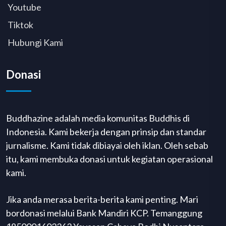
Youtube
Tiktok
Hubungi Kami
Donasi
Buddhazine adalah media komunitas Buddhis di
Indonesia. Kami bekerja dengan prinsip dan standar
jurnalisme. Kami tidak dibiayai oleh iklan. Oleh sebab
itu, kami membuka donasi untuk kegiatan operasional
kami.
Jika anda merasa berita-berita kami penting. Mari
bordonasi melalui Bank Mandiri KCP. Temanggung