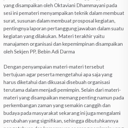
yang disampaikan oleh Oktaviani Dhammayani pada
sesi ini pemateri menyampaikan teknik dalam membuat
surat, susunan dalam membuat prosposal kegiatan,
pentingnya laporan pertanggung jawaban dalam suatu
kegiatan yang dilakukan. Materi terakhir yaitu
manajamen organisasi dan kepemimpinan disampaikan
oleh Sekjen PP, Bebin Adi Darma
Dengan penyampaian materi-materi tersebut
bertujuan agar peserta mengetahui apa saja yang
harus diketahui dan dikuasai disebuah organisasi
terutama dalam menjadi pemimpin. Selain dari materi-
materi yang disampaikan memang penting namun pada
perkembangan zaman yang semakin canggih dan
budaya pada masyarakat sekarang ini juga mengalami
perubahan yang signifikan, sehingga dibutuhkannya