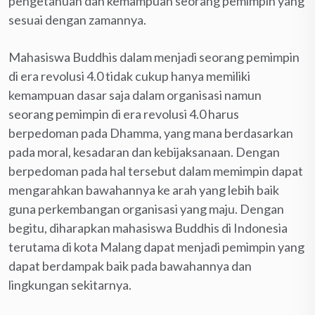
pengetahuan dan kemampuan seorang pemimpin yang
sesuai dengan zamannya.
Mahasiswa Buddhis dalam menjadi seorang pemimpin
di era revolusi 4.0 tidak cukup hanya memiliki
kemampuan dasar saja dalam organisasi namun
seorang pemimpin di era revolusi 4.0 harus
berpedoman pada Dhamma, yang mana berdasarkan
pada moral, kesadaran dan kebijaksanaan. Dengan
berpedoman pada hal tersebut dalam memimpin dapat
mengarahkan bawahannya ke arah yang lebih baik
guna perkembangan organisasi yang maju. Dengan
begitu, diharapkan mahasiswa Buddhis di Indonesia
terutama di kota Malang dapat menjadi pemimpin yang
dapat berdampak baik pada bawahannya dan
lingkungan sekitarnya.