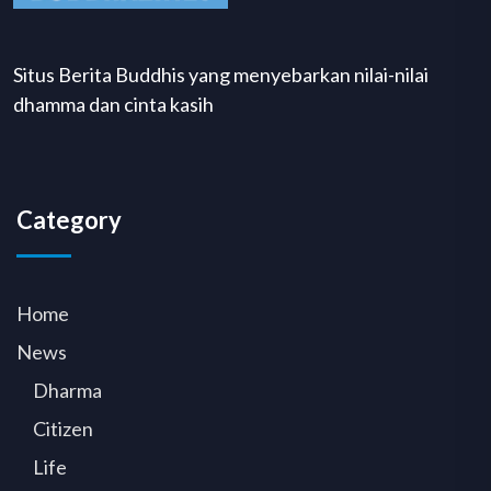
Situs Berita Buddhis yang menyebarkan nilai-nilai
dhamma dan cinta kasih
Category
Home
News
Dharma
Citizen
Life