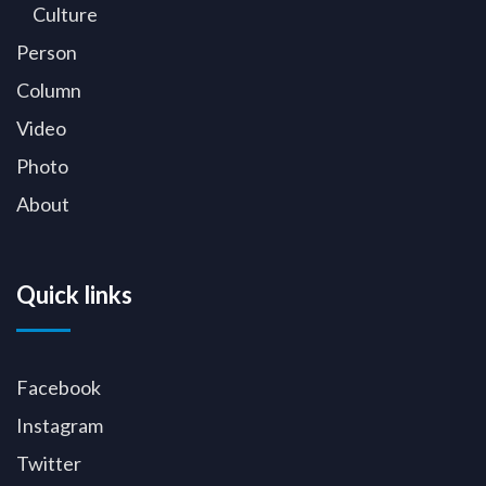
Culture
Person
Column
Video
Photo
About
Quick links
Facebook
Instagram
Twitter