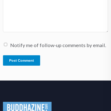
Notify me of follow-up comments by email.