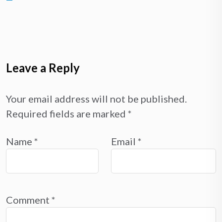
Leave a Reply
Your email address will not be published.
Required fields are marked
*
Name
*
Email
*
Comment
*