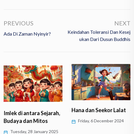
PREVIOUS
NEXT
Keindahan Toleransi Dan Kesej
Ada Di Zaman Nyinyir?
Ukan Dari Dusun Buddhis
Hana dan Seekor Lalat
Imlek di antara Sejarah,
Budaya dan Mitos
Friday, 6 December 2024
Tuesday, 28 January 2025