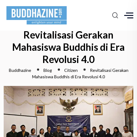
Revitalisasi Gerakan
Mahasiswa Buddhis di Era
Revolusi 4.0
Buddhazine
Blog
Citizen
Revitalisasi Gerakan
Mahasiswa Buddhis di Era Revolusi 4.0