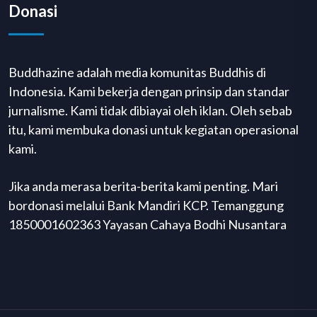
Donasi
Buddhazine adalah media komunitas Buddhis di
Indonesia. Kami bekerja dengan prinsip dan standar
jurnalisme. Kami tidak dibiayai oleh iklan. Oleh sebab
itu, kami membuka donasi untuk kegiatan operasional
kami.
Jika anda merasa berita-berita kami penting. Mari
bordonasi melalui Bank Mandiri KCP. Temanggung
1850001602363 Yayasan Cahaya Bodhi Nusantara