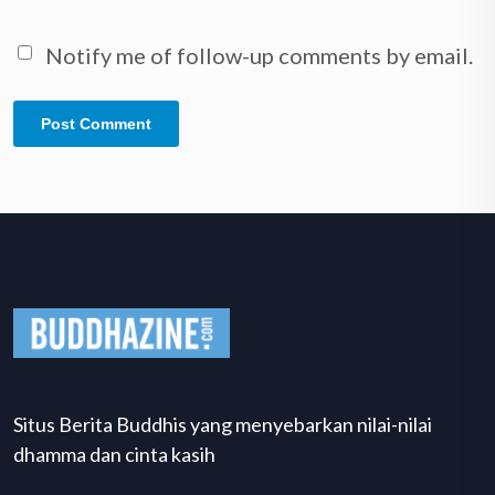
Notify me of follow-up comments by email.
Situs Berita Buddhis yang menyebarkan nilai-nilai
dhamma dan cinta kasih