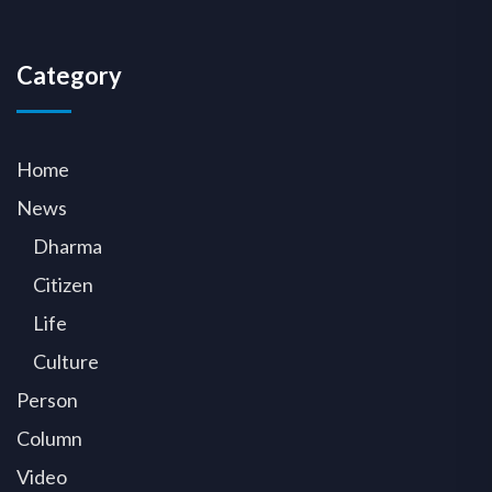
Category
Home
News
Dharma
Citizen
Life
Culture
Person
Column
Video