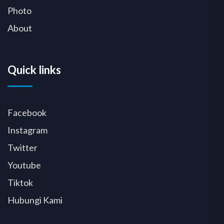
Photo
About
Quick links
Facebook
Instagram
Twitter
Youtube
Tiktok
Hubungi Kami