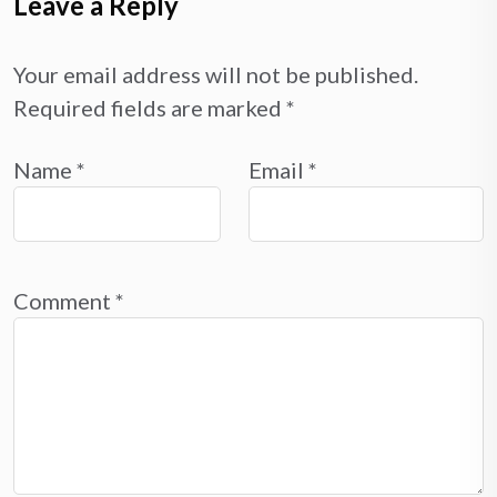
Leave a Reply
Your email address will not be published.
Required fields are marked
*
Name
*
Email
*
Comment
*