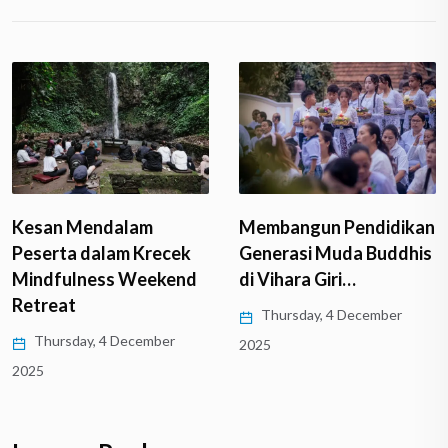
Kesan Mendalam
Membangun Pendidikan
Peserta dalam Krecek
Generasi Muda Buddhis
Mindfulness Weekend
di Vihara Giri…
Retreat
Thursday, 4 December
Thursday, 4 December
2025
2025