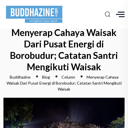
Menyerap Cahaya Waisak
Dari Pusat Energi di
Borobudur; Catatan Santri
Mengikuti Waisak
Buddhazine
Blog
Column
Menyerap Cahaya
Waisak Dari Pusat Energi di Borobudur; Catatan Santri Mengikuti
Waisak